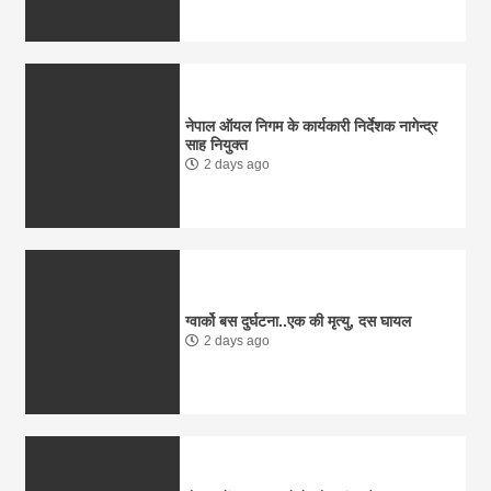
नेपाल ऑयल निगम के कार्यकारी निर्देशक नागेन्द्र
साह नियुक्त
2 days ago
ग्वार्को बस दुर्घटना..एक की मृत्यु, दस घायल
2 days ago