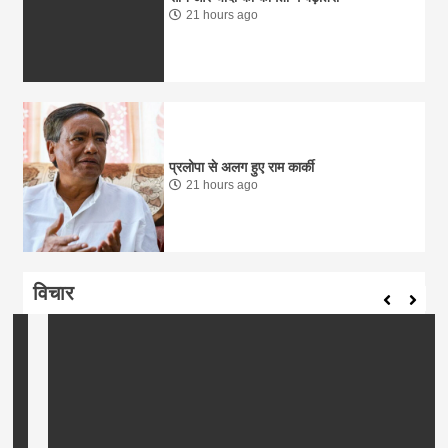
21 hours ago
प्रलोपा से अलग हुए राम कार्की
21 hours ago
विचार