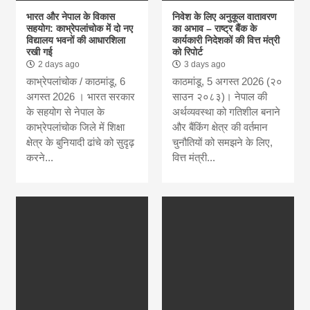
भारत और नेपाल के विकास
निवेश के लिए अनुकूल वातावरण
सहयोग: काभ्रेपलांचोक में दो नए
का अभाव – राष्ट्र बैंक के
विद्यालय भवनों की आधारशिला
कार्यकारी निदेशकों की वित्त मंत्री
रखी गई
को रिपोर्ट
2 days ago
3 days ago
काभ्रेपलांचोक / काठमांडू, 6
काठमांडू, 5 अगस्त 2026 (२०
अगस्त 2026 । भारत सरकार
साउन २०८३)। नेपाल की
के सहयोग से नेपाल के
अर्थव्यवस्था को गतिशील बनाने
काभ्रेपलांचोक जिले में शिक्षा
और बैंकिंग क्षेत्र की वर्तमान
क्षेत्र के बुनियादी ढांचे को सुदृढ़
चुनौतियों को समझने के लिए,
करने...
वित्त मंत्री...