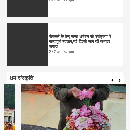
मोरक्को के लिए वीज़ा आवेदन की प्रक्रिया में
महत्वपूर्ण बदलाव,नई दिल्ली जाने की बाध्यता
समाप्त
2 weeks ago
धर्म संस्कृति