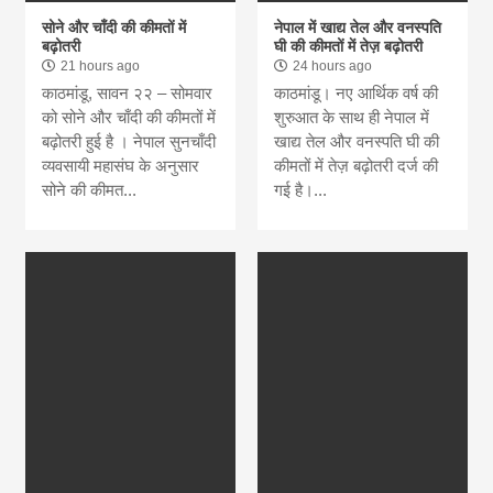
सोने और चाँदी की कीमतों में
नेपाल में खाद्य तेल और वनस्पति
बढ़ोतरी
घी की कीमतों में तेज़ बढ़ोतरी
21 hours ago
24 hours ago
काठमांडू, सावन २२ – सोमवार
काठमांडू। नए आर्थिक वर्ष की
को सोने और चाँदी की कीमतों में
शुरुआत के साथ ही नेपाल में
बढ़ोतरी हुई है । नेपाल सुनचाँदी
खाद्य तेल और वनस्पति घी की
व्यवसायी महासंघ के अनुसार
कीमतों में तेज़ बढ़ोतरी दर्ज की
सोने की कीमत...
गई है।...