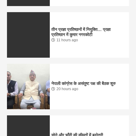
तीन प्रज्ञा प्रतिष्ठानों में नियुक्ति… प्रज्ञा
प्रतिष्ठान में कुमार नगरकोटी
11 hours ago
नेपाली कांग्रेस के असंतुष्ट पक्ष की बैठक शुरु
20 hours ago
सोने और चाँदी की कीमतों में बढ़ोतरी