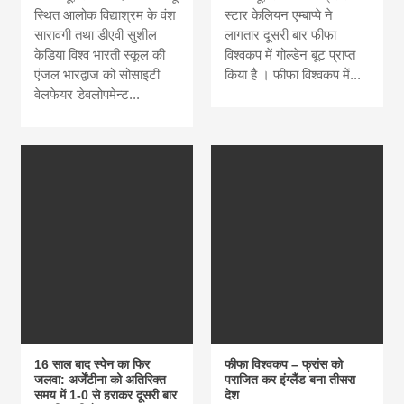
स्थित आलोक विद्याश्रम के वंश
स्टार केलियन एम्बाप्पे ने
सारावगी तथा डीएवी सुशील
लागतार दूसरी बार फीफा
केडिया विश्व भारती स्कूल की
विश्वकप में गोल्डेन बूट प्राप्त
एंजल भारद्वाज को सोसाइटी
किया है । फीफा विश्वकप में...
वेलफेयर डेवलोपमेन्ट...
16 साल बाद स्पेन का फिर
फीफा विश्वकप – फ्रांस को
जलवा: अर्जेंटीना को अतिरिक्त
पराजित कर इंग्लैंड बना तीसरा
समय में 1-0 से हराकर दूसरी बार
देश