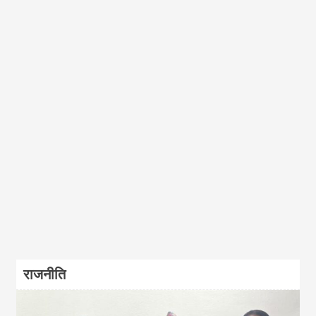
राजनीति