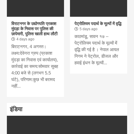
विराटनगर के उद्योगपति प्रकाश
पेट्रोलियम पदार्थ के मूल्यों में वृद्धि
मुंदड़ा के निवास पर पुलिस की
5 days ago
छापेमारी, पुलिस खाली हाथ लौटी
काठमांडू, सावन १७ –
4 days ago
पेट्रोलियम पदार्थ के मूल्यों में
बिराटनगर, 4 अगस्त।
वृद्धि की गई है । नेपाल आयल
लक्ष्य:देवेनरा ग्रुप (प्रकाश
निगम ने पेट्रोल, डीजल और
मुंदड़ा का निवास एवं कार्यालय),
हवाई इंधन के मूल्यों...
कार्रवाई का समय:सोमवार सुबह
4:00 बजे से (लगभग 5.5
घंटे), परिणाम:कुछ भी बरामद
नहीं...
इंडिया