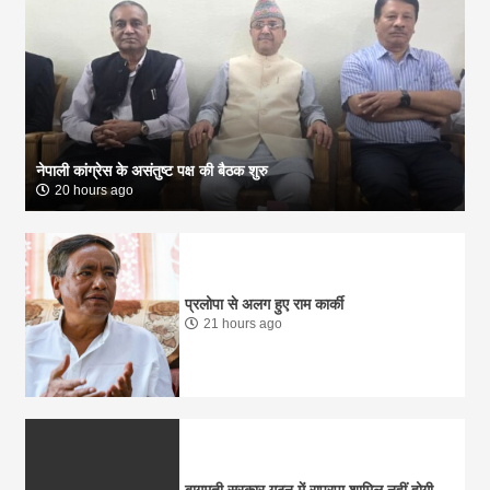
नेपाली कांग्रेस के असंतुष्ट पक्ष की बैठक शुरु
20 hours ago
प्रलोपा से अलग हुए राम कार्की
21 hours ago