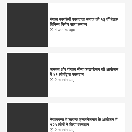
नेपाल स्वयंसेवी रक्तदाता समाज की १३ वीं बैठक
बिभिन्न निर्णय साथ सम्पन्न
4 weeks ago
जनमत और गोपाल नीना फाउण्डेसन की आयोजन
में ४९ लोगोंद्वारा रक्तदान
2 months ago
नेपालगन्ज में लायन्स इन्टरनेशनल के आयोजन में
१२५ लोगों ने किया रक्तदान
2 months ago