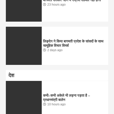
बागमती सरकार गठन में राप्रपा शामिल नहीं होगी
23 hours ago
लिङ्देन ने किया बागमती प्रदेश के सांसदों के साथ
सामूहिक विचार विमर्श
2 days ago
देश
कभी–कभी अकेले भी लड़ना पड़ता है –
प्रधानमंत्री बालेन
10 hours ago