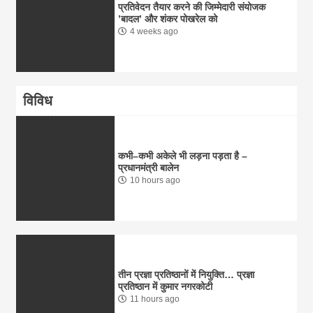
प्रतिवेदन तैयार करने की जिम्मेदारी संयोजक
’बादल’ और शंकर पोखरेल को
4 weeks ago
विविध
कभी–कभी अकेले भी लड़ना पड़ता है –
प्रधानमंत्री बालेन
10 hours ago
तीन प्रज्ञा प्रतिष्ठानों में नियुक्ति… प्रज्ञा
प्रतिष्ठान में कुमार नगरकोटी
11 hours ago