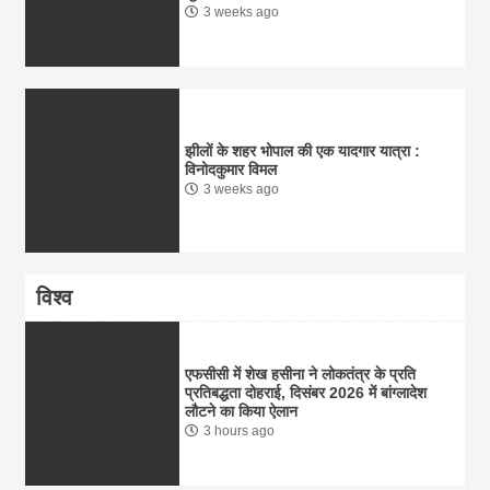
3 weeks ago
झीलों के शहर भोपाल की एक यादगार यात्रा :
विनोदकुमार विमल
3 weeks ago
विश्व
एफसीसी में शेख हसीना ने लोकतंत्र के प्रति
प्रतिबद्धता दोहराई, दिसंबर 2026 में बांग्लादेश
लौटने का किया ऐलान
3 hours ago