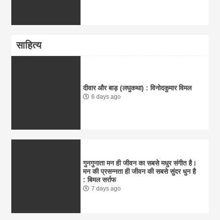
साहित्य
दीवार और बाड़ (लघुकथा) : विनोदकुमार विमल
6 days ago
गुनगुनाता मन ही जीवन का सबसे मधुर संगीत है।
मन की प्रसन्नता ही जीवन की सबसे सुंदर धुन है
: बिमल सर्राफ
7 days ago