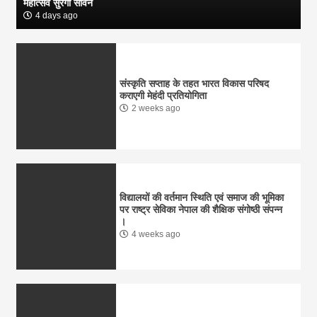
महोत्सव सुरंगों सावन
4 days ago
संस्कृति सप्ताह के तहत भारत विकास परिषद
कराएगी मेहंदी प्रतियोगिता
2 weeks ago
विद्यालयों की वर्तमान स्थिति एवं समाज की भूमिका
पर राष्ट्र सेविका नेपाल की शैक्षिक संगोष्ठी संपन्न
।
4 weeks ago