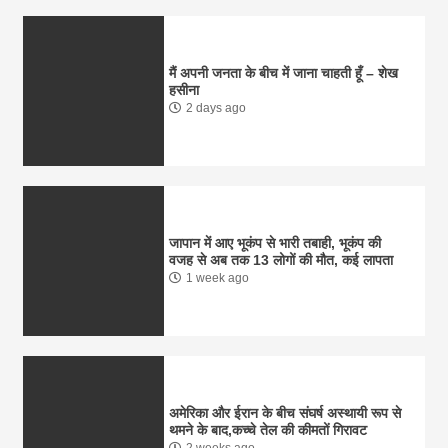
मैं अपनी जनता के बीच में जाना चाहती हूँ – शेख
हसीना
2 days ago
जापान में आए भूकंप से भारी तबाही, भूकंप की
वजह से अब तक 13 लोगों की मौत, कई लापता
1 week ago
अमेरिका और ईरान के बीच संघर्ष अस्थायी रूप से
थमने के बाद,कच्चे तेल की कीमतों गिरावट
2 weeks ago