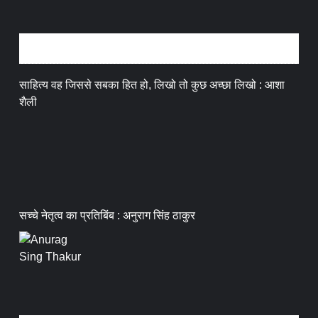
अन्तर्वार्ता
साहित्य वह जिससे सबका हित हो, लिखो तो कुछ अच्छा लिखो : आशा
शैली
सच्चे नेतृत्व का प्रतिबिंब : अनुराग सिंह ठाकुर