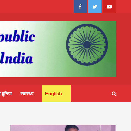
Facebook
Twitter
Youtube
 दुनिया
स्वास्थ्य
English