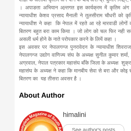
। अपाङता अभियान अन्र्तगत इस कार्यक्रम में कृतिम अंग 
न्यायाधीश केशव प्रसाद मैनाली ने तुलसीराम चौधरी को कृ
न्यायाधीश ने कहा कि नेपाल में रहते आ रहे मारवाडी लोगों 
बितरण बहुत बरा काम किया । जो लोग को चल फिर नही सक
असली धर्म होने के नाते परोपकार करने के लियें कहा ।
इस अवसर पर नेपालगन्ज पुनरावेदन के न्यायाधीश शिवराज 
नेपालगन्ज उद्योग वाणिज्य संघ के अध्यक्ष सुनील कुमार शर्मा
अग्रवाल, नेपाल पत्रकार महासंघ बाँके जिला के अध्यक्ष शुक
महासंघ के अध्यक्ष ने कहा कि मानबीय सेवा से बरा और कोइ से
बितरण का यह तीसरा अवसर है ।
About Author
himalini
See author's posts