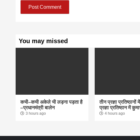
You may missed
कभी–कभी अकेले भी लड़ना पड़ता है
तीन प्रज्ञा प्रतिष्ठानों 
–प्रधानमंत्री बालेन
प्रज्ञा प्रतिष्ठान में क
3 hours ago
4 hours ago