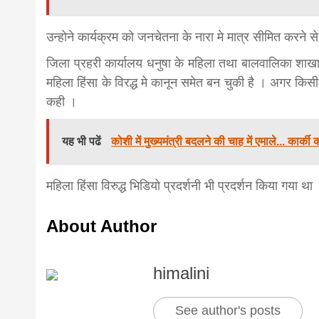
news,loan,
उन्होने कार्यक्रम को जनचेतना के नारा मे मात्र सीमित करने स
जिला प्रहरी कार्यालय धनुषा के महिला तथा बालवालिका शाखा
news, mad
महिला हिंसा के विरद्ध मे कानून समेत बन चुकी है । अगर किसी
कही ।
khabar
यह भी पढें
कोशी में मुख्यमंत्री बदलने की चाह में एमाले... कार्
महिला हिंसा विरुद्ध भिडियो प्रदर्शनी भी प्रदर्शन किया गया था
About Author
himalini
See author's posts