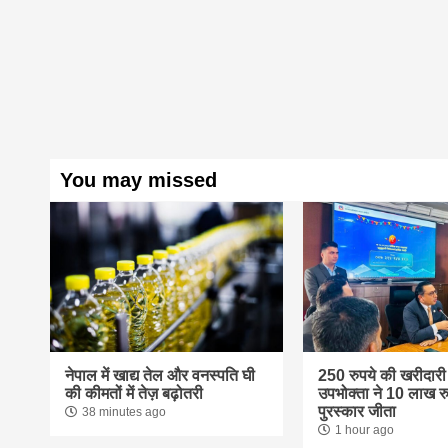
You may missed
नेपाल में खाद्य तेल और वनस्पति घी
250 रुपये की खरीदारी
की कीमतों में तेज़ बढ़ोतरी
उपभोक्ता ने 10 लाख रु
पुरस्कार जीता
38 minutes ago
1 hour ago