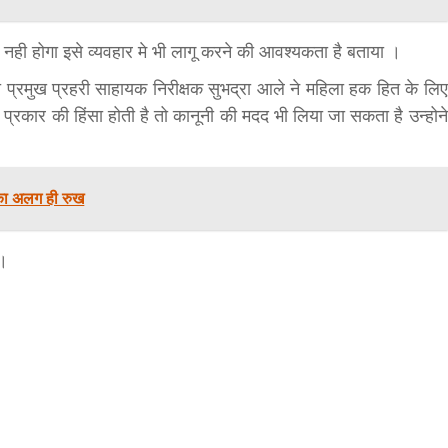
bank
े नही होगा इसे व्यवहार मे भी लागू करने की आवश्यकता है बताया ।
 प्रमुख प्रहरी साहायक निरीक्षक सुभद्रा आले ने महिला हक हित के लिए
hesh
 प्रकार की हिंसा होती है तो कानूनी की मदद भी लिया जा सकता है उन्होने
की का अलग ही रुख
 ।