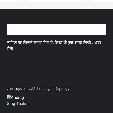
अन्तर्वार्ता
साहित्य वह जिससे सबका हित हो, लिखो तो कुछ अच्छा लिखो : आशा
शैली
सच्चे नेतृत्व का प्रतिबिंब : अनुराग सिंह ठाकुर