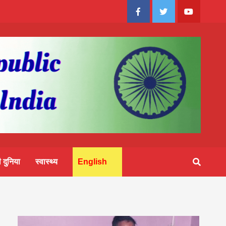
Facebook
Twitter
Youtube
 दुनिया
स्वास्थ्य
English