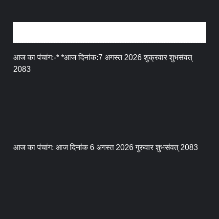
धर्म संस्कृति
आज का पंचांग:-* *आज दिनांक:7 अगस्त 2026 शुक्रवार शुभसंवत्
2083
आज का पंचांग: आज दिनांक 6 अगस्त 2026 गुरुवार शुभसंवत् 2083