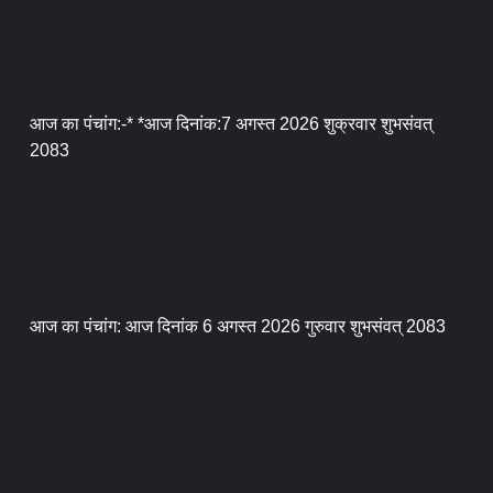
आज का पंचांग:-* *आज दिनांक:7 अगस्त 2026 शुक्रवार शुभसंवत्
2083
आज का पंचांग: आज दिनांक 6 अगस्त 2026 गुरुवार शुभसंवत् 2083