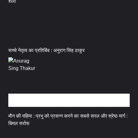
शैली
सच्चे नेतृत्व का प्रतिबिंब : अनुराग सिंह ठाकुर
धर्म संस्कृति
मौन की महिमा : प्रभु को प्रसन्न करने का सबसे सरल और श्रेष्ठ मार्ग :
बिमल सर्राफ