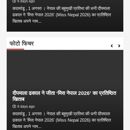
6 days ago
काठमांडू , 1 अगस्त । नेपाल की बहुमुखी प्रतिभा की धनी दीपमाला
ढकाल ने 'मिस नेपाल 2026' (Miss Nepal 2026) का प्रतिष्ठित
खिताब अपने नाम...
फोटो फिचर
दीपमाला ढकाल ने जीता ‘मिस नेपाल 2026’ का प्रतिष्ठित
खिताब
6 days ago
काठमांडू , 1 अगस्त । नेपाल की बहुमुखी प्रतिभा की धनी दीपमाला
ढकाल ने 'मिस नेपाल 2026' (Miss Nepal 2026) का प्रतिष्ठित
खिताब अपने नाम...