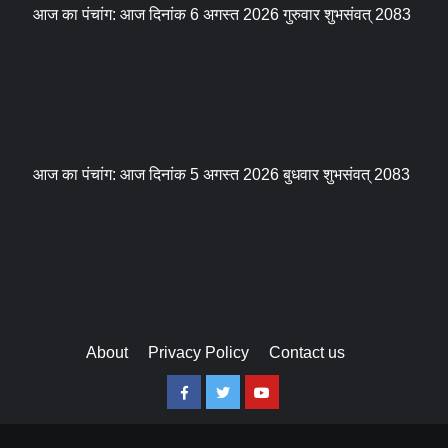
आज का पंचांग: आज दिनांक 6 अगस्त 2026 गुरुवार शुभसंवत् 2083
आज का पंचांग: आज दिनांक 5 अगस्त 2026 बुधवार शुभसंवत् 2083
About
Privacy Policy
Contact us
Facebook
Twitter
Youtube