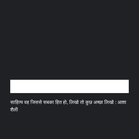
अन्तर्वार्ता
साहित्य वह जिससे सबका हित हो, लिखो तो कुछ अच्छा लिखो : आशा
शैली