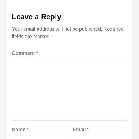
Leave a Reply
Your email address will not be published.
Required
fields are marked
*
Comment
*
Name
*
Email
*