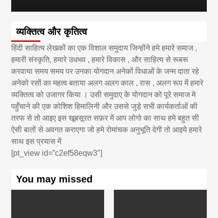
व्यक्तित्व और कृतित्व
हिंदी साहित्य लेखकों का एक विशाल समुदाय जिन्होंने हमे हमारे समाज ,
हमारी संस्कृति, हमारे उधभव , हमारे विकास , और साहित्य से रूबरू
करवाया समय समय पर उनका योगदान अनेकों विधाओं के जन्म दाता रहे
अनेको रसों का महत्व बताया अलग अलग काल , रास , अलग रूप में हमारे
व्यक्तित्व को उजागर किया । उसी समुदाए के योगदान को पूरे समाज मे
पहुँचाने की एक कोशिश हिमालिनी और उससे जुड़े सभी कार्यकर्ताओं की
तरफ से तो आइए इस खूबसूरत सफ़र में आप लोगो का साथ हमे बहुत सी
ऐसी बातों से अवगत कराएगा जो हमे रोमांचक अनुभूति देगी तो आइये हमारे
साथ इस प्रयास में
[pt_view id=”c2ef58eqw3″]
You may missed