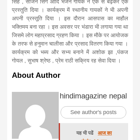
khabar
सिंह , साजन सिंग आदि भजन गायक ने एक से बढ़कर एक
प्रस्तुति दिया । कार्यक्रम में स्थानीय गायकों ने भी अपनी
अपनी प्रस्तूति दिया । इस दौरान आसपास का माहौल
भक्तिमय बना रहा । इस अवसर पर भंडारा भी लगाया गया था
जिसमे लोग महाप्रसाद ग्रहण किया । इस मौके पर आयोजक
के तरफ से हनुमान चालीसा और प्रसाद वितरण किया गया ।
कार्यक्रम को भब्य और सभ्य बनाने में अशोक झा ,पंकज
गोयल , सुभाष श्रेष्ठ , प्रेम राठी सक्रिय रह सेवा दिया ।
About Author
hindimagazine nepal
See author's posts
यह भी पढें
आज का