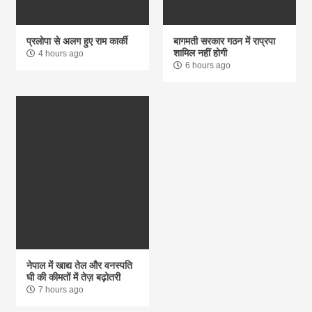
प्रलोपा से अलग हुए राम कार्की
बागमती सरकार गठन में राप्रपा
शामिल नहीं होगी
4 hours ago
6 hours ago
नेपाल में खाद्य तेल और वनस्पति
घी की कीमतों में तेज़ बढ़ोतरी
7 hours ago