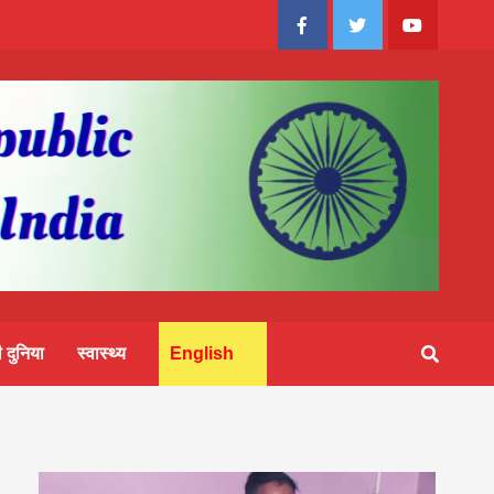
Facebook
Twitter
Youtube
 दुनिया
स्वास्थ्य
English