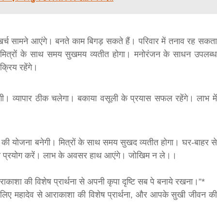
र्च सामने आएंगे। बनते काम बिगड़ सकते हैं। परिवार में तनाव रह सकता
 मित्रों के साथ समय सुखमय व्यतीत होगा। मनोरंजन के साधन उपलब्ध
सक्रिय रहेंगे।
 रहेगी। व्यापार ठीक चलेगा। बकाया वसूली के प्रयास सफल रहेंगे। लाभ में
ा की योजना बनेगी। मित्रों के साथ समय सुखद व्यतीत होगा। घर-बाहर से
 का प्रयोग करें। लाभ के अवसर हाथ आएंगे। जोखिम न ले।।
 आराकाशा की विशेष प्रार्थना से अपनी कृपा दृष्टि सब पे बनाये रखना।”*
लिए महादेव से आराकाशा की विशेष प्रार्थना, और आपके सुखी जीवन की