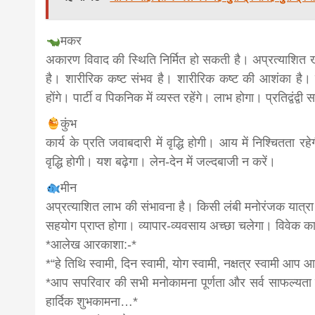
मकर
अकारण विवाद की स्थिति निर्मित हो सकती है। अप्रत्याशित ख
है। शारीरिक कष्ट संभव है। शारीरिक कष्ट की आशंका है।
होंगे। पार्टी व पिकनिक में व्यस्त रहेंगे। लाभ होगा। प्रतिद्वंद्वी 
कुंभ
कार्य के प्रति जवाबदारी में वृद्धि होगी। आय में निश्चितता
वृद्धि होगी। यश बढ़ेगा। लेन-देन में जल्दबाजी न करें।
मीन
अप्रत्याशित लाभ की संभावना है। किसी लंबी मनोरंजक यात्र
सहयोग प्राप्त होगा। व्यापार-व्यवसाय अच्छा चलेगा। विवेक
*आलेख आरकाशा:-*
*“हे तिथि स्वामी, दिन स्वामी, योग स्वामी, नक्षत्र स्वामी आप
*आप सपरिवार की सभी मनोकामना पूर्णता और सर्व साफल्यता 
हार्दिक शुभकामना…*