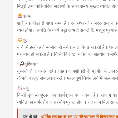
मित्रों तथा पारिवारिक सदस्यों के साथ समय सुखद व्यतीत होग
कन्या
शारीरिक पीड़ा से बाधा संभव है। स्वास्थ्य को नजरअंदाज न क
व्यय होगा। संपत्ति के कार्य बड़ा लाभ दे सकते हैं, भरपूर प्रयास क
तुला
वाणी में हल्के हंसी-मजाक से बचें। बात बिगड़ सकती है। धनल
पर व्यय हो सकता है। किसी विशिष्ट व्यक्ति का सहयोग व मार्गद
*
वृश्चिक*
दुश्मनों से सावधान रहें। वाहन व मशीनरी के प्रयोग में लापर
कीमती वस्तुएं संभालकर रखें। महत्वपूर्ण निर्णय लेने में जल्दब
धनु
किसी पूजा-अनुष्ठान का कार्यक्रम बन सकता है। सत्संग का 
व्यक्ति का मार्गदर्शन व सहयोग प्राप्त होगा। नए काम मिल सकते
यह भी पढें
धार्मिक शहादत के बल पर *हिन्दुराष्ट्र से हिन्दुराष्ट्