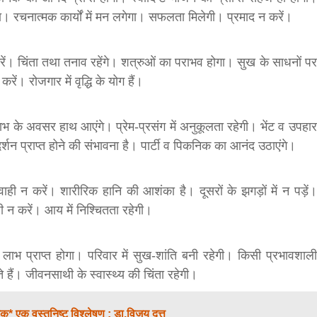
ा। रचनात्मक कार्यों में मन लगेगा। सफलता मिलेगी। प्रमाद न करें।
रें। चिंता तथा तनाव रहेंगे। शत्रुओं का पराभव होगा। सुख के साधनों पर
रें। रोजगार में वृद्धि के योग हैं।
ाभ के अवसर हाथ आएंगे। प्रेम-प्रसंग में अनुकूलता रहेगी। भेंट व उपहार
र्शन प्राप्त होने की संभावना है। पार्टी व पिकनिक का आनंद उठाएंगे।
वाही न करें। शारीरिक हानि की आशंका है। दूसरों के झगड़ों में न पड़ें।
ाजी न करें। आय में निश्चितता रहेगी।
लाभ प्राप्त होगा। परिवार में सुख-शांति बनी रहेगी। किसी प्रभावशाली
 हैं। जीवनसाथी के स्वास्‍थ्य की चिंता रहेगी।
र तक* एक वस्तुनिष्ट विश्लेषण : डा.विजय दत्त