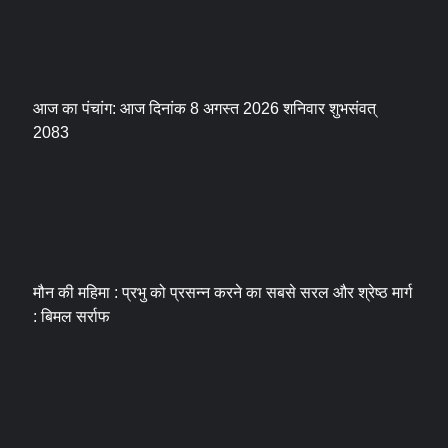
आज का पंचांग: आज दिनांक 8 अगस्त 2026 शनिवार शुभसंवत्
2083
मौन की महिमा : प्रभु को प्रसन्न करने का सबसे सरल और श्रेष्ठ मार्ग
: बिमल सर्राफ