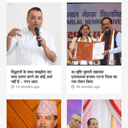
सिद्धान्तों के साथ समझौता कर
डा.सृष्टि कुमारी सहायक
सत्ता प्राप्त करने का कोई अर्थ
प्राध्यापक बनकर पटना जिला का
नहीं है – गगन थापा
नाम रोशन किया
10 minutes ago
39 minutes ago