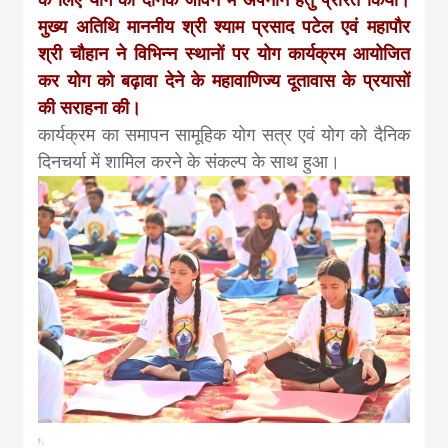
मुख्य अतिथि माननीय श्री श्याम प्रसाद पटेल एवं महापौर
श्री चौहान ने विभिन्न स्थानों पर योग कार्यक्रम आयोजित
कर योग को बढ़ावा देने के महावाणिज्य दूतावास के प्रयासों
की सराहना की।
कार्यक्रम का समापन सामूहिक योग सत्र एवं योग को दैनिक
दिनचर्या में शामिल करने के संकल्प के साथ हुआ।