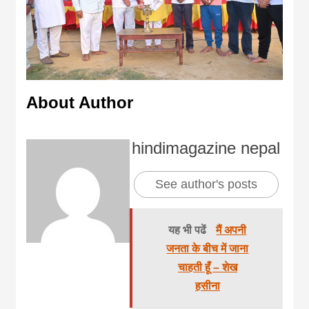
About Author
hindimagazine nepal
See author's posts
यह भी पढें
मैं अपनी
जनता के बीच में जाना
चाहती हूँ – शेख
हसीना