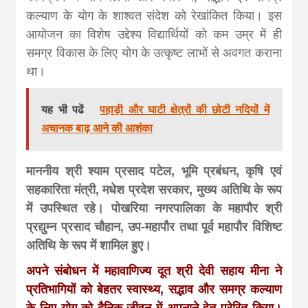
कल्याण के योग के शाश्वत संदेश को रेखांकित किया। इस
आयोजन का विशेष उद्देश्य विद्यार्थियों को कम उम्र में ही
समग्र विकास के लिए योग के उत्कृष्ट लाभों से अवगत कराना
था।
यह भी पढें
पहाड़ी और घाटी क्षेत्रों की छोटी नदियों में
अचानक बाढ़ आने की आशंका
माननीय श्री श्याम प्रसाद पटेल, भूमि प्रबंधन, कृषि एवं
सहकारिता मंत्री, मधेश प्रदेश सरकार, मुख्य अतिथि के रूप
में उपस्थित रहे। पोखरिया नगरपालिका के महापौर श्री
प्रद्युम्न प्रसाद चौहान, उप-महापौर तथा पूर्व महापौर विशिष्ट
अतिथि के रूप में शामिल हुए।
अपने संबोधन में महावाणिज्य दूत श्री देवी सहाय मीना ने
प्रतिभागियों को बेहतर स्वास्थ्य, सद्भाव और समग्र कल्याण
के लिए योग को दैनिक जीवन में अपनाने हेतु प्रेरित किया।