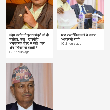
महेश बस्नेत ने प्रधानमंत्री को दी
आठ राजनीतिक दलों ने बनाया
नसीहत, कहा—राजनीति
‘अग्रगामी मोर्चा’
भावनात्मक पोस्ट से नहीं, काम
2 hours ago
और परिणाम से चलती है
2 hours ago