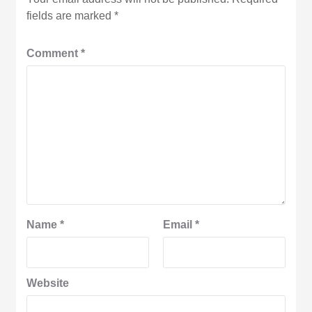
fields are marked
*
Comment
*
Name
*
Email
*
Website