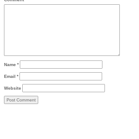
Name
*
Email
*
Website