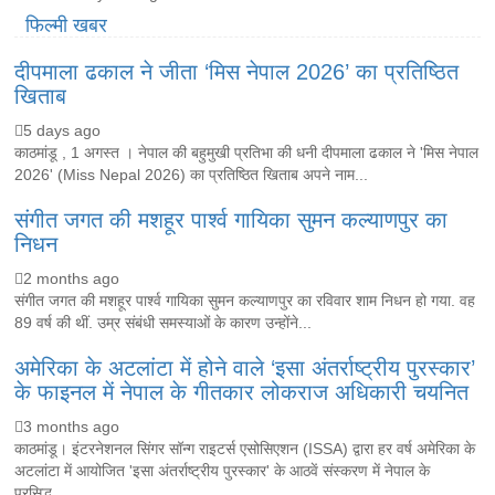
फिल्मी खबर
दीपमाला ढकाल ने जीता ‘मिस नेपाल 2026’ का प्रतिष्ठित
खिताब
5 days ago
काठमांडू , 1 अगस्त । नेपाल की बहुमुखी प्रतिभा की धनी दीपमाला ढकाल ने 'मिस नेपाल
2026' (Miss Nepal 2026) का प्रतिष्ठित खिताब अपने नाम...
संगीत जगत की मशहूर पार्श्व गायिका सुमन कल्याणपुर का
निधन
2 months ago
संगीत जगत की मशहूर पार्श्व गायिका सुमन कल्याणपुर का रविवार शाम निधन हो गया. वह
89 वर्ष की थीं. उम्र संबंधी समस्याओं के कारण उन्होंने...
अमेरिका के अटलांटा में होने वाले ‘इसा अंतर्राष्ट्रीय पुरस्कार’
के फाइनल में नेपाल के गीतकार लोकराज अधिकारी चयनित
3 months ago
काठमांडू। इंटरनेशनल सिंगर सॉन्ग राइटर्स एसोसिएशन (ISSA) द्वारा हर वर्ष अमेरिका के
अटलांटा में आयोजित 'इसा अंतर्राष्ट्रीय पुरस्कार' के आठवें संस्करण में नेपाल के
प्रसिद्ध...