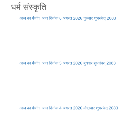
धर्म संस्कृति
आज का पंचांग: आज दिनांक 6 अगस्त 2026 गुरुवार शुभसंवत् 2083
आज का पंचांग: आज दिनांक 5 अगस्त 2026 बुधवार शुभसंवत् 2083
आज का पंचांग: आज दिनांक 4 अगस्त 2026 मंगलवार शुभसंवत् 2083