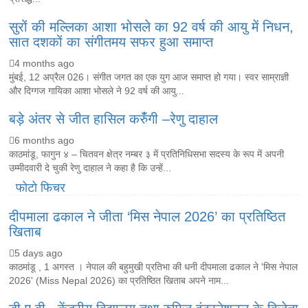
सुरों की मल्लिका आशा भोसले का 92 वर्ष की आयु में निधन,
सात दशकों का संगीतमय सफर हुआ समाप्त
4 months ago
मुंबई, 12 अप्रैल 026। संगीत जगत का एक युग आज समाप्त हो गया। स्वर साम्राज्ञी
और दिग्गज गायिका आशा भोसले ने 92 वर्ष की आयु...
बड़े अंतर से जीत हासिल करुँंगी –रेणु दाहाल
6 months ago
काठमांडू, फागुन ४ – चितवन क्षेत्र नम्बर ३ में प्रतिनिधिसभा सदस्य के रूप में अपनी
उम्मीदवारी दे चुकी रेणु दाहाल ने कहा है कि उन्हें...
फोटो फिचर
दीपमाला ढकाल ने जीता ‘मिस नेपाल 2026’ का प्रतिष्ठित
खिताब
5 days ago
काठमांडू , 1 अगस्त । नेपाल की बहुमुखी प्रतिभा की धनी दीपमाला ढकाल ने 'मिस नेपाल
2026' (Miss Nepal 2026) का प्रतिष्ठित खिताब अपने नाम...