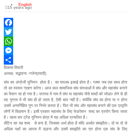
English
15 years ago
Facebook
Twitter
WhatsApp
Messenger
विकास तिवारी
Share
अध्यक्ष, सद्भावना -गजेन्द्रवादी)
संघ का अंग्रेजी युनियन होता है। का मतलब इकाई होता है। ग्लष्त जब एक साथ होगा
तो का स्वरूप ग्रहण करेगा। आज कल सामाजिक संघ संस्थाओं में संघ और महासंघ बनाने
का फैशन सा हो गया है। वास्तव में नाम में संघ या महासंघ जैसे शब्दों को जोडÞ लेने से ही
वह गुणत्व में भी संघ ही हो जाता है, ऐसी बात नहीं है। क्योंकि संघ का होना या न होना
उसमें अन्तर्निहित गुण पर निर्भर करता है। फिर भी संघ और महासंघ बनाने की एक प्रवृत्ति
लोगों में विद्यमान है। इसी प्रकार महासंघ के लिए फेडरेशन शब्द का प्रयोग किया जाता
है। खास कर ट्रेड युनियन क्षेत्र में यह अधिक प्रचलित है।
लैटिन का यह शब्द से बना है, जिसका अर्थ होता है संधि अर्थात समझौता। दो या दो से
अधिक पक्षों का आपस में जुडना और उसमें समझौते का गुण होना एक संघ के लिए