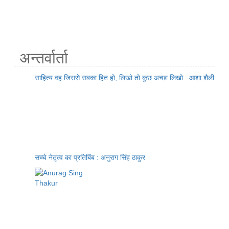
अन्तर्वार्ता
साहित्य वह जिससे सबका हित हो, लिखो तो कुछ अच्छा लिखो : आशा शैली
सच्चे नेतृत्व का प्रतिबिंब : अनुराग सिंह ठाकुर