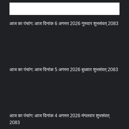
धर्म संस्कृति
आज का पंचांग: आज दिनांक 6 अगस्त 2026 गुरुवार शुभसंवत् 2083
आज का पंचांग: आज दिनांक 5 अगस्त 2026 बुधवार शुभसंवत् 2083
आज का पंचांग: आज दिनांक 4 अगस्त 2026 मंगलवार शुभसंवत्
2083