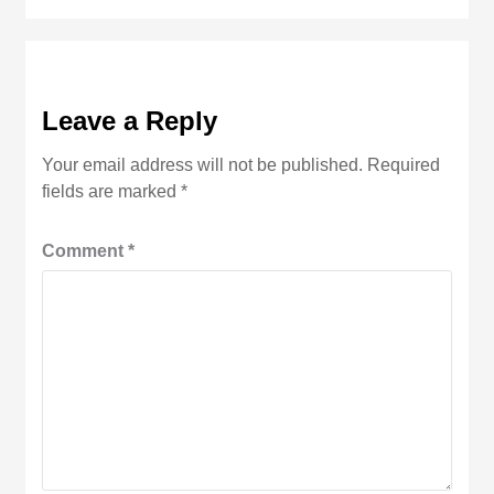
Leave a Reply
Your email address will not be published.
Required
fields are marked
*
Comment
*