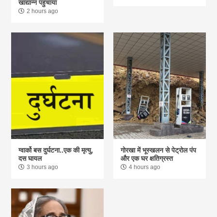
खाद्यान्न पहुंचाया
2 hours ago
ग्वार्को बस दुर्घटना..एक की मृत्यु,
गोरखा में भूस्खलन से पेट्रोल पंप
दस घायल
और एक घर क्षतिग्रस्त
3 hours ago
4 hours ago