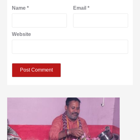
Name
*
Email
*
Website