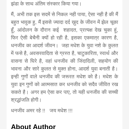
झंडा के साथ अंतिम संस्कार किया गया।
मैं, अभी तक इस सदमें से निकल नही पाया, ऐसा नही है की मैं
बहुत भावुक हु, मैं इससे ज्यादा दर्द ख़ुद के जीवन में झेल चूका
हूँ, आंदोलन के दौरान कई शहादत, प्रत्यक्ष देख चुका हूं,
फिर ऐसी बेचैनी क्यों हो रही है, इसका एकमात्र कारण है,
धनजीव का आदर्श जीवन। जहा मधेश के युवा नशे के कुलत
में फसे है, अवसरवादिता से ग्रस्त है, चाटुकारिता, स्वार्थ और
वासना से घिरे है, वहां धनजीव की जिंदादिली, सहयोग की
भावना और सारे कुलत से मुक्त होना, आदर्श युवा बनाती है।
इन्ही गुणों वाले धनजीव की जरूरत मधेश को है। मधेश के
युवा इन गुणों को आत्मसात कर धनजीव को सदैव जीवित रख
सकते है। अगर हम ऐसा कर पाए, तो यही धनजीव की सच्ची
श्रद्धांजलि होगी।
धनजीव अमर रहे !! जय मधेश !!!
About Author