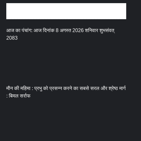
धर्म संस्कृति
आज का पंचांग: आज दिनांक 8 अगस्त 2026 शनिवार शुभसंवत्
2083
मौन की महिमा : प्रभु को प्रसन्न करने का सबसे सरल और श्रेष्ठ मार्ग
: बिमल सर्राफ