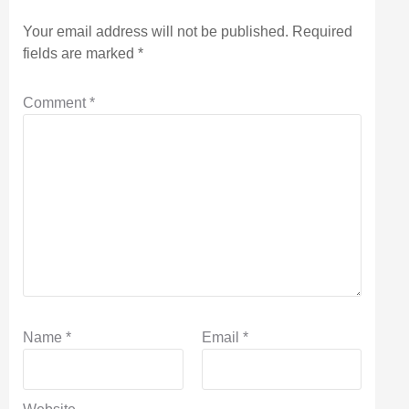
Your email address will not be published.
Required
fields are marked
*
Comment
*
Name
*
Email
*