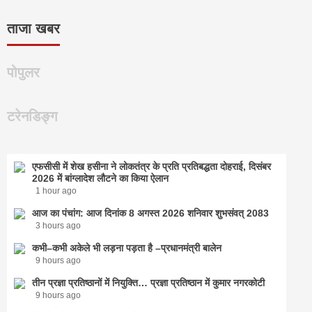
ताजा खबर
पोपुलर
टरेनडिङ्ग
एफसीसी में शेख हसीना ने लोकतंत्र के प्रति प्रतिबद्धता दोहराई, दिसंबर
2026 में बांग्लादेश लौटने का किया ऐलान
1 hour ago
आज का पंचांग: आज दिनांक 8 अगस्त 2026 शनिवार शुभसंवत् 2083
3 hours ago
कभी–कभी अकेले भी लड़ना पड़ता है –प्रधानमंत्री बालेन
9 hours ago
तीन प्रज्ञा प्रतिष्ठानों में नियुक्ति… प्रज्ञा प्रतिष्ठान में कुमार नगरकोटी
9 hours ago