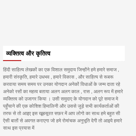
व्यक्तित्व और कृतित्व
हिंदी साहित्य लेखकों का एक विशाल समुदाय जिन्होंने हमे हमारे समाज ,
हमारी संस्कृति, हमारे उधभव , हमारे विकास , और साहित्य से रूबरू
करवाया समय समय पर उनका योगदान अनेकों विधाओं के जन्म दाता रहे
अनेको रसों का महत्व बताया अलग अलग काल , रास , अलग रूप में हमारे
व्यक्तित्व को उजागर किया । उसी समुदाए के योगदान को पूरे समाज मे
पहुँचाने की एक कोशिश हिमालिनी और उससे जुड़े सभी कार्यकर्ताओं की
तरफ से तो आइए इस खूबसूरत सफ़र में आप लोगो का साथ हमे बहुत सी
ऐसी बातों से अवगत कराएगा जो हमे रोमांचक अनुभूति देगी तो आइये हमारे
साथ इस प्रयास में