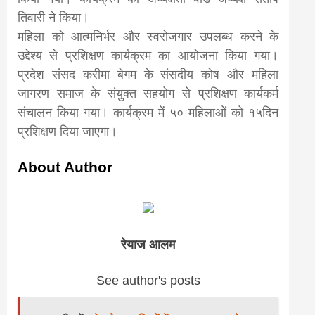
khabar
तिवारी ने किया।
महिला को आत्मनिर्भर और स्वरोजगार उपलब्ध करने के
उद्देश्य से प्रशिक्षण कार्यक्रम का आयोजना किया गया।
प्रदेश संसद करीमा बेगम के संसदीय कोष और महिला
जागरण समाज के संयुक्त सहयोग से प्रशिक्षण कार्यकर्म
संचालन किया गया। कार्यक्रम में ५० महिलाओं को १५दिन
प्रशिक्षण दिया जाएगा।
About Author
रेयाज आलम
See author's posts