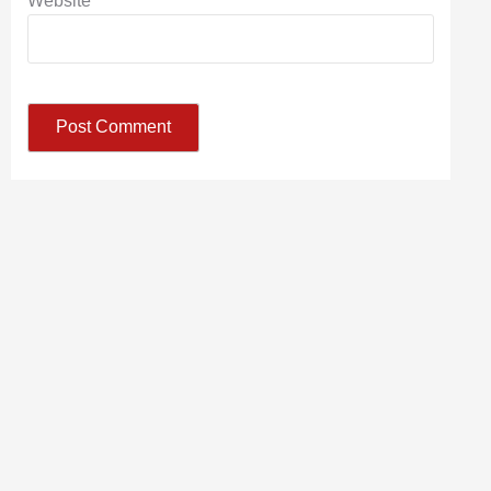
Website