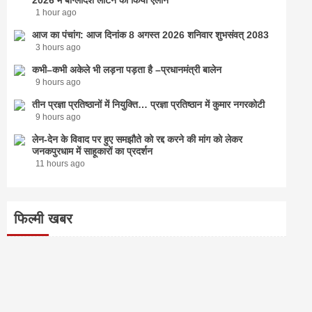
1 hour ago
आज का पंचांग: आज दिनांक 8 अगस्त 2026 शनिवार शुभसंवत् 2083
3 hours ago
कभी–कभी अकेले भी लड़ना पड़ता है –प्रधानमंत्री बालेन
9 hours ago
तीन प्रज्ञा प्रतिष्ठानों में नियुक्ति… प्रज्ञा प्रतिष्ठान में कुमार नगरकोटी
9 hours ago
लेन-देन के विवाद पर हुए समझौते को रद्द करने की मांग को लेकर
जनकपुरधाम में साहूकारों का प्रदर्शन
11 hours ago
फिल्मी खबर