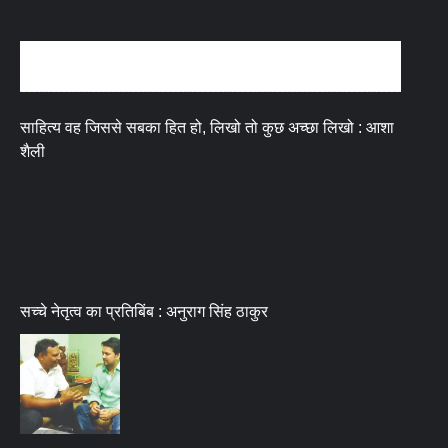
अन्तर्वार्ता
साहित्य वह जिससे सबका हित हो, लिखो तो कुछ अच्छा लिखो : आशा
शैली
सच्चे नेतृत्व का प्रतिबिंब : अनुराग सिंह ठाकुर