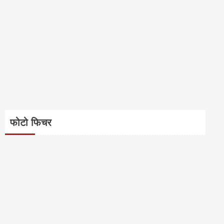
फोटो फिचर