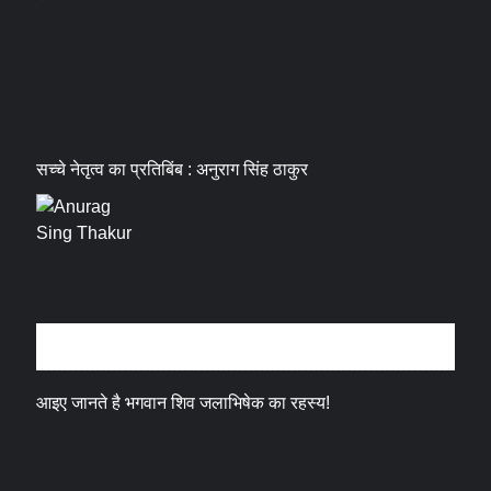
सच्चे नेतृत्व का प्रतिबिंब : अनुराग सिंह ठाकुर
धर्म संस्कृति
आइए जानते है भगवान शिव जलाभिषेक का रहस्य!