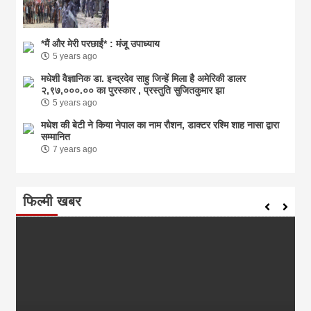
*मैं और मेरी परछाईं* : मंजू उपाध्याय
5 years ago
मधेशी वैज्ञानिक डा. इन्द्रदेव साहु जिन्हें मिला है अमेरिकी डालर
२,९७,०००.०० का पुरस्कार , प्रस्तुति सुजितकुमार झा
5 years ago
मधेश की बेटी ने किया नेपाल का नाम राैशन, डाक्टर रश्मि शाह नासा द्वारा
सम्मानित
7 years ago
फिल्मी खबर