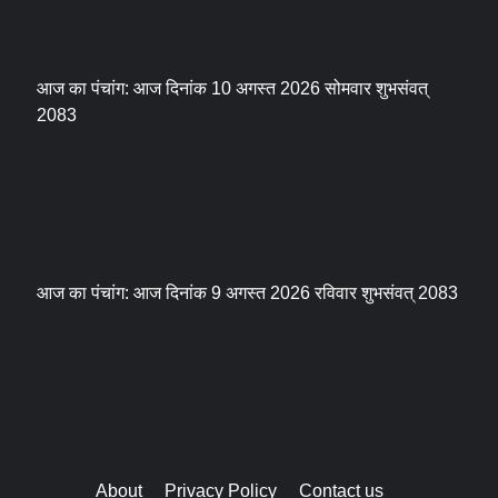
आज का पंचांग: आज दिनांक 10 अगस्त 2026 सोमवार शुभसंवत्
2083
आज का पंचांग: आज दिनांक 9 अगस्त 2026 रविवार शुभसंवत् 2083
About
Privacy Policy
Contact us