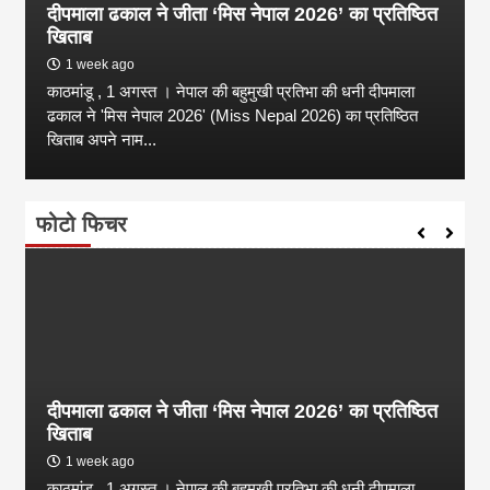
दीपमाला ढकाल ने जीता ‘मिस नेपाल 2026’ का प्रतिष्ठित
खिताब
1 week ago
काठमांडू , 1 अगस्त । नेपाल की बहुमुखी प्रतिभा की धनी दीपमाला
ढकाल ने 'मिस नेपाल 2026' (Miss Nepal 2026) का प्रतिष्ठित
खिताब अपने नाम...
फोटो फिचर
दीपमाला ढकाल ने जीता ‘मिस नेपाल 2026’ का प्रतिष्ठित
खिताब
1 week ago
काठमांडू , 1 अगस्त । नेपाल की बहुमुखी प्रतिभा की धनी दीपमाला