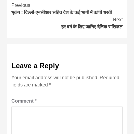
Continue
Previous
भूकंप : दिल्ली-एनसीआर सहित देश के कई भागों में कांपी धरती
Reading
Next
हर वर्ग के लिए जानिए दैनिक राशिफल
Leave a Reply
Your email address will not be published.
Required
fields are marked
*
Comment
*