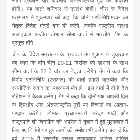
सीमा प्रबंधन और द्विपक्षीय अंतरराष्‍ट्रयी मुद्दों पर केंद्रीत
news, madhes
होगी। यह वार्ता शनिवार से प्रारंभ होगी। चीन के विदेश
मंत्रालय ने शुक्रवार को कहा कि चीनी प्रतिनिधिमंडल का
khabar
नेतृत्‍व विदेश मंत्री वांग यी करेंगे, जबकि राष्‍ट्रीय सुरक्षा
सलाहकार अजीत डोभाल सीमा वार्ता में भारतीय टीम के
प्रमुख होंगे।
चीन के विदेश मंत्रालय के प्रवक्ता गेंग शुआंग ने शुक्रवार
को कहा कि वांग चीन 20-21 दिसंबर को डोभाल के साथ
सीमा वार्ता के 22 वें दौर का नेतृत्‍व करेंगे। गेंग ने कहा कि
विशेष प्रतिनिधि (एसआर) की वार्ता हमारी बातचीत और
रणनीतिक संवाद का महत्वपूर्ण मंच है। इस वार्ता में दोनों देश
रोटेशन में बैठक करेंगे। गेंग ने कहा कि दोनों पक्ष आपसी हित
के द्विपक्षीय और अंतरराष्ट्रीय मुद्दों पर विचारों का आदान-
प्रदान करेंगे। डोभाल प्रधानमंत्री नरेंद्र मोदी और
राष्ट्रपति शी चिनफिंग की अप्रैल में वूहान में हुई मुलाकात में
लिए गए निर्णयों पर हुए कार्यो की समीक्षा भी करेंगे। बता दें कि
वर्ष 2018 में राष्‍ट्रीय सुरक्षा सलाहकार अजित अजित