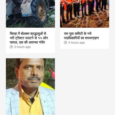
सिरहा में बोलबम श्रद्धालुओं से
राम युवा कमिटी के नये
भरी ट्रैक्टर पलटने से १५ लोग
पदाधिकारियों का शपथग्रहण
घायल, एक की अवस्था गंभीर
4 hours ago
3 hours ago