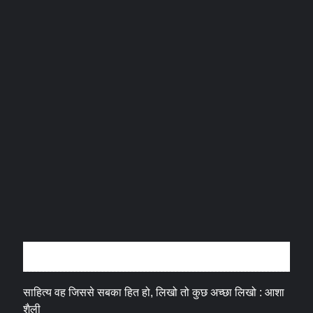
अन्तर्वार्ता
साहित्य वह जिससे सबका हित हो, लिखो तो कुछ अच्छा लिखो : आशा
शैली