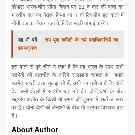
डोभाल भारत-चीन सीमा विवाद पर 21 वें दौर की वार्ता का
भारतीय दल का नेतृत्व किया था । दो दिवसीय इस वार्ता में
चीनी दल का नेतृत्व वहां के विदेश मंत्री वांग ई करेंगे।
यह भी पढें
राम युवा कमिटी के नये पदाधिकारियों का
शपथग्रहण
इस वार्ता से पूर्व चीन ने कहा है कि वह भारत के साथ सभी
मतभेदों को बातचीत के जरिये सुलझाना चाहता है। हमारे
मतभेद अच्छी तरह सुलझ रहे हैं, उसी का नतीजा है कि दोनों
देश सभी क्षेत्रों में सहयोग बढ़ा रहे हैं। दोनों देशों के बीच
सहयोग अतीत के किसी भी समय की तुलना में सर्वोच्च स्तर
पर है। दोनों देशों की सेनाओं के बीच भी परस्पर विश्वास बढ़ा
है।
About Author