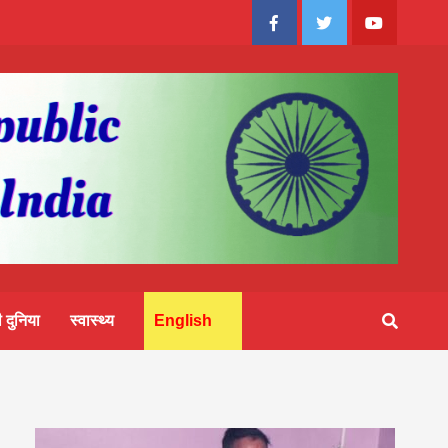
Facebook
Twitter
Youtube
 दुनिया
स्वास्थ्य
English