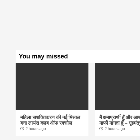
You may missed
महिला सशक्तिकरण की नई मिसाल
मैं क्षमाप्रार्थी हूँ और 
बना लायंस क्लब ऑफ रक्सौल
माफी मांगता हूँ – गृहमंत्
2 hours ago
2 hours ago