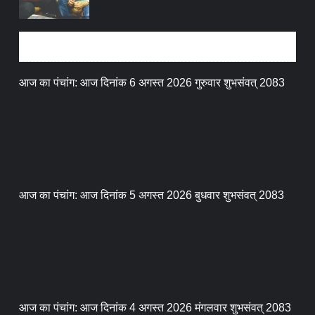
धर्म संस्कृति
आज का पंचांग: आज दिनांक 6 अगस्त 2026 गुरुवार शुभसंवत् 2083
आज का पंचांग: आज दिनांक 5 अगस्त 2026 बुधवार शुभसंवत् 2083
आज का पंचांग: आज दिनांक 4 अगस्त 2026 मंगलवार शुभसंवत् 2083