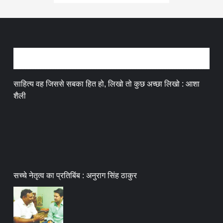
अन्तर्वार्ता
साहित्य वह जिससे सबका हित हो, लिखो तो कुछ अच्छा लिखो : आशा
शैली
सच्चे नेतृत्व का प्रतिबिंब : अनुराग सिंह ठाकुर