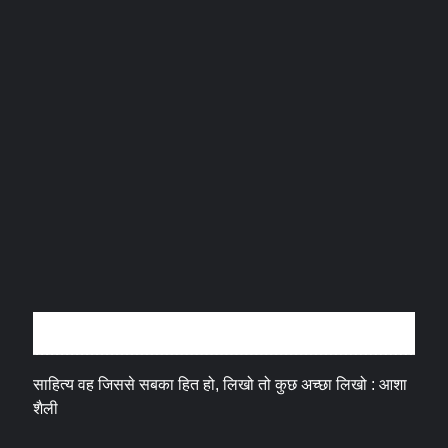
अन्तर्वार्ता
साहित्य वह जिससे सबका हित हो, लिखो तो कुछ अच्छा लिखो : आशा
शैली