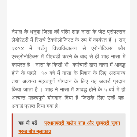
नेपाल के धनुषा जिला की रश्मि शाह नासा के जेट प्रोपल्सन
लेबोरेटरी में रिसर्च टेक्नोलोजिस्ट के रुप में कार्यरत हैं । सन्
२०१४ में पर्डयु विश्वविद्यालय से एरोनोटिक्स और
एस्ट्रोनोटिक्स में पीएचडी करने के बाद से ही शाह नासा में
कार्यरत है‌ ।नासा के किसी भी कर्मचारी द्वारा नासा में आवद्ध
हाेने के पहले १० बर्ष में नासा के मिशन के लिए असमान्य
तथा अत्यन्त महत्वपूर्ण योगदान के लिए यह अवार्ड प्रदान
किया जाता है । शाह ने नासा में आवद्ध हाेने के ५ बर्ष में ही
अत्यन्त महत्वपूर्ण योगदान दिया है जिसके लिए उन्हें यह
अवार्ड प्राप्त दिया गया है।
यह भी पढें
प्रधानमंत्री बालेन शाह और गृहमंत्री सुदन
गुरुङ बीच मुलाकात