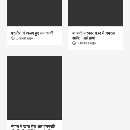
प्रलोपा से अलग हुए राम कार्की
बागमती सरकार गठन में राप्रपा
शामिल नहीं होगी
1 hour ago
3 hours ago
नेपाल में खाद्य तेल और वनस्पति