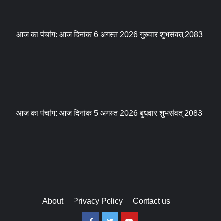
आज का पंचांग: आज दिनांक 6 अगस्त 2026 गुरुवार शुभसंवत् 2083
आज का पंचांग: आज दिनांक 5 अगस्त 2026 बुधवार शुभसंवत् 2083
About
Privacy Policy
Contact us
Facebook
Twitter
Youtube