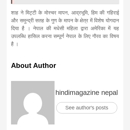
शाह ने मिट्टी के मोस्चर मापन, आद्रभूमि, हिम की गहिराई
और समुन्द्री सतह के गुण के मापन के क्षेत्र में विशेष योगदान
दिया है । नेपाल की मधेसी महिला द्वारा अमेरिका में यह
उपलब्धि हासिल करना सम्पूर्ण नेपाल के लिए गाैरव का विषय
है ।
About Author
hindimagazine nepal
See author's posts