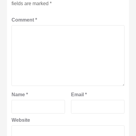
fields are marked
*
Comment
*
Name
*
Email
*
Website