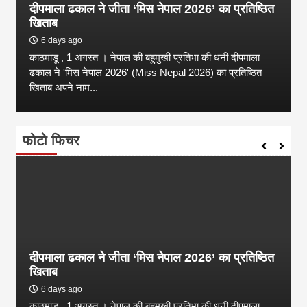
दीपमाला ढकाल ने जीता ‘मिस नेपाल 2026’ का प्रतिष्ठित
खिताब
6 days ago
काठमांडू , 1 अगस्त । नेपाल की बहुमुखी प्रतिभा की धनी दीपमाला
ढकाल ने 'मिस नेपाल 2026' (Miss Nepal 2026) का प्रतिष्ठित
खिताब अपने नाम...
फोटो फिचर
दीपमाला ढकाल ने जीता ‘मिस नेपाल 2026’ का प्रतिष्ठित
खिताब
6 days ago
काठमांडू , 1 अगस्त । नेपाल की बहुमुखी प्रतिभा की धनी दीपमाला