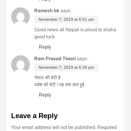
Ramesh bk
says:
November 7, 2019 at 6:51 am
Good news all Nepali is proud to shaha
good luck
Reply
Ram Prasad Tiwari
says:
November 7, 2019 at 6:34 pm
नेपाल की बेटी है
मधेश की बेटी ! यह क्या बात हुई
Reply
Leave a Reply
Your email address will not be published.
Required