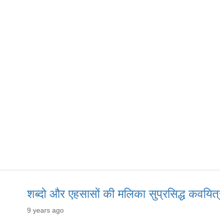
शब्दो और एहसासों की मलिका सुप्रसिद्ध कवयित्
9 years ago