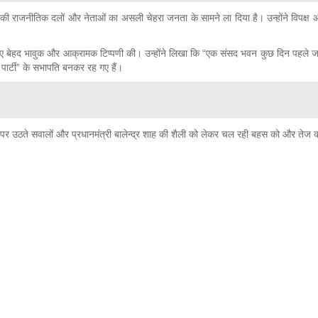
े बाकी राजनीतिक दलों और नेताओं का असली चेहरा जनता के सामने ला दिया है। उन्होंने विपक्ष
रते हुए बेहद भावुक और आक्रामक टिप्पणी की। उन्होंने लिखा कि “एक संसद भवन कुछ दिन पहल
ी पार्टी” के सभापति बनकर रह गए हैं।
ादा पर उठते सवालों और प्रधानमंत्री बालेन्द्र शाह की शैली को लेकर चल रही बहस को और ते