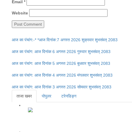
Email
*
Website
आज का पंचांग:-* *आज दिनांक:7 अगस्त 2026 शुक्रवार शुभसंवत् 2083
आज का पंचांग: आज दिनांक 6 अगस्त 2026 गुरुवार शुभसंवत् 2083
आज का पंचांग: आज दिनांक 5 अगस्त 2026 बुधवार शुभसंवत् 2083
आज का पंचांग: आज दिनांक 4 अगस्त 2026 मंगलवार शुभसंवत् 2083
आज का पंचांग: आज दिनांक 3 अगस्त 2026 सोमवार शुभसंवत् 2083
ताजा खबर
पोपुलर
टरेनडिङ्ग