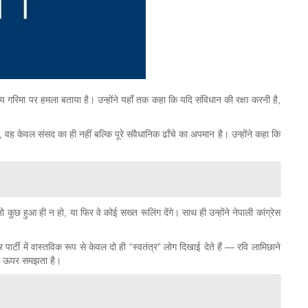
सदीय गरिमा पर हमला बताया है। उन्होंने यहाँ तक कहा कि यदि संविधान की रक्षा करनी है,
ा, वह केवल संसद का ही नहीं बल्कि पूरे संवैधानिक ढाँचे का अपमान है। उन्होंने कहा कि
छ हुआ ही न हो, या फिर वे कोई सख्त रूलिंग देंगे। साथ ही उन्होंने नेपाली कांग्रेस
 पार्टी में वास्तविक रूप से केवल दो ही “स्वतंत्र” लोग दिखाई देते हैं — रवि लामिछाने
े भी ऊपर समझता है।