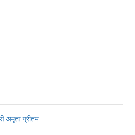
री अमृता प्रीतम