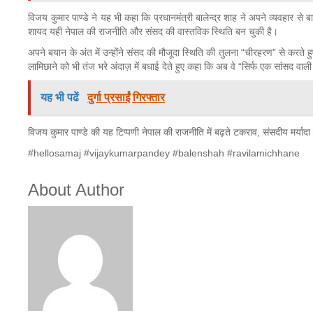
विजय कुमार पाण्डे ने यह भी कहा कि प्रधानमंत्री बालेन्द्र शाह ने अपने व्यवहार स
शायद यही नेपाल की राजनीति और संसद की वास्तविक स्थिति बन चुकी है।
अपने बयान के अंत में उन्होंने संसद की मौजूदा स्थिति की तुलना “चीरहरण” से क
लामिछाने को भी तंज भरे अंदाज़ में बधाई देते हुए कहा कि अब वे “सिर्फ एक सांसद वाल
यह भी पढें
दुर्गा प्रसाईं गिरफ्तार
विजय कुमार पाण्डे की यह टिप्पणी नेपाल की राजनीति में बढ़ते टकराव, संसदीय मर्य
#hellosamaj #vijaykumarpandey #balenshah #ravilamichhane
About Author