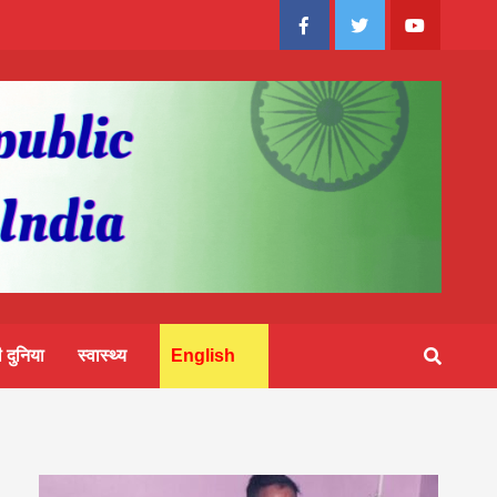
Facebook
Twitter
Youtube
 दुनिया
स्वास्थ्य
English