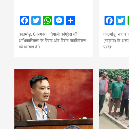
Facebook
Twitter
WhatsApp
Messenger
Share
Fac
काठमांडू, 6 अगस्त। नेपाली कांग्रेस की
काठमांडू, सावन २१
आधिकारिकता के विवाद और विशेष महाधिवेशन
(राप्रपा) के अध्य
को मान्यता देने
प्रदेश