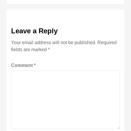
Leave a Reply
Your email address will not be published.
Required
fields are marked
*
Comment
*