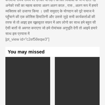
अनेको रसों का महत्व बताया अलग अलग काल , रास , अलग रूप में हमारे
व्यक्तित्व को उजागर किया । उसी समुदाए के योगदान को पूरे समाज मे
पहुँचाने की एक कोशिश हिमालिनी और उससे जुड़े सभी कार्यकर्ताओं की
तरफ से तो आइए इस खूबसूरत सफ़र में आप लोगो का साथ हमे बहुत सी
ऐसी बातों से अवगत कराएगा जो हमे रोमांचक अनुभूति देगी तो आइये हमारे
साथ इस प्रयास में
[pt_view id=”c2ef58eqw3″]
You may missed