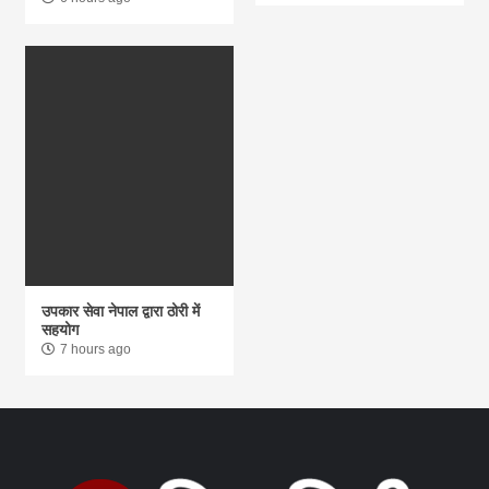
उपकार सेवा नेपाल द्वारा ठोरी में
सहयोग
7 hours ago