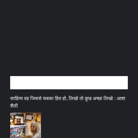
अन्तर्वार्ता
साहित्य वह जिससे सबका हित हो, लिखो तो कुछ अच्छा लिखो : आशा
शैली