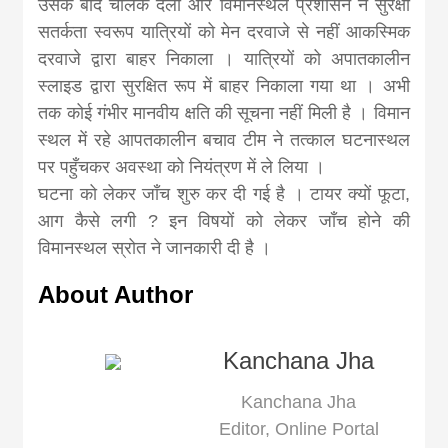
khabar
उसके बाद चालक दलों और विमानस्थल प्रशासन ने सुरक्षा
सतर्कता स्वरूप यात्रियों को मेन दरवाजे से नहीं आकस्मिक
दरवाजे द्वारा बाहर निकाला । यात्रियों को अपातकालीन
स्लाइड द्वारा सुरक्षित रूप में बाहर निकाला गया था । अभी
तक कोई गंभीर मानवीय क्षति की सूचना नहीं मिली है । विमान
स्थल में रहे आपतकालीन बचाव टीम ने तत्काल घटनास्थल
पर पहुँचकर अवस्था को नियंत्रण में ले लिया ।
घटना को लेकर जाँच शुरु कर दी गई है । टायर क्यों फूटा,
आग कैसे लगी ? इन विषयों को लेकर जाँच होने की
विमानस्थल स्रोत ने जानकारी दी है ।
About Author
Kanchana Jha
Kanchana Jha
Editor, Online Portal