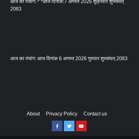
आज का पंचांग:-* *आज दिनांक:7 अगस्त 2026 शुक्रवार शुभसंवत्
2083
आज का पंचांग: आज दिनांक 6 अगस्त 2026 गुरुवार शुभसंवत् 2083
About
Privacy Policy
Contact us
Facebook
Twitter
Youtube