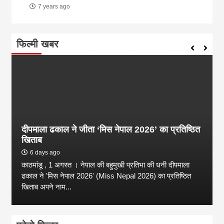
7 years ago
फिल्मी खबर
दीपमाला ढकाल ने जीता ‘मिस नेपाल 2026’ का प्रतिष्ठित
खिताब
6 days ago
काठमांडू , 1 अगस्त । नेपाल की बहुमुखी प्रतिभा की धनी दीपमाला
ढकाल ने 'मिस नेपाल 2026' (Miss Nepal 2026) का प्रतिष्ठित
खिताब अपने नाम...