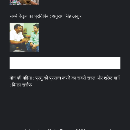
सच्चे नेतृत्व का प्रतिबिंब : अनुराग सिंह ठाकुर
धर्म संस्कृति
मौन की महिमा : प्रभु को प्रसन्न करने का सबसे सरल और श्रेष्ठ मार्ग
: बिमल सर्राफ