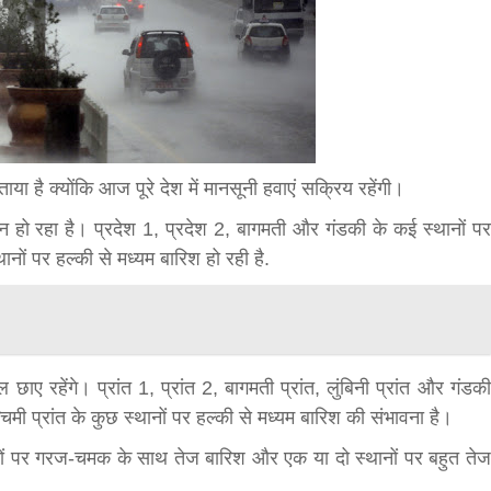
bank
hesh
या है क्योंकि आज पूरे देश में मानसूनी हवाएं सक्रिय रहेंगी।
रिवर्तन हो रहा है। प्रदेश 1, प्रदेश 2, बागमती और गंडकी के कई स्थानों पर
ानों पर हल्की से मध्यम बारिश हो रही है.
ल छाए रहेंगे। प्रांत 1, प्रांत 2, बागमती प्रांत, लुंबिनी प्रांत और गंडकी
मी प्रांत के कुछ स्थानों पर हल्की से मध्यम बारिश की संभावना है।
ानों पर गरज-चमक के साथ तेज बारिश और एक या दो स्थानों पर बहुत तेज