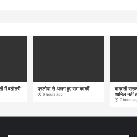
 में बढ़ोतरी
प्रलोपा से अलग हुए राम कार्की
बागमती सरका
शामिल नहीं ह
6 hours ago
7 hours a