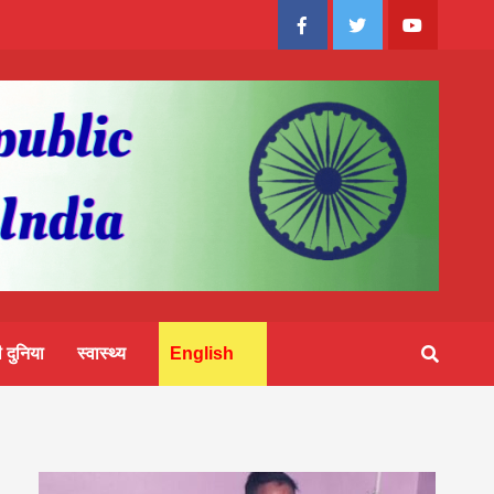
Facebook
Twitter
Youtube
 दुनिया
स्वास्थ्य
English