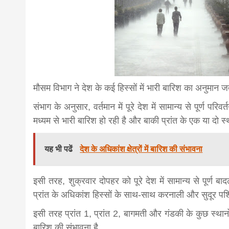
news,loan,
news, mad
मौसम विभाग ने देश के कई हिस्सों में भारी बारिश का अनुमान जता
khabar
संभाग के अनुसार, वर्तमान में पूरे देश में सामान्य से पूर्ण प
मध्यम से भारी बारिश हो रही है और बाकी प्रांत के एक या दो स्थ
यह भी पढें
देश के अधिकांश क्षेत्रों में बारिश की संभावना
इसी तरह, शुक्रवार दोपहर को पूरे देश में सामान्य से पूर्ण बाद
प्रांत के अधिकांश हिस्सों के साथ-साथ करनाली और सुदूर पश्चि
इसी तरह प्रांत 1, प्रांत 2, बागमती और गंडकी के कुछ स्थ
बारिश की संभावना है.