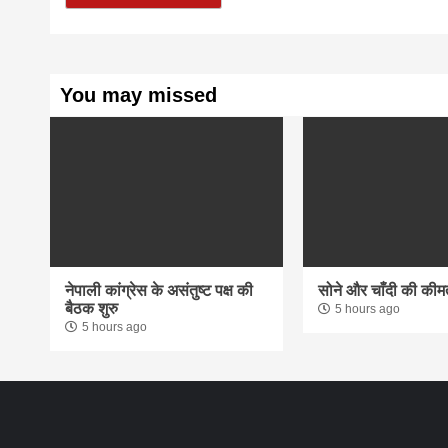
You may missed
नेपाली कांग्रेस के असंतुष्ट पक्ष की
सोने और चाँदी की कीमतों
बैठक शुरु
5 hours ago
5 hours ago