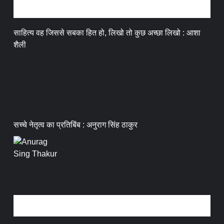
अन्तर्वार्ता
साहित्य वह जिससे सबका हित हो, लिखो तो कुछ अच्छा लिखो : आशा
शैली
सच्चे नेतृत्व का प्रतिबिंब : अनुराग सिंह ठाकुर
धर्म संस्कृति