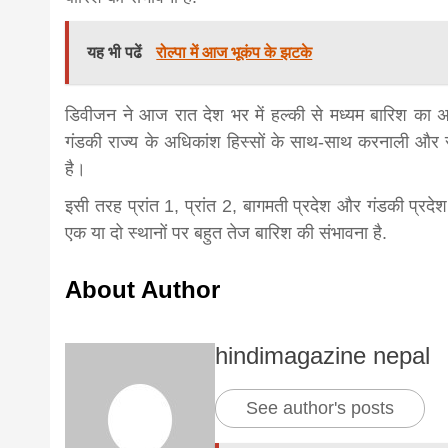
यह भी पढें
रोल्पा में आज भूकंप के झटके
डिवीजन ने आज रात देश भर में हल्की से मध्यम बारिश का अन
गंडकी राज्य के अधिकांश हिस्सों के साथ-साथ करनाली और सुदू
है।
इसी तरह प्रांत 1, प्रांत 2, बागमती प्रदेश और गंडकी प्
एक या दो स्थानों पर बहुत तेज बारिश की संभावना है.
About Author
hindimagazine nepal
See author's posts