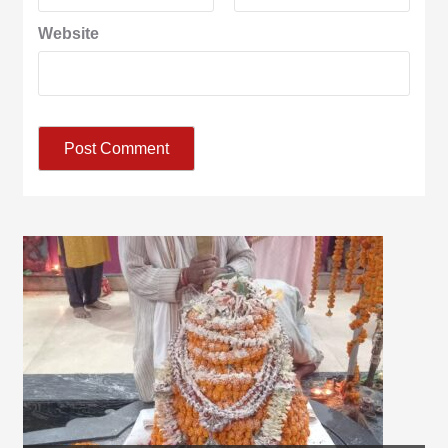
Website