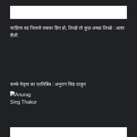
अन्तर्वार्ता
साहित्य वह जिससे सबका हित हो, लिखो तो कुछ अच्छा लिखो : आशा
शैली
सच्चे नेतृत्व का प्रतिबिंब : अनुराग सिंह ठाकुर
धर्म संस्कृति