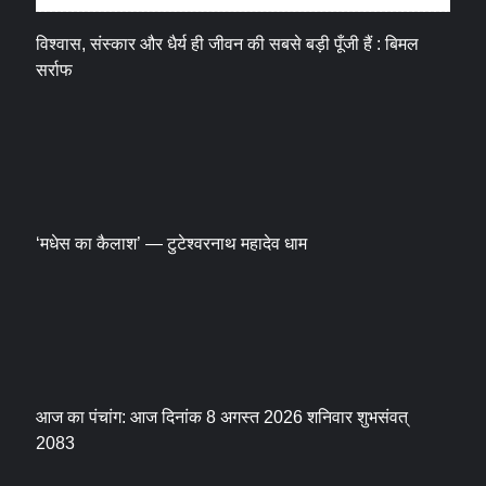
विश्वास, संस्कार और धैर्य ही जीवन की सबसे बड़ी पूँजी हैं : बिमल
सर्राफ
‘मधेस का कैलाश’ — टुटेश्वरनाथ महादेव धाम
आज का पंचांग: आज दिनांक 8 अगस्त 2026 शनिवार शुभसंवत्
2083