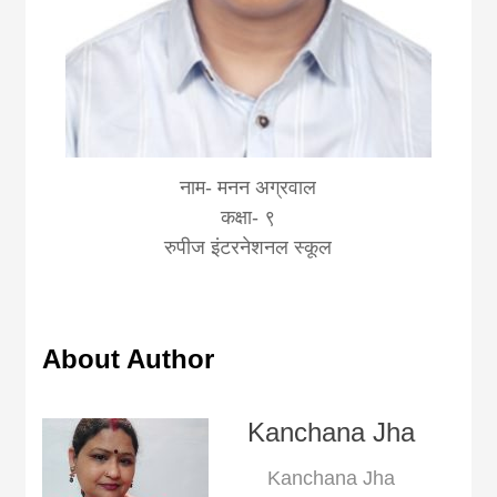
नाम- मनन अग्रवाल
कक्षा- ९
रुपीज इंटरनेशनल स्कूल
About Author
Kanchana Jha
Kanchana Jha