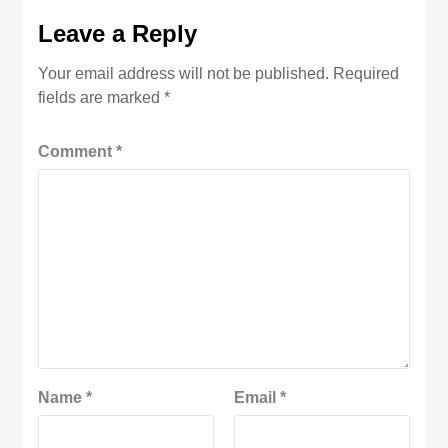
Leave a Reply
Your email address will not be published.
Required
fields are marked
*
Comment
*
Name
*
Email
*