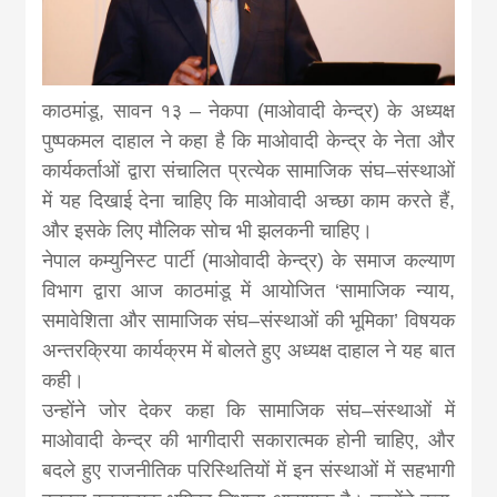
news, madhes
khabar
काठमांडू, सावन १३ – नेकपा (माओवादी केन्द्र) के अध्यक्ष
पुष्पकमल दाहाल ने कहा है कि माओवादी केन्द्र के नेता और
कार्यकर्ताओं द्वारा संचालित प्रत्येक सामाजिक संघ–संस्थाओं
में यह दिखाई देना चाहिए कि माओवादी अच्छा काम करते हैं,
और इसके लिए मौलिक सोच भी झलकनी चाहिए।
नेपाल कम्युनिस्ट पार्टी (माओवादी केन्द्र) के समाज कल्याण
विभाग द्वारा आज काठमांडू में आयोजित ‘सामाजिक न्याय,
समावेशिता और सामाजिक संघ–संस्थाओं की भूमिका’ विषयक
अन्तरक्रिया कार्यक्रम में बोलते हुए अध्यक्ष दाहाल ने यह बात
कही।
उन्होंने जोर देकर कहा कि सामाजिक संघ–संस्थाओं में
माओवादी केन्द्र की भागीदारी सकारात्मक होनी चाहिए, और
बदले हुए राजनीतिक परिस्थितियों में इन संस्थाओं में सहभागी