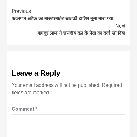
Continue
Previous
पहलगाम अटैक का मास्टरमाइंड आतंकी हाशिम मूसा मारा गया
Reading
Next
बहादुर लामा ने संसदीय दल के नेता का दर्जा खो दिया
Leave a Reply
Your email address will not be published.
Required
fields are marked
*
Comment
*