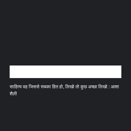
अन्तर्वार्ता
साहित्य वह जिससे सबका हित हो, लिखो तो कुछ अच्छा लिखो : आशा
शैली