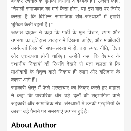
बनकर रचनात्मक भूमिका निभाना आवश्यक है। उन्होंने कहा,
“नेपाली समाजवाद का मार्ग कैसा होगा, यह इस बात पर निर्भर
करता है कि विभिन्न सामाजिक संघ–संस्थाओं में हमारी
भूमिका कैसी रहती है।”
अध्यक्ष दाहाल ने कहा कि पार्टी के मूल विचार, त्याग और
तपस्या का इतिहास व्यवहार में दिखना चाहिए, और माओवादी
कार्यकर्ता जिस भी संघ–संस्था में हों, वहां स्पष्ट नीति, दिशा
और एकरूपता होनी चाहिए। उन्होंने कहा कि देशभर के
स्थानीय निकायों की स्थिति देखने से पता चलता है कि
माओवादी के नेतृत्व वाले निकाय ही त्याग और बलिदान के
कारण आगे हैं।
सहकारी क्षेत्र में फैले भ्रष्टाचार का जिक्र करते हुए दाहाल
ने कहा कि पारंपरिक और बड़े दलों की सहभागिता वाले
सहकारी और सामाजिक संघ–संस्थाओं में उनकी प्रवृत्तियों के
कारण बड़े पैमाने पर समस्याएं उत्पन्न हुई हैं।
About Author