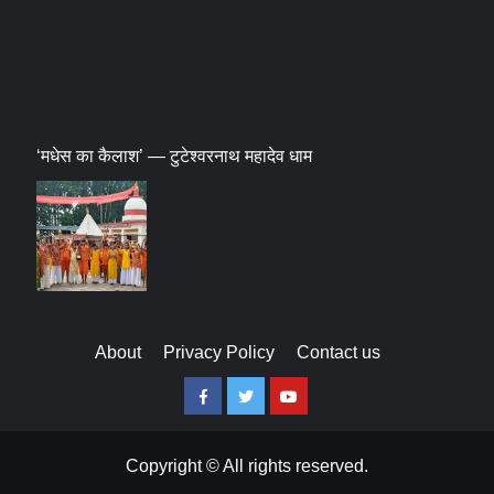
‘मधेस का कैलाश’ — टुटेश्वरनाथ महादेव धाम
About
Privacy Policy
Contact us
Facebook
Twitter
Youtube
Copyright © All rights reserved.