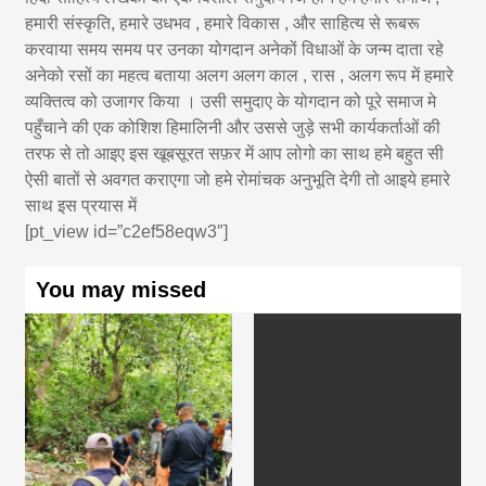
हमारी संस्कृति, हमारे उधभव , हमारे विकास , और साहित्य से रूबरू
करवाया समय समय पर उनका योगदान अनेकों विधाओं के जन्म दाता रहे
अनेको रसों का महत्व बताया अलग अलग काल , रास , अलग रूप में हमारे
व्यक्तित्व को उजागर किया । उसी समुदाए के योगदान को पूरे समाज मे
पहुँचाने की एक कोशिश हिमालिनी और उससे जुड़े सभी कार्यकर्ताओं की
तरफ से तो आइए इस खूबसूरत सफ़र में आप लोगो का साथ हमे बहुत सी
ऐसी बातों से अवगत कराएगा जो हमे रोमांचक अनुभूति देगी तो आइये हमारे
साथ इस प्रयास में
[pt_view id=”c2ef58eqw3″]
You may missed