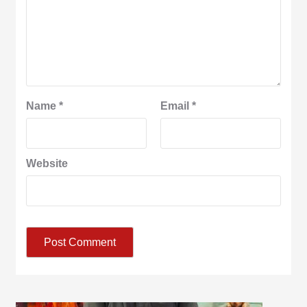
Name
*
Email
*
Website