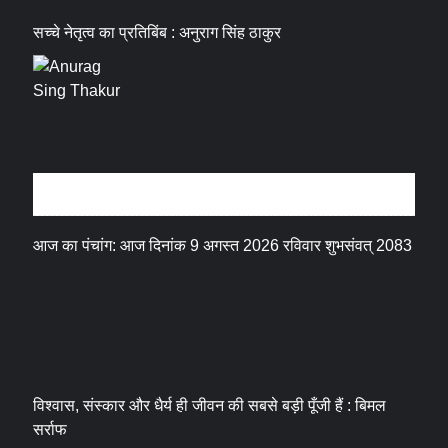
सच्चे नेतृत्व का प्रतिबिंब : अनुराग सिंह ठाकुर
धर्म संस्कृति
आज का पंचांग: आज दिनांक 9 अगस्त 2026 रविवार शुभसंवत् 2083
विश्वास, संस्कार और धैर्य ही जीवन की सबसे बड़ी पूँजी हैं : बिमल
सर्राफ