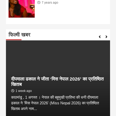
7 years ago
फिल्मी खबर
दीपमाला ढकाल ने जीता ‘मिस नेपाल 2026’ का प्रतिष्ठित
खिताब
1 week ago
काठमांडू , 1 अगस्त । नेपाल की बहुमुखी प्रतिभा की धनी दीपमाला
ढकाल ने 'मिस नेपाल 2026' (Miss Nepal 2026) का प्रतिष्ठित
खिताब अपने नाम...