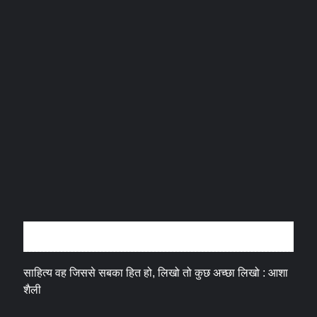
अन्तर्वार्ता
साहित्य वह जिससे सबका हित हो, लिखो तो कुछ अच्छा लिखो : आशा
शैली