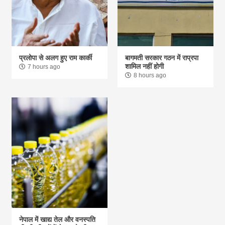
प्रलोपा से अलग हुए राम कार्की
बागमती सरकार गठन में राप्रपा
शामिल नहीं होगी
7 hours ago
8 hours ago
नेपाल में खाद्य तेल और वनस्पति