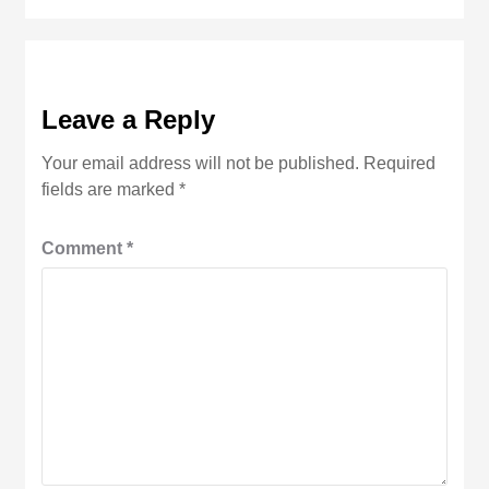
Leave a Reply
Your email address will not be published.
Required
fields are marked
*
Comment
*