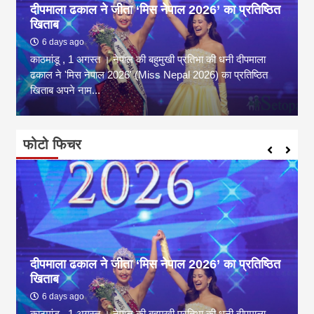
दीपमाला ढकाल ने जीता ‘मिस नेपाल 2026’ का प्रतिष्ठित
खिताब
6 days ago
काठमांडू , 1 अगस्त । नेपाल की बहुमुखी प्रतिभा की धनी दीपमाला
ढकाल ने 'मिस नेपाल 2026' (Miss Nepal 2026) का प्रतिष्ठित
खिताब अपने नाम...
फोटो फिचर
दीपमाला ढकाल ने जीता ‘मिस नेपाल 2026’ का प्रतिष्ठित
खिताब
6 days ago
काठमांडू , 1 अगस्त । नेपाल की बहुमुखी प्रतिभा की धनी दीपमाला