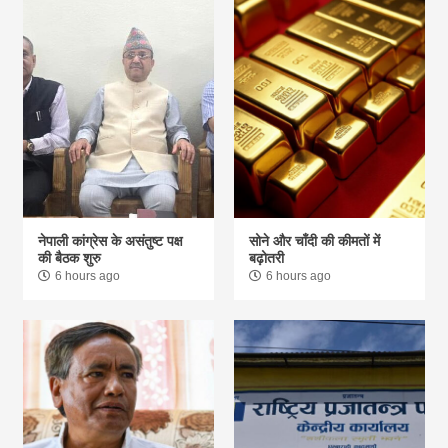
नेपाली कांग्रेस के असंतुष्ट पक्ष
सोने और चाँदी की कीमतों में
की बैठक शुरु
बढ़ोतरी
6 hours ago
6 hours ago