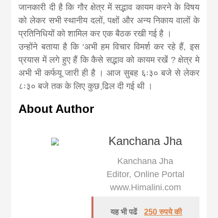
news, madhes
जानकारी दी है कि गौर क्षेत्र में सद्भाव कायम करने के विषय
को लेकर सभी स्थानीय दलों, पक्षों और अन्य निकाय वालों के
khabar
प्रतिनिधियों को शामिल कर एक बैठक रखी गई है ।
उन्होंने बताया है कि ‘अभी हम विचार विमर्श कर रहे हैं, इस
प्रयास में लगे हुए हैं कि कैसे सद्भाव को कायम रखेंं ? क्षेत्र मे
अभी भी कर्फयू जारी ही है । आज सुबह ६ः३० बजे से लेकर
८ः३० बजे तक के लिए कुछ ढि़ल दी गई थी ।
About Author
Kanchana Jha
Kanchana Jha
Editor, Online Portal
www.Himalini.com
यह भी पढें
250 रुपये की