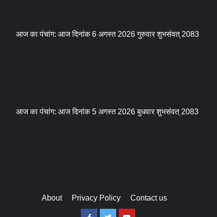
आज का पंचांग: आज दिनांक 6 अगस्त 2026 गुरुवार शुभसंवत् 2083
आज का पंचांग: आज दिनांक 5 अगस्त 2026 बुधवार शुभसंवत् 2083
About
Privacy Policy
Contact us
Facebook
Twitter
Youtube