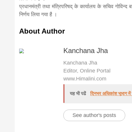
प्रधानमंत्री तथा मंत्रिपरिषद् के कार्यालय के सचिव गोविन्द 
निर्णय लिया गया है ।
About Author
Kanchana Jha
Kanchana Jha
Editor, Online Portal
www.Himalini.com
यह भी पढें
दिनभर अधिकांश भूभाग में 
See author's posts