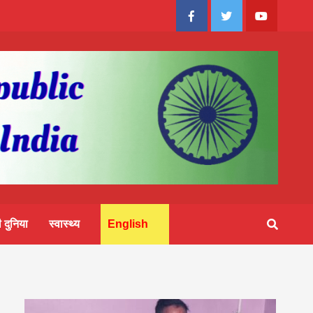
Facebook
Twitter
Youtube
 दुनिया
स्वास्थ्य
English