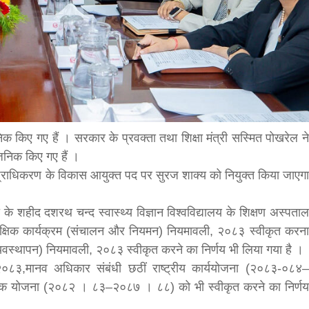
bank
hesh
िक किए गए हैं । सरकार के प्रवक्ता तथा शिक्षा मंत्री सस्मित पोखरेल ने
्वजनिक किए गए हैं ।
स प्राधिकरण के विकास आयुक्त पद पर सुरज शाक्य को नियुक्त किया जाएगा
 के शहीद दशरथ चन्द स्वास्थ्य विज्ञान विश्वविद्यालय के शिक्षण अस्पताल
 शैक्षिक कार्यक्रम (संचालन और नियमन) नियमावली, २०८३ स्वीकृत करना
 व्यवस्थापन) नियमावली, २०८३ स्वीकृत करने का निर्णय भी लिया गया है ।
,२०८३,मानव अधिकार संबंधी छठीं राष्ट्रीय कार्ययोजना (२०८३-०८४–
नीतिक योजना (२०८२ । ८३–२०८७ । ८८) को भी स्वीकृत करने का निर्णय