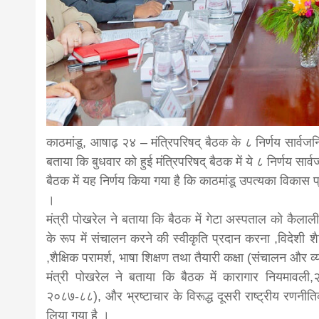
news,loan,
news, mad
khabar
काठमांडू, आषाढ़ २४ – मंत्रिपरिषद् बैठक के ८ निर्णय सार्वजन
बताया कि बुधवार को हुई मंत्रिपरिषद् बैठक में ये ८ निर्णय सार
बैठक में यह निर्णय किया गया है कि काठमांडू उपत्यका विका
।
मंत्री पोखरेल ने बताया कि बैठक में गेटा अस्पताल को कैलाली
के रूप में संचालन करने की स्वीकृति प्रदान करना ,विदेशी
,शैक्षिक परामर्श, भाषा शिक्षण तथा तैयारी कक्षा (संचालन और
मंत्री पोखरेल ने बताया कि बैठक में कारागार नियमावली
२०८७-८८), और भ्रष्टाचार के विरूद्ध दूसरी राष्ट्रीय रण
लिया गया है ।