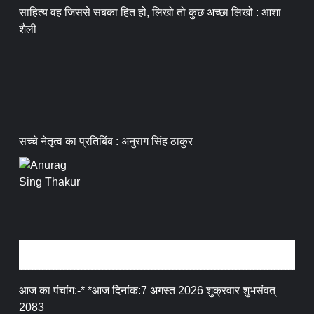
साहित्य वह जिससे सबका हित हो, लिखो तो कुछ अच्छा लिखो : आशा
शैली
सच्चे नेतृत्व का प्रतिबिंब : अनुराग सिंह ठाकुर
धर्म संस्कृति
आज का पंचांग:-* *आज दिनांक:7 अगस्त 2026 शुक्रवार शुभसंवत्
2083