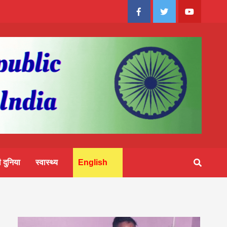
Facebook
Twitter
Youtube
 दुनिया
स्वास्थ्य
English