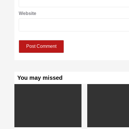
Website
You may missed