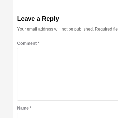
Leave a Reply
Your email address will not be published.
Required fi
Comment
*
Name
*