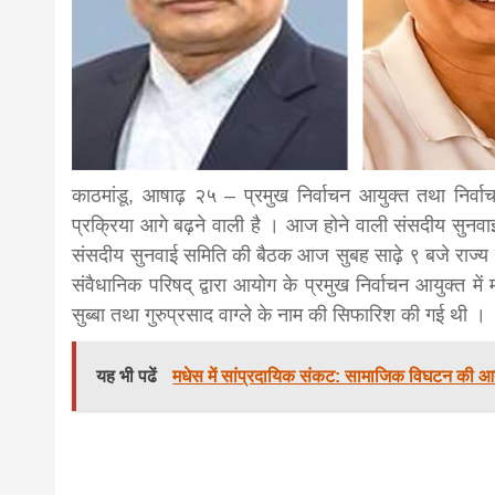
news,loan,
news, mad
khabar
काठमांडू, आषाढ़ २५ – प्रमुख निर्वाचन आयुक्त तथा निर्वाच
प्रक्रिया आगे बढ़ने वाली है । आज होने वाली संसदीय सुनवा
संसदीय सुनवाई समिति की बैठक आज सुबह साढ़े ९ बजे राज्य व
संवैधानिक परिषद् द्वारा आयोग के प्रमुख निर्वाचन आयुक्त मे
सुब्बा तथा गुरुप्रसाद वाग्ले के नाम की सिफारिश की गई थी ।
यह भी पढें
मधेस में सांप्रदायिक संकट: सामाजिक विघटन की आ