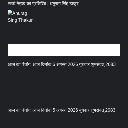
सच्चे नेतृत्व का प्रतिबिंब : अनुराग सिंह ठाकुर
धर्म संस्कृति
आज का पंचांग: आज दिनांक 6 अगस्त 2026 गुरुवार शुभसंवत् 2083
आज का पंचांग: आज दिनांक 5 अगस्त 2026 बुधवार शुभसंवत् 2083