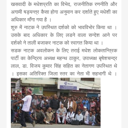
खसवादी के मधेशप्रति का विभेद, राजनीतिक रणनीति और
अगामी षड्यन्त्र कैसा होगा अनुमान कर दर्शाते हुए मधेशी का
अधिकार माँगा गया है ।
शुरु में नाटक ने उपस्थित दर्शको को भावविभोर किया था ।
उसके बाद अधिकार के लिए लडने वाला सन्देश आने पर
दर्शको ने ताली बजाकर नाटक को स्वागत किया था ।
सडक नाटक अवलोकन के लिए तराई मधेश लोकतान्त्रिक
पार्टी का केन्द्रिय अध्यक्ष महन्थ ठाकुर, उपाध्यक्ष बृषेशचन्द्र
लाल, डा. विजय कुमार सिंह सहित का नेतागण उपस्थित थे
। इसका अतिरिक्त जिला स्तर का नेता भी सहभागी थे ।