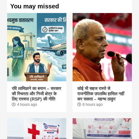
You may missed
रवि लामिछाने का बयान – सरकार
कोई भी सहज रास्ते से
की स्थिरता और निजी क्षेत्र के
राजनीतिक उपलब्धि हासिल नहीं
लिए रास्वपा (RSP) की नीति
कर सकता – महन्थ ठाकुर
4 hours ago
6 hours ago