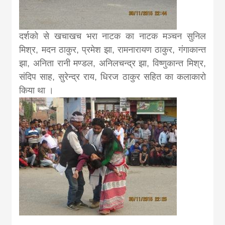
दर्शको से खचाखच भरा नाटक का नाटक मञ्चन सुनिल
मिश्र, मदन ठाकुर, प्रमेश झा, रामनारायण ठाकुर, गंगाकान्त
झा, अनिता रानी मण्डल, अनिलचन्द्र झा, विष्णुकान्त मिश्र,
संदिप साह, सुरेन्द्र राय, धिरज ठाकुर सहित का कलाकारो
किया था ।