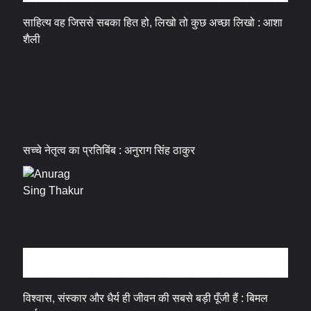
साहित्य वह जिससे सबका हित हो, लिखो तो कुछ अच्छा लिखो : आशा
शैली
सच्चे नेतृत्व का प्रतिबिंब : अनुराग सिंह ठाकुर
धर्म संस्कृति
विश्वास, संस्कार और धैर्य ही जीवन की सबसे बड़ी पूँजी हैं : बिमल