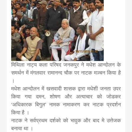
news, madhes
khabar
मिथिला नाट्य कला परिषद जनकपुर ने मधेश आन्दोलन के
समर्थन में मंगलवार रामानन्द चौक पर नाटक मञ्चन किया है
।
मधेश आन्दोलन में खसवादी शासक द्वारा मधेशी जनता उपर
किया गया दमन, शोषण और अत्याचार को जोडकर
‘अधिकारक बिगुल’ नामक नामाकरण कर नाटक प्रदर्शन
किया है ।
नाटक ने सर्वप्रथम दर्शको को भावुक और बाद मे उत्तेजक
बनाया था ।