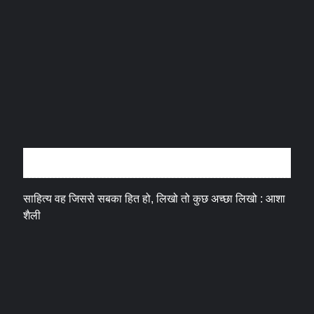
अन्तर्वार्ता
साहित्य वह जिससे सबका हित हो, लिखो तो कुछ अच्छा लिखो : आशा
शैली