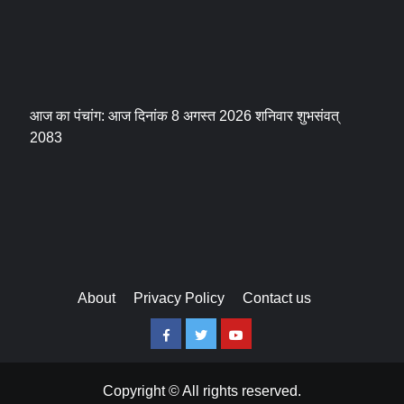
आज का पंचांग: आज दिनांक 8 अगस्त 2026 शनिवार शुभसंवत्
2083
About
Privacy Policy
Contact us
Facebook
Twitter
Youtube
Copyright © All rights reserved.