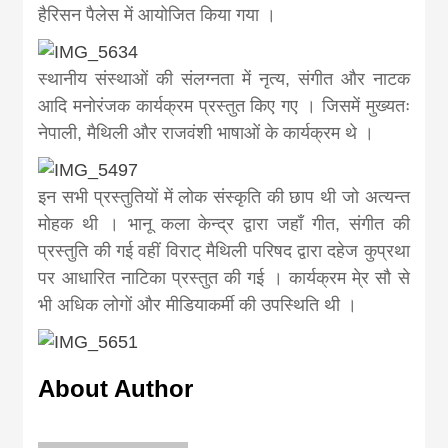
news, madhes
हैरिसन पैलेस में आयोजित किया गया ।
khabar
स्थानीय संस्थाओं की संलग्नता में नृत्य, संगीत और नाटक
आदि मनोरंजक कार्यक्रम प्रस्तुत किए गए । जिसमें मुख्यतः
नेपाली, मैथिली और राजवंशी भाषाओं के कार्यक्रम थे ।
इन सभी प्रस्तुतियों में लोक संस्कृति की छाप थी जो अत्यन्त
मोहक थी । भानू कला केन्द्र द्वारा जहाँ गीत, संगीत की
प्रस्तुति की गई वहीं विराट् मैथिली परिषद द्वारा दहेज कुप्रथा
पर आधारित नाटिका प्रस्तुत की गई । कार्यक्रम मे्र सौ से
भी अधिक लोगों और मीडियाकर्मी की उपस्थिति थी ।
About Author