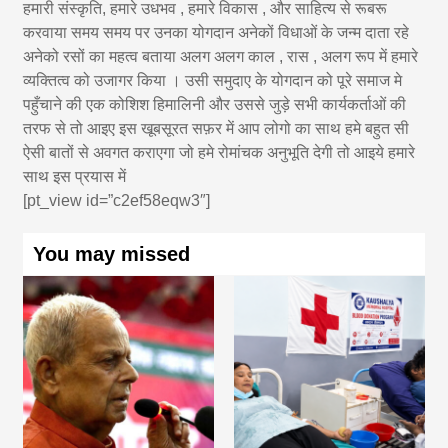
हमारी संस्कृति, हमारे उधभव , हमारे विकास , और साहित्य से रूबरू
करवाया समय समय पर उनका योगदान अनेकों विधाओं के जन्म दाता रहे
अनेको रसों का महत्व बताया अलग अलग काल , रास , अलग रूप में हमारे
व्यक्तित्व को उजागर किया । उसी समुदाए के योगदान को पूरे समाज मे
पहुँचाने की एक कोशिश हिमालिनी और उससे जुड़े सभी कार्यकर्ताओं की
तरफ से तो आइए इस खूबसूरत सफ़र में आप लोगो का साथ हमे बहुत सी
ऐसी बातों से अवगत कराएगा जो हमे रोमांचक अनुभूति देगी तो आइये हमारे
साथ इस प्रयास में
[pt_view id=”c2ef58eqw3″]
You may missed