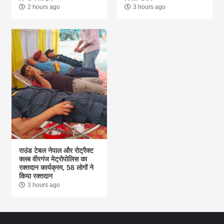
2 hours ago
3 hours ago
राउंड टेबल नेपाल और रोट्रैक्ट
क्लब वीरगंज मेट्रोपोलिस का
रक्तदान कार्यक्रम, 58 लोगों ने
किया रक्तदान
3 hours ago