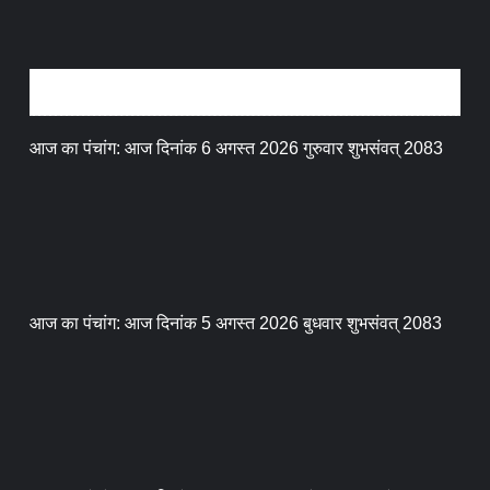
धर्म संस्कृति
आज का पंचांग: आज दिनांक 6 अगस्त 2026 गुरुवार शुभसंवत् 2083
आज का पंचांग: आज दिनांक 5 अगस्त 2026 बुधवार शुभसंवत् 2083