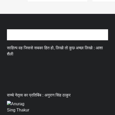
अन्तर्वार्ता
साहित्य वह जिससे सबका हित हो, लिखो तो कुछ अच्छा लिखो : आशा
शैली
सच्चे नेतृत्व का प्रतिबिंब : अनुराग सिंह ठाकुर