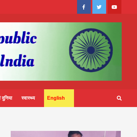
Facebook
Twitter
Youtube
 दुनिया
स्वास्थ्य
English