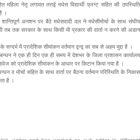
सहित महिला नेतृ लगायत तराई मधेस विद्यार्थी फ्रन्ट सहित की उपस्थिति
bank
है ।
 शान्तिपूर्ण अनशन पर बैठे मधेसवादी दल ने मधेसीमोर्चा के साथ संघीय
ेगी तब तक सरकार के साथ किसी भी प्रकार की वार्ता न करने की अडान
hesh
 सन्दर्भ में प्रादेशिक सीमांकन वर्तमान द्वन्द्व का सब से अहम मुद्दा है ।
ठबन्धन ने एक ही दिन एक ही समय में देशभर के जिला प्रशासन कार्यालय
दस्तावेज को प्रादेशिक सीमांकन के आधार पर किटान किया गया है ।
्धन व मोर्चा सहित के साथ वार्ता पर बैठना वर्तमान परिस्थिति के निकास
ता है ।