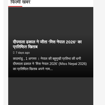
फिल्मी खबर
दीपमाला ढकाल ने जीता ‘मिस नेपाल 2026’ का
प्रतिष्ठित खिताब
7 days ago
काठमांडू , 1 अगस्त । नेपाल की बहुमुखी प्रतिभा की धनी
दीपमाला ढकाल ने 'मिस नेपाल 2026' (Miss Nepal 2026)
का प्रतिष्ठित खिताब अपने नाम...