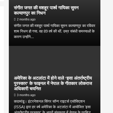
संगीत जगत की मशहूर पार्श्व गायिका सुमन
कल्याणपुर का निधन
2 months ago
संगीत जगत की मशहूर पार्श्व गायिका सुमन कल्याणपुर का रविवार
शाम निधन हो गया. वह 89 वर्ष की थीं. उम्र संबंधी समस्याओं के
कारण उन्होंने...
अमेरिका के अटलांटा में होने वाले ‘इसा अंतर्राष्ट्रीय
पुरस्कार’ के फाइनल में नेपाल के गीतकार लोकराज
अधिकारी चयनित
3 months ago
काठमांडू। इंटरनेशनल सिंगर सॉन्ग राइटर्स एसोसिएशन
(ISSA) द्वारा हर वर्ष अमेरिका के अटलांटा में आयोजित 'इसा
अंतर्राष्ट्रीय पुरस्कार' के आठवें संस्करण में नेपाल के प्रसिद्ध...