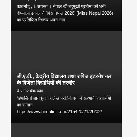
काठमांडू , 1 अगस्त । नेपाल की बहुमुखी प्रतिभा की धनी
दीपमाला ढकाल ने 'मिस नेपाल 2026' (Miss Nepal 2026)
का प्रतिष्ठित खिताब अपने नाम...
डी.ए.वी., केंद्रीय विद्यालय तथा रुपिज इंटरनेशनल
के विजेता विद्यार्थियों की तस्वीर
6 months ago
‘हिमालिनी ज्ञानकुंज’ आलेख प्रतियोगिता में सहभागी विद्यार्थियों
का सम्मान
https://www.himalini.com/215420/21/20/02/