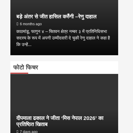
बड़े अंतर से जीत हासिल करुँंगी –रेणु दाहाल
6 months ago
काठमांडू, फागुन ४ – चितवन क्षेत्र नम्बर ३ में प्रतिनिधिसभा
सदस्य के रूप में अपनी उम्मीदवारी दे चुकी रेणु दाहाल ने कहा है
कि उन्हें...
फोटो फिचर
दीपमाला ढकाल ने जीता ‘मिस नेपाल 2026’ का
प्रतिष्ठित खिताब
7 days ago