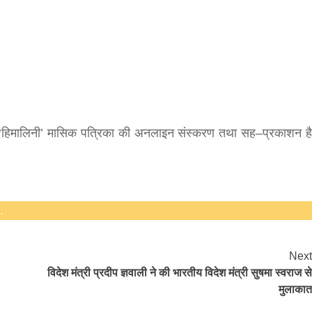
hesh
ी ‘हिमालिनी’ मासिक पत्रिका की अनलाइन संस्करण तथा सह–प्रकाशन है
.
Next
विदेश मंत्री प्रदीप ज्ञवाली ने की भारतीय विदेश मंत्री सुषमा स्वराज से
मुलाकात