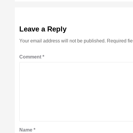
Leave a Reply
Your email address will not be published.
Required fi
Comment
*
Name
*