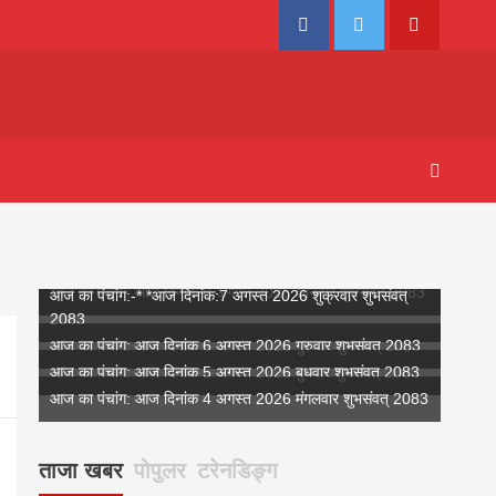
Facebook
Twitter
Youtube
आज का पंचांग: आज दिनांक 8 अगस्त 2026 शनिवार शुभसंवत् 2083
आज का पंचांग:-* *आज दिनांक:7 अगस्त 2026 शुक्रवार शुभसंवत्
2083
आज का पंचांग: आज दिनांक 6 अगस्त 2026 गुरुवार शुभसंवत् 2083
आज का पंचांग: आज दिनांक 5 अगस्त 2026 बुधवार शुभसंवत् 2083
आज का पंचांग: आज दिनांक 4 अगस्त 2026 मंगलवार शुभसंवत् 2083
ताजा खबर
पोपुलर
टरेनडिङ्ग