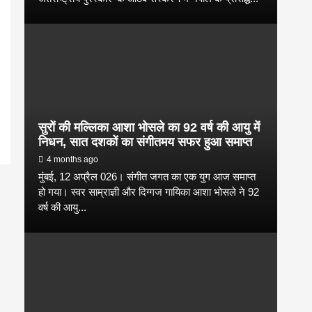
सुरों की मल्लिका आशा भोसले का 92 वर्ष की आयु में
निधन, सात दशकों का संगीतमय सफर हुआ समाप्त
4 months ago
मुंबई, 12 अप्रैल 026। संगीत जगत का एक युग आज समाप्त
हो गया। स्वर साम्राज्ञी और दिग्गज गायिका आशा भोसले ने 92
वर्ष की आयु...