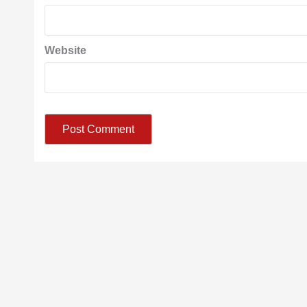
Website