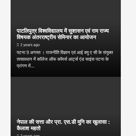
पाटलिपुत्र विश्वविद्यालय में सुशासन एवं राम राज्य
विषयक अंतरराष्ट्रीय सेमिनार का आयोजन
2 years ago
पटना 9 अगस्त । राजनीति विज्ञान एवं आई क्यु ए सी के संयुक्त
तत्वावधान में कॉलेज ऑफ कॉमर्स आर्ट्स एंड साइंस पटना के
प्रांगण में...
नेपाल की सत्ता और प्रा. एस.डी मुनि का खुलासा :
कैलाश महतो