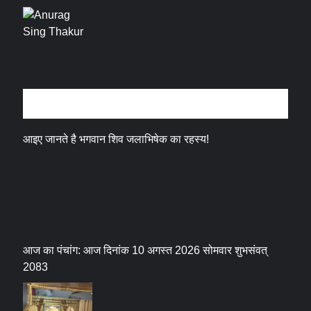
धर्म संस्कृति
आइए जानते है भगवान शिव जलाभिषेक का रहस्य!
आज का पंचांग: आज दिनांक 10 अगस्त 2026 सोमवार शुभसंवत्
2083