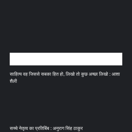
अन्तर्वार्ता
साहित्य वह जिससे सबका हित हो, लिखो तो कुछ अच्छा लिखो : आशा
शैली
सच्चे नेतृत्व का प्रतिबिंब : अनुराग सिंह ठाकुर