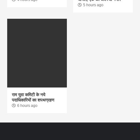
5 hours ago
राम युवा कमिटी के नये
पदाधिकारियों का शपथग्रहण
6 hours ago