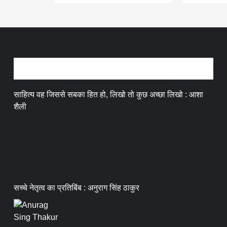
अन्तर्वार्ता
साहित्य वह जिससे सबका हित हो, लिखो तो कुछ अच्छा लिखो : आशा
शैली
सच्चे नेतृत्व का प्रतिबिंब : अनुराग सिंह ठाकुर