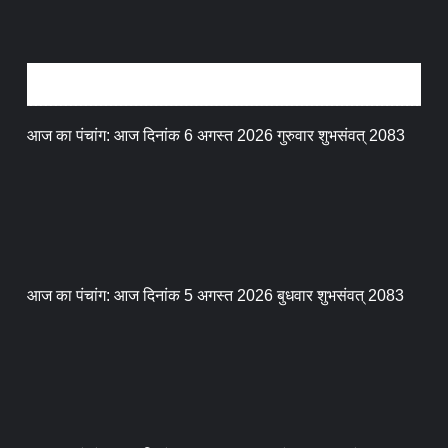
धर्म संस्कृति
आज का पंचांग: आज दिनांक 6 अगस्त 2026 गुरुवार शुभसंवत् 2083
आज का पंचांग: आज दिनांक 5 अगस्त 2026 बुधवार शुभसंवत् 2083