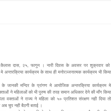
f
s
di
,कैलास दास, २५, फागुन । नारी दिवस के अवसर पर शुक्रवार को
े अन्तरक्रिया कार्यक्रम के साथ ही मनोरञ्जनात्मक कार्यक्रम भी किया
hesh
के जानकी मन्दिर के प्रांगण मे आयोजिक अन्तरक्रिया कार्यक्रम मे
्ताओं ने महिलाओं को भी पुरुष की तरह समान अधिकार देने की माँग किया
िला वक्ताओं ने राज्य ने महिला को ५० प्रतिशत संरक्षण नही दिया तो
ial
ी अब चुप नही बैठगी बताई ।