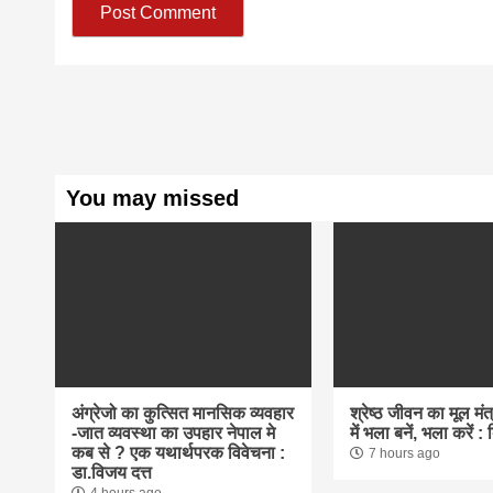
You may missed
अंग्रेजो का कुत्सित मानसिक व्यवहार
श्रेष्ठ जीवन का मूल मंत्र
-जात व्यवस्था का उपहार नेपाल मे
में भला बनें, भला करें :
कब से ? एक यथार्थपरक विवेचना :
7 hours ago
डा.विजय दत्त
4 hours ago