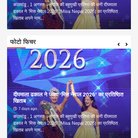
काठमांडू , 1 अगस्त । नेपाल की बहुमुखी प्रतिभा की धनी दीपमाला
ढकाल ने 'मिस नेपाल 2026' (Miss Nepal 2026) का प्रतिष्ठित
खिताब अपने नाम...
फोटो फिचर
दीपमाला ढकाल ने जीता ‘मिस नेपाल 2026’ का प्रतिष्ठित
खिताब
7 days ago
काठमांडू , 1 अगस्त । नेपाल की बहुमुखी प्रतिभा की धनी दीपमाला
ढकाल ने 'मिस नेपाल 2026' (Miss Nepal 2026) का प्रतिष्ठित
खिताब अपने नाम...