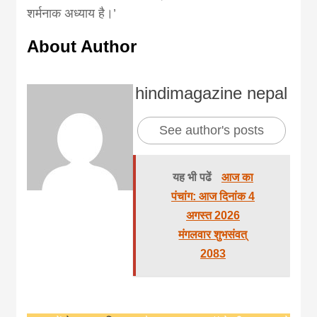
शर्मनाक अध्याय है।’
About Author
hindimagazine nepal
See author's posts
यह भी पढें
आज का
पंचांग: आज दिनांक 4
अगस्त 2026
मंगलवार शुभसंवत्
2083