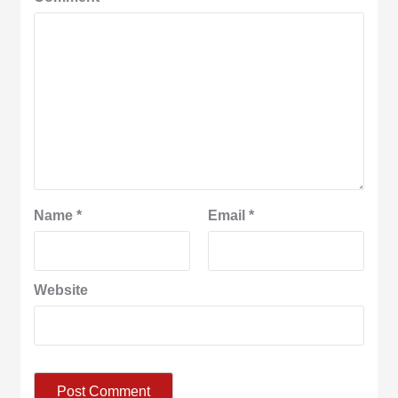
Name
*
Email
*
Website