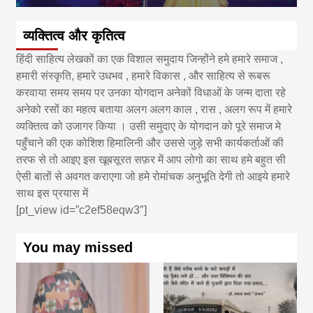
व्यक्तित्व और कृतित्व
हिंदी साहित्य लेखकों का एक विशाल समुदाय जिन्होंने हमे हमारे समाज ,
हमारी संस्कृति, हमारे उधभव , हमारे विकास , और साहित्य से रूबरू
करवाया समय समय पर उनका योगदान अनेकों विधाओं के जन्म दाता रहे
अनेको रसों का महत्व बताया अलग अलग काल , रास , अलग रूप में हमारे
व्यक्तित्व को उजागर किया । उसी समुदाए के योगदान को पूरे समाज मे
पहुँचाने की एक कोशिश हिमालिनी और उससे जुड़े सभी कार्यकर्ताओं की
तरफ से तो आइए इस खूबसूरत सफ़र में आप लोगो का साथ हमे बहुत सी
ऐसी बातों से अवगत कराएगा जो हमे रोमांचक अनुभूति देगी तो आइये हमारे
साथ इस प्रयास में
[pt_view id=”c2ef58eqw3″]
You may missed