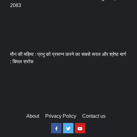
2083
मौन की महिमा : प्रभु को प्रसन्न करने का सबसे सरल और श्रेष्ठ मार्ग
: बिमल सर्राफ
About
Privacy Policy
Contact us
Facebook
Twitter
Youtube