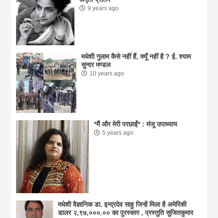
9 years ago
मधेशी गुलाम कैसे नहीं हैं, क्यूँ नहीं है ? ई. श्याम
सुन्दर मण्डल
10 years ago
*मैं और मेरी परछाईं* : मंजू उपाध्याय
5 years ago
मधेशी वैज्ञानिक डा. इन्द्रदेव साहु जिन्हें मिला है अमेरिकी
डालर २,९७,०००.०० का पुरस्कार , प्रस्तुति सुजितकुमार