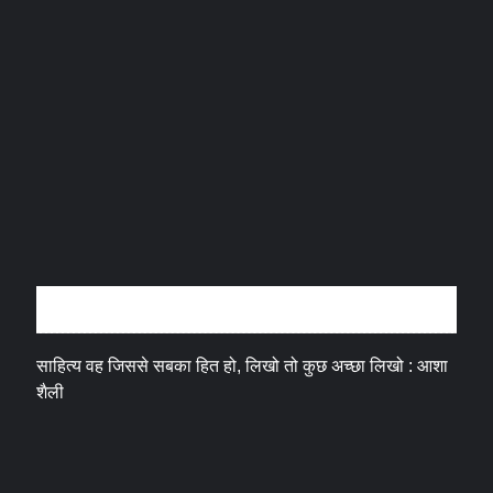
अन्तर्वार्ता
साहित्य वह जिससे सबका हित हो, लिखो तो कुछ अच्छा लिखो : आशा
शैली