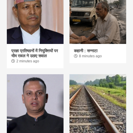
प्रज्ञा प्रतिष्ठानों में नियुक्तियों पर
कहानी : सन्नाटा
भीम रावल ने उठाए सवाल
8 minutes ago
2 minutes ago