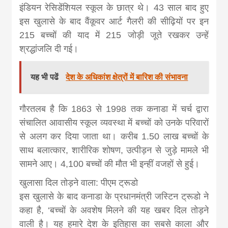
news, madhes
इंडियन रेसिडेंशियल स्कूल के छात्र थे। 43 साल बाद हुए
इस खुलासे के बाद वैंकूवर आर्ट गैलरी की सीढ़ियों पर इन
khabar
215 बच्चों की याद में 215 जोड़ी जूते रखकर उन्हें
श्रद्धांजलि दी गई।
यह भी पढें
देश के अधिकांश क्षेत्रों में बारिश की संभावना
गौरतलब है कि 1863 से 1998 तक कनाडा में चर्च द्वारा
संचालित आवासीय स्कूल व्यवस्था में बच्चों को उनके परिवारों
से अलग कर दिया जाता था। करीब 1.50 लाख बच्चों के
साथ बलात्कार, शारीरिक शोषण, उत्पीड़न से जुड़े मामले भी
सामने आए। 4,100 बच्चों की मौत भी इन्हीं वजहों से हुई।
खुलासा दिल तोड़ने वाला: पीएम ट्रूडो
इस खुलासे के बाद कनाडा के प्रधानमंत्री जस्टिन ट्रूडो ने
कहा है, ‘बच्चों के अवशेष मिलने की यह खबर दिल तोड़ने
वाली है। यह हमारे देश के इतिहास का सबसे काला और