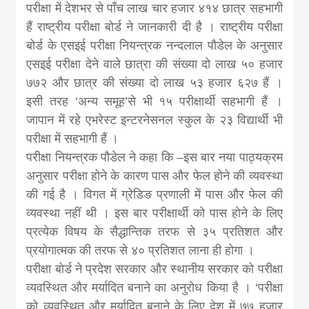
news, madhes
परीक्षा में देशभर से पाँच लाख चार हजार ४१४ छात्र सहभागी
हैं राष्ट्रीय परीक्षा बोर्ड ने जानकारी दी है । राष्ट्रीय परीक्षा
khabar
बोर्ड के एसइई परीक्षा नियन्त्रक नन्दलाल पौडेल के अनुसार
एसइई परीक्षा देने वाले छात्रा की संख्या दो लाख ५० हजार
७७२ और छात्र की संख्या दो लाख ५३ हजार ६२७ हैं ।
इसी तरह ‘अन्य समूह’से भी १५ परीक्षार्थी सहभागी हैं ।
जापान में रहे एभरेस्ट इन्टरनेसनल स्कुल के २३ विद्यार्थी भी
परीक्षा में सहभागी हैं ।
परीक्षा नियन्त्रक पौडेल ने कहा कि –इस बार नया पाठ्यक्रम
अनुसार परीक्षा होने के कारण पास और फेल होने की व्यवस्था
की गई है । विगत में ग्रेडिङ प्रणाली में पास और फेल की
व्यवस्था नहीं थी । इस बार परीक्षार्थी को पास होने के लिए
प्रत्येक विषय के सैद्धान्तिक तरफ से ३५ प्रतिशत और
प्रयोगात्मक की तरफ से ४० प्रतिशत लाना ही होगा ।
परीक्षा बोर्ड ने प्रदेश सरकार और स्थानीय सरकार को परीक्षा
व्यवस्थित और मर्यादित बनाने का अनुरोध किया है । ‘परीक्षा
को व्यवस्थित और मर्यादित बनाने के लिए देश में ७७ हजार