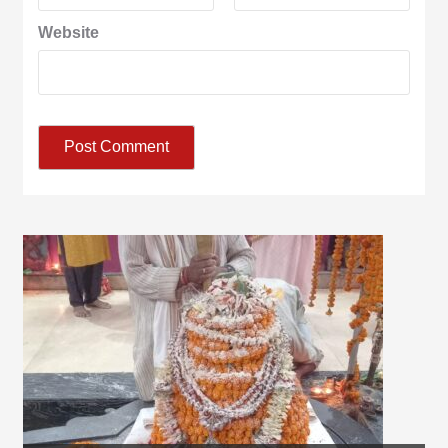
Website