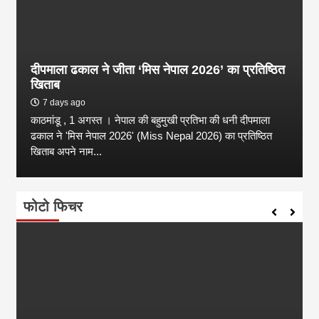
दीपमाला ढकाल ने जीता ‘मिस नेपाल 2026’ का प्रतिष्ठित
खिताब
7 days ago
काठमांडू , 1 अगस्त । नेपाल की बहुमुखी प्रतिभा की धनी दीपमाला
ढकाल ने 'मिस नेपाल 2026' (Miss Nepal 2026) का प्रतिष्ठित
खिताब अपने नाम...
फोटो फिचर