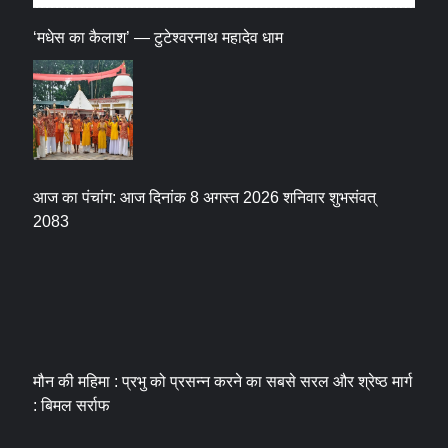
‘मधेस का कैलाश’ — टुटेश्वरनाथ महादेव धाम
आज का पंचांग: आज दिनांक 8 अगस्त 2026 शनिवार शुभसंवत्
2083
मौन की महिमा : प्रभु को प्रसन्न करने का सबसे सरल और श्रेष्ठ मार्ग
: बिमल सर्राफ