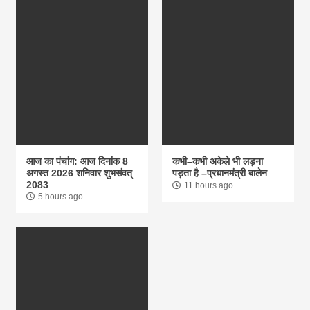
आज का पंचांग: आज दिनांक 8
कभी–कभी अकेले भी लड़ना
अगस्त 2026 शनिवार शुभसंवत्
पड़ता है –प्रधानमंत्री बालेन
2083
11 hours ago
5 hours ago