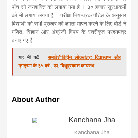
पाँच सौ जनशक्ति को लगाया गया है । ३० हजार सुरक्षाकर्मी
को भी लगाया लगया है । परीक्षा नियन्त्रक पौडेल के अनुसार
विद्यार्थी को सभी प्रकार की क्षमता मापन करने के लिए बोर्ड ने
गणित, विज्ञान और अंग्रेजी विषय के स्तरीकृत प्रश्नपत्र
बनाए गए हैं ।
यह भी पढें
समावेशीविहीन लोकतंत्र: दिवास्वप्न और
मृगतृष्णा के ३५ वर्ष : डा. विधुप्रकाश कायस्थ
About Author
Kanchana Jha
Kanchana Jha