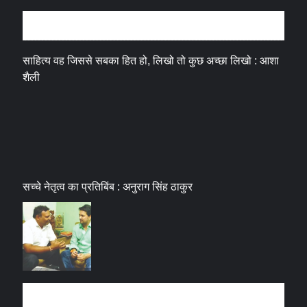
अन्तर्वार्ता
साहित्य वह जिससे सबका हित हो, लिखो तो कुछ अच्छा लिखो : आशा
शैली
सच्चे नेतृत्व का प्रतिबिंब : अनुराग सिंह ठाकुर
धर्म संस्कृति