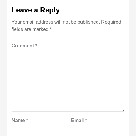
Leave a Reply
Your email address will not be published.
Required
fields are marked
*
Comment
*
Name
*
Email
*