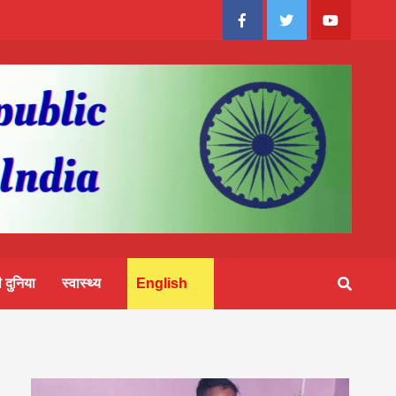
Facebook
Twitter
Youtube
 दुनिया
स्वास्थ्य
English