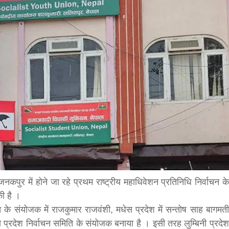
bank
hesh
कपुर में होने जा रहे प्रथम राष्ट्रीय महाधिवेशन प्रतिनिधि निर्वाचन के
की है ।
ति के संयोजक में राजकुमार राजवंशी, मधेस प्रदेश में सन्तोष साह बागमती
ो प्रदेश निर्वाचन समिति के संयोजक बनाया है । इसी तरह लुम्बिनी प्रदेश