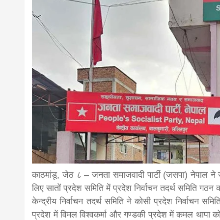
news,loan,
news, mad
khabar
काठमांडू, जेठ ८ – जनता समाजवादी पार्टी (जसपा) नेपाल ने जन
लिए सातों प्रदेश समिति में प्रदेश निर्वाचन तदर्थ समिति गठन 
केन्द्रीय निर्वाचन तदर्थ समिति ने कोसी प्रदेश निर्वाचन समि
प्रदेश में विमल विश्वकर्मा और गण्डकी प्रदेश में कमल थापा क