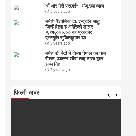
*मैं और मेरी परछाईं* : मंजू उपाध्याय
5 years ago
मधेशी वैज्ञानिक डा. इन्द्रदेव साहु
जिन्हें मिला है अमेरिकी डालर
२,९७,०००.०० का पुरस्कार ,
प्रस्तुति सुजितकुमार झा
5 years ago
मधेश की बेटी ने किया नेपाल का नाम
राैशन, डाक्टर रश्मि शाह नासा द्वारा
सम्मानित
7 years ago
फिल्मी खबर