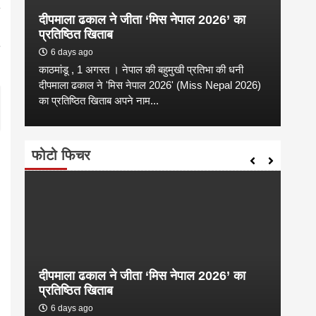
दीपमाला ढकाल ने जीता ‘मिस नेपाल 2026’ का
संगी
प्रतिष्ठित खिताब
कल्य
6 days ago
2 
काठमांडू , 1 अगस्त । नेपाल की बहुमुखी प्रतिभा की धनी
संगीत
है
दीपमाला ढकाल ने 'मिस नेपाल 2026' (Miss Nepal 2026)
शाम न
का प्रतिष्ठित खिताब अपने नाम...
कारण उ
फोटो फिचर
दीपमाला ढकाल ने जीता ‘मिस नेपाल 2026’ का
डी.ए
प्रतिष्ठित खिताब
के वि
6 days ago
6 