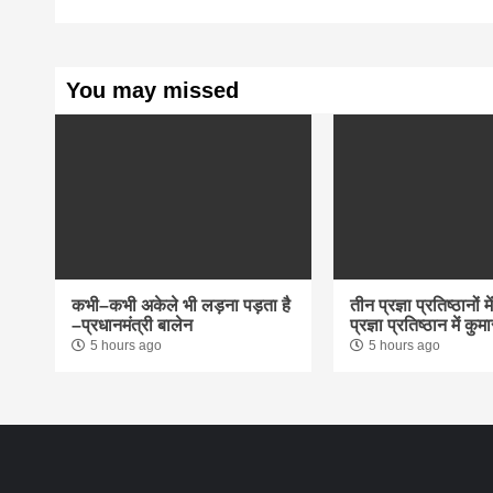
You may missed
कभी–कभी अकेले भी लड़ना पड़ता है
तीन प्रज्ञा प्रतिष्ठानों 
–प्रधानमंत्री बालेन
प्रज्ञा प्रतिष्ठान में क
5 hours ago
5 hours ago