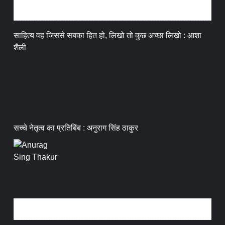
अन्तर्वार्ता
साहित्य वह जिससे सबका हित हो, लिखो तो कुछ अच्छा लिखो : आशा
शैली
सच्चे नेतृत्व का प्रतिबिंब : अनुराग सिंह ठाकुर
धर्म संस्कृति