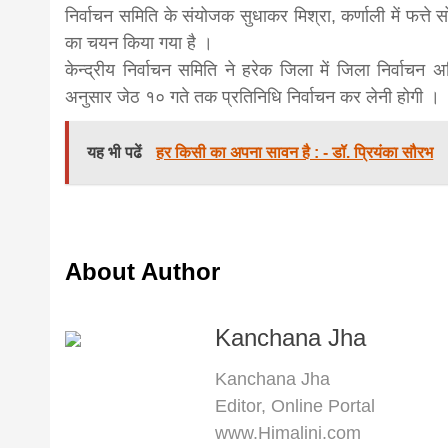
निर्वाचन समिति के संयोजक सुधाकर मिश्रा, कर्णाली में फत्ते 
का चयन किया गया है ।
केन्द्रीय निर्वाचन समिति ने हरेक जिला में जिला निर्वाचन
अनुसार जेठ १० गते तक प्रतिनिधि निर्वाचन कर लेनी होगी ।
यह भी पढें
हर किसी का अपना सावन है : - डॉ. प्रियंका सौरभ
About Author
Kanchana Jha
Kanchana Jha
Editor, Online Portal
www.Himalini.com