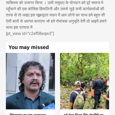
व्यक्तित्व को उजागर किया । उसी समुदाए के योगदान को पूरे समाज मे
पहुँचाने की एक कोशिश हिमालिनी और उससे जुड़े सभी कार्यकर्ताओं की
तरफ से तो आइए इस खूबसूरत सफ़र में आप लोगो का साथ हमे बहुत सी
ऐसी बातों से अवगत कराएगा जो हमे रोमांचक अनुभूति देगी तो आइये हमारे
साथ इस प्रयास में
[pt_view id=”c2ef58eqw3″]
You may missed