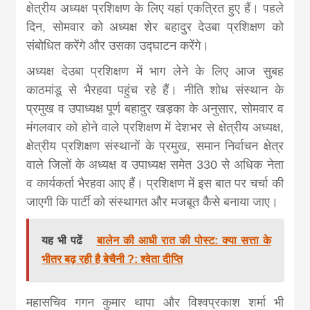
news, madhes
क्षेत्रीय अध्यक्ष प्रशिक्षण के लिए यहां एकत्रित हुए हैं। पहले
दिन, सोमवार को अध्यक्ष शेर बहादुर देउबा प्रशिक्षण को
khabar
संबोधित करेंगे और उसका उद्घाटन करेंगे।
अध्यक्ष देउबा प्रशिक्षण में भाग लेने के लिए आज सुबह
काठमांडू से भैरहवा पहुंच रहे हैं। नीति शोध संस्थान के
प्रमुख व उपाध्यक्ष पूर्ण बहादुर खड़का के अनुसार, सोमवार व
मंगलवार को होने वाले प्रशिक्षण में देशभर से क्षेत्रीय अध्यक्ष,
क्षेत्रीय प्रशिक्षण संस्थानों के प्रमुख, समान निर्वाचन क्षेत्र
वाले जिलों के अध्यक्ष व उपाध्यक्ष समेत 330 से अधिक नेता
व कार्यकर्ता भैरहवा आए हैं। प्रशिक्षण में इस बात पर चर्चा की
जाएगी कि पार्टी को संस्थागत और मजबूत कैसे बनाया जाए।
यह भी पढें
बालेन की आधी रात की पोस्ट: क्या सत्ता के
भीतर बढ़ रही है बेचैनी ?: श्वेता दीप्ति
महासचिव गगन कुमार थापा और विश्वप्रकाश शर्मा भी