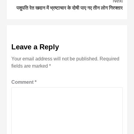
Next
पशुपति रेत खदान में भ्रष्टाचार के दोषी पाए गए तीन लोग गिरफ्तार
Leave a Reply
Your email address will not be published.
Required
fields are marked
*
Comment
*