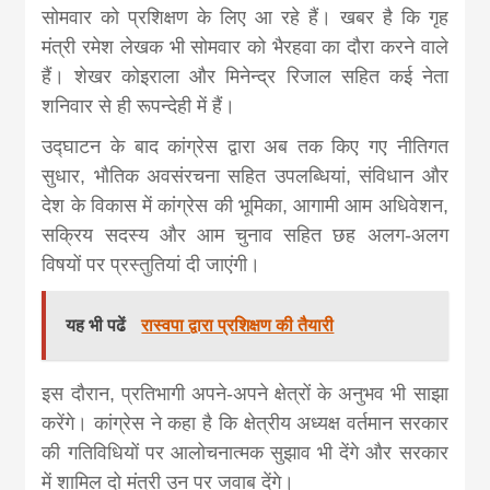
सोमवार को प्रशिक्षण के लिए आ रहे हैं। खबर है कि गृह
मंत्री रमेश लेखक भी सोमवार को भैरहवा का दौरा करने वाले
हैं। शेखर कोइराला और मिनेन्द्र रिजाल सहित कई नेता
शनिवार से ही रूपन्देही में हैं।
उद्घाटन के बाद कांग्रेस द्वारा अब तक किए गए नीतिगत
सुधार, भौतिक अवसंरचना सहित उपलब्धियां, संविधान और
देश के विकास में कांग्रेस की भूमिका, आगामी आम अधिवेशन,
सक्रिय सदस्य और आम चुनाव सहित छह अलग-अलग
विषयों पर प्रस्तुतियां दी जाएंगी।
यह भी पढें
रास्वपा द्वारा प्रशिक्षण की तैयारी
इस दौरान, प्रतिभागी अपने-अपने क्षेत्रों के अनुभव भी साझा
करेंगे। कांग्रेस ने कहा है कि क्षेत्रीय अध्यक्ष वर्तमान सरकार
की गतिविधियों पर आलोचनात्मक सुझाव भी देंगे और सरकार
में शामिल दो मंत्री उन पर जवाब देंगे।