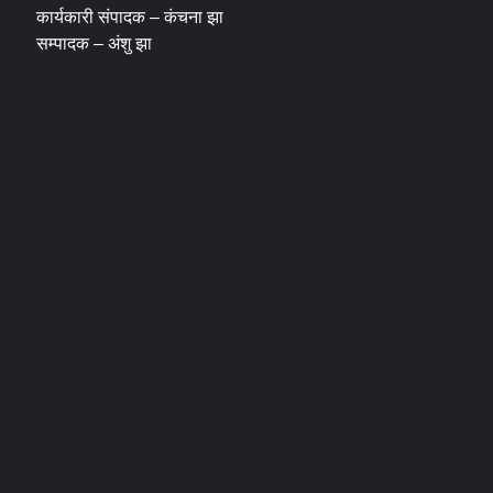
कार्यकारी संपादक – कंचना झा
सम्पादक – अंशु झा