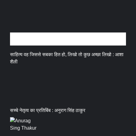
अन्तर्वार्ता
साहित्य वह जिससे सबका हित हो, लिखो तो कुछ अच्छा लिखो : आशा
शैली
सच्चे नेतृत्व का प्रतिबिंब : अनुराग सिंह ठाकुर