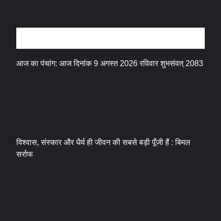
धर्म संस्कृति
आज का पंचांग: आज दिनांक 9 अगस्त 2026 रविवार शुभसंवत् 2083
विश्वास, संस्कार और धैर्य ही जीवन की सबसे बड़ी पूँजी हैं : बिमल
सर्राफ