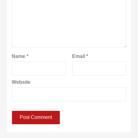
Name
*
Email
*
Website