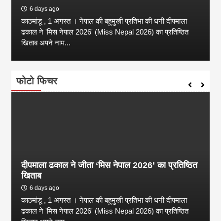
6 days ago
काठमांडू , 1 अगस्त । नेपाल की बहुमुखी प्रतिभा की धनी दीपमाला
ढकाल ने 'मिस नेपाल 2026' (Miss Nepal 2026) का प्रतिष्ठित
खिताब अपने नाम...
फोटो फिचर
दीपमाला ढकाल ने जीता ‘मिस नेपाल 2026’ का प्रतिष्ठित
खिताब
6 days ago
काठमांडू , 1 अगस्त । नेपाल की बहुमुखी प्रतिभा की धनी दीपमाला
ढकाल ने 'मिस नेपाल 2026' (Miss Nepal 2026) का प्रतिष्ठित