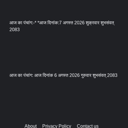
आज का पंचांग:-* *आज दिनांक:7 अगस्त 2026 शुक्रवार शुभसंवत्
2083
आज का पंचांग: आज दिनांक 6 अगस्त 2026 गुरुवार शुभसंवत् 2083
About
Privacy Policy
Contact us