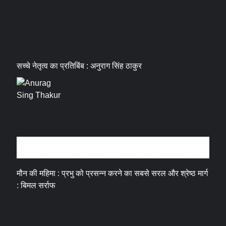
सच्चे नेतृत्व का प्रतिबिंब : अनुराग सिंह ठाकुर
धर्म संस्कृति
मौन की महिमा : प्रभु को प्रसन्न करने का सबसे सरल और श्रेष्ठ मार्ग
: बिमल सर्राफ