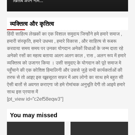
खिताब अपने नाम...
व्यक्तित्व और कृतित्व
हिंदी साहित्य लेखकों का एक विशाल समुदाय जिन्होंने हमे हमारे समाज ,
हमारी संस्कृति, हमारे उधभव , हमारे विकास , और साहित्य से रूबरू
करवाया समय समय पर उनका योगदान अनेकों विधाओं के जन्म दाता रहे
अनेको रसों का महत्व बताया अलग अलग काल , रास , अलग रूप में हमारे
व्यक्तित्व को उजागर किया । उसी समुदाए के योगदान को पूरे समाज मे
पहुँचाने की एक कोशिश हिमालिनी और उससे जुड़े सभी कार्यकर्ताओं की
तरफ से तो आइए इस खूबसूरत सफ़र में आप लोगो का साथ हमे बहुत सी
ऐसी बातों से अवगत कराएगा जो हमे रोमांचक अनुभूति देगी तो आइये हमारे
साथ इस प्रयास में
[pt_view id=”c2ef58eqw3″]
You may missed