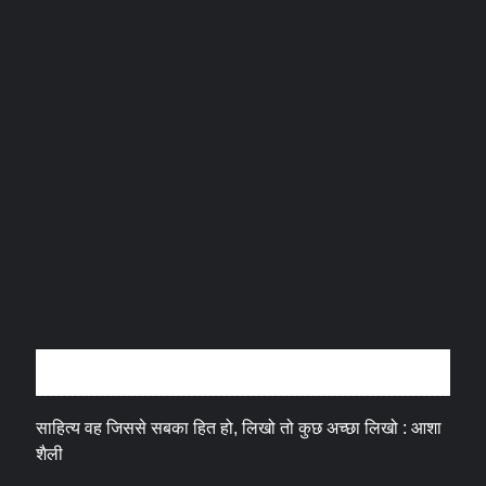
अन्तर्वार्ता
साहित्य वह जिससे सबका हित हो, लिखो तो कुछ अच्छा लिखो : आशा
शैली