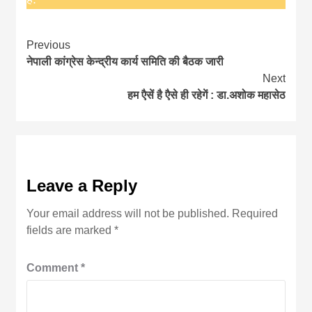
Continue
Previous
नेपाली कांग्रेस केन्द्रीय कार्य समिति की बैठक जारी
Reading
Next
हम एैसें है एैसे ही रहेगें : डा.अशोक महासेठ
Leave a Reply
Your email address will not be published.
Required
fields are marked
*
Comment
*