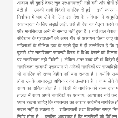
आवाज की दुहाई देकर खुद प्रधानमन्त्री नहीं बनी और दोनों ह
बेटी हैं । उनकी शादी विदेशी नागरिक से हुई । इसी कारण अन्या
निर्वाचन में भाग लेने के लिए उस देश के संविधान ने अनु
स्वतन्त्रता के लिए लड़ाई लड़ी, उसे ही देश का नेतृत्व करन
और मानसिकता अभी भी समाप्त नहीं हुआ है । यही हाल नेपाल 
संविधान के प्रावधानों को अगर गौर से अध्ययन किया जाए त
महिलाओं के मौलिक हक के पहले बुँदा में ही उल्लेखित है कि प
दूसरी ओर नागरिकता सम्बन्धी विषय में विभेद देखने को मिलता
पर नागरिकता नहीं मिलेगी । लेकिन अगर बच्चे की मां विदेशी ह
नागरिकता सम्बन्धी प्रावधान से अनेकों नागरिकों पर राज्यविह
भी नागरिक को राज्य विहीन नहीं बना सकता है । क्योंकि र
होना उसके आधारभूत अधिकार का उल्लंघन है । जन्म लेने के 
राज्य का दायित्व होता है । किसी भी नागरिक को राज्य द्वार
हालत में राज्य अपने नागरिकों पर अन्याय, अत्याचार नहीं कर 
ध्यान रखना चाहिए कि गणतन्त्र का आधार सार्वभौम नागरिक 
सबल नहीं हो सकता है । शक्तिशाली तथा विकसित राष्ट्र निर
निर्भर होता है । इसलिए आवश्यक है कि नागरिकों को विभिन्न 