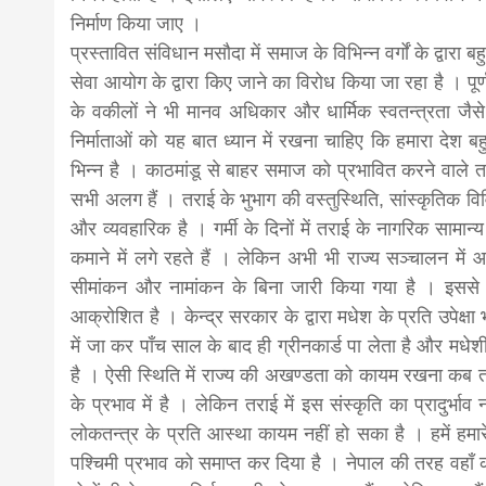
निर्माण किया जाए ।
प्रस्तावित संविधान मसौदा में समाज के विभिन्न वर्गों के द्वारा 
सेवा आयोग के द्वारा किए जाने का विरोध किया जा रहा है । पूर्ण
के वकीलों ने भी मानव अधिकार और धार्मिक स्वतन्त्रता जैसे 
निर्माताओं को यह बात ध्यान में रखना चाहिए कि हमारा देश ब
भिन्न है । काठमांडू से बाहर समाज को प्रभावित करने वाले
सभी अलग हैं । तराई के भुभाग की वस्तुस्थिति, सांस्कृति
और व्यवहारिक है । गर्मी के दिनों में तराई के नागरिक सामान
कमाने में लगे रहते हैं । लेकिन अभी भी राज्य सञ्चालन मे
सीमांकन और नामांकन के बिना जारी किया गया है । इससे न 
आक्रोशित है । केन्द्र सरकार के द्वारा मधेश के प्रति उपे
में जा कर पाँच साल के बाद ही ग्रीनकार्ड पा लेता है और मधे
है । ऐसी स्थिति में राज्य की अखण्डता को कायम रखना कब त
के प्रभाव में है । लेकिन तराई में इस संस्कृति का प्रादुर्भाव
लोकतन्त्र के प्रति आस्था कायम नहीं हो सका है । हमें हमारे
पश्चिमी प्रभाव को समाप्त कर दिया है । नेपाल की तरह वहाँ 