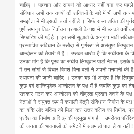
चाहिए । पहचान और सामर्थ को आधार नहीं बना कर पहले राज्य
संविधान अभी तक राज्यों की शक्तियों के बारे में भी अभी तक
समझौता में भी इसकी चर्चा नहीं है । सिर्फ राज्य शक्ति की पु
पूर्ण समानुपातिक निर्वाचन प्रणाली के पक्ष में भी उनको वर
सिफारिश की गई है । इन सभी सुझावों के अनुरूप भावी संविधान
प्रस्तावित संविधान के मसौदा से पूर्णरूप से असंतुष्ट लिम्बुवा
आन्दोलन की तैयारी में है । उसका आरोप है कि संघीयता के विष
उनका मांग है कि पूरव का संघीय लिम्बूवान पार्टी नेपाल, इसके
में उन लोगों से विचार विमर्श बिना दलों ने अपनी मनमानी की
स्थापना की जानी चाहिए । उनका यह भी आरोप है कि लिम्बुव
कुछ वर्ग शान्तिपूर्वक आन्दोलन के पक्ष में है जबकि कुछ का त
सरकार गठन कर आन्दोलन को तीव्रता प्रदान करने के पक्ष मैं
नेताओं ने संयुक्त रूप में कर्णाली मैत्री संविधान निर्माण के पक्
का बाँके और बर्दिया को मिला कर उत्तर दक्षिण का निर्माण, 
प्रदेश का निर्माण आदि इनकी प्रमुख मांग है । उपरोक्त परिस्
की जनता की भावनाओं को समेटने में सक्षम हो पाता है या नहीं