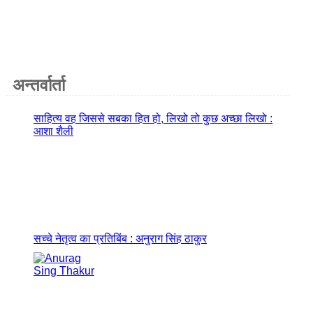
अन्तर्वार्ता
साहित्य वह जिससे सबका हित हो, लिखो तो कुछ अच्छा लिखो :
आशा शैली
सच्चे नेतृत्व का प्रतिबिंब : अनुराग सिंह ठाकुर