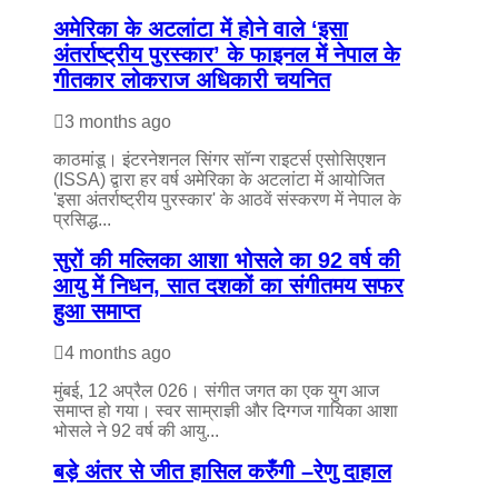
अमेरिका के अटलांटा में होने वाले ‘इसा
अंतर्राष्ट्रीय पुरस्कार’ के फाइनल में नेपाल के
गीतकार लोकराज अधिकारी चयनित
3 months ago
काठमांडू। इंटरनेशनल सिंगर सॉन्ग राइटर्स एसोसिएशन
(ISSA) द्वारा हर वर्ष अमेरिका के अटलांटा में आयोजित
'इसा अंतर्राष्ट्रीय पुरस्कार' के आठवें संस्करण में नेपाल के
प्रसिद्ध...
सुरों की मल्लिका आशा भोसले का 92 वर्ष की
आयु में निधन, सात दशकों का संगीतमय सफर
हुआ समाप्त
4 months ago
मुंबई, 12 अप्रैल 026। संगीत जगत का एक युग आज
समाप्त हो गया। स्वर साम्राज्ञी और दिग्गज गायिका आशा
भोसले ने 92 वर्ष की आयु...
बड़े अंतर से जीत हासिल करुँंगी –रेणु दाहाल