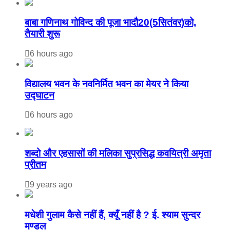
बाबा गणिनाथ गोविन्द की पूजा भादौ20(5सितंवर)को,
तैयारी शुरू
6 hours ago
विद्यालय भवन के नवनिर्मित भवन का मेयर ने किया
उद्घाटन
6 hours ago
शब्दो और एहसासों की मलिका सुप्रसिद्ध कवयित्री अमृता
प्रीतम
9 years ago
मधेशी गुलाम कैसे नहीं हैं, क्यूँ नहीं है ? ई. श्याम सुन्दर
मण्डल