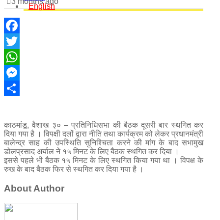
3 months ago
English
Facebook
Twitter
WhatsApp
Messenger
Share
काठमांडू, वैशाख ३० – प्रतिनिधिसभा की बैठक दूसरी बार स्थगित कर
दिया गया है । विपक्षी दलों द्वारा नीति तथा कार्यक्रम को लेकर प्रधानमंत्री
बालेन्द्र साह की उपस्थिति सुनिश्चिता करने की मांग के बाद सभामुख
डोलप्रसाद अर्याल ने १५ मिनट के लिए बैठक स्थगित कर दिया ।
इससे पहले भी बैठक १५ मिनट के लिए स्थगित किया गया था । विपक्ष के
रुख के बाद बैठक फिर से स्थगित कर दिया गया है ।
About Author