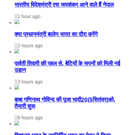
भारतीय विदेशमंत्री एस जयशंकर आने वाले हैं नेपाल
1 hour ago
क्या प्रधानमंत्री बालेन भारत का दौरा करेंगे
2 hours ago
पार्वती तिवारी की पहल से, बेटियों के सपनों को मिली नई
उड़ान
3 hours ago
बाबा गणिनाथ गोविन्द की पूजा भादौ20(5सितंवर)को,
तैयारी शुरू
6 hours ago