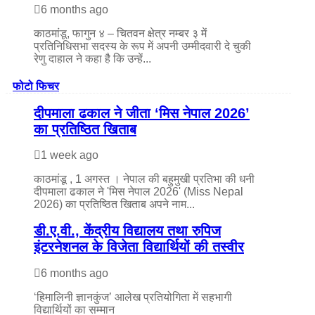
6 months ago
काठमांडू, फागुन ४ – चितवन क्षेत्र नम्बर ३ में
प्रतिनिधिसभा सदस्य के रूप में अपनी उम्मीदवारी दे चुकी
रेणु दाहाल ने कहा है कि उन्हें...
फोटो फिचर
दीपमाला ढकाल ने जीता ‘मिस नेपाल 2026’
का प्रतिष्ठित खिताब
1 week ago
काठमांडू , 1 अगस्त । नेपाल की बहुमुखी प्रतिभा की धनी
दीपमाला ढकाल ने 'मिस नेपाल 2026' (Miss Nepal
2026) का प्रतिष्ठित खिताब अपने नाम...
डी.ए.वी., केंद्रीय विद्यालय तथा रुपिज
इंटरनेशनल के विजेता विद्यार्थियों की तस्वीर
6 months ago
‘हिमालिनी ज्ञानकुंज’ आलेख प्रतियोगिता में सहभागी
विद्यार्थियों का सम्मान