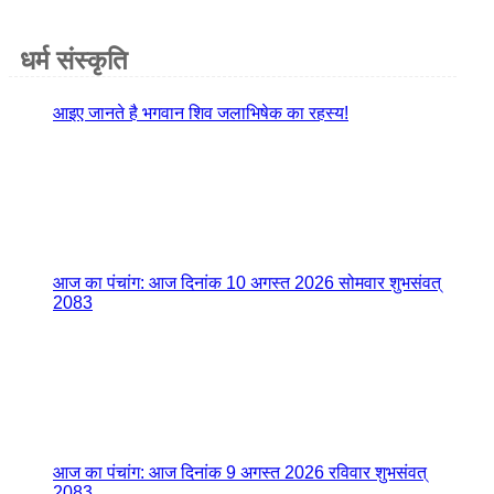
धर्म संस्कृति
आइए जानते है भगवान शिव जलाभिषेक का रहस्य!
आज का पंचांग: आज दिनांक 10 अगस्त 2026 सोमवार शुभसंवत्
2083
आज का पंचांग: आज दिनांक 9 अगस्त 2026 रविवार शुभसंवत्
2083