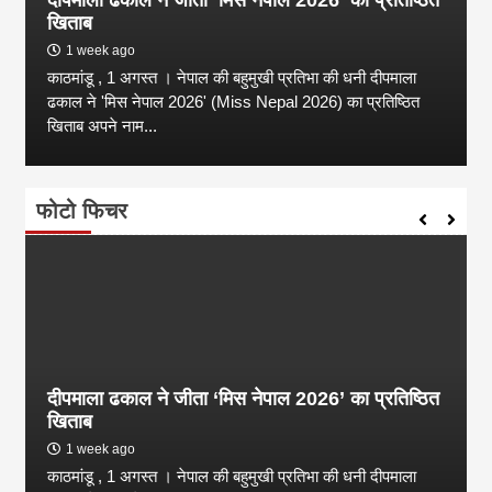
खिताब
1 week ago
काठमांडू , 1 अगस्त । नेपाल की बहुमुखी प्रतिभा की धनी दीपमाला
ढकाल ने 'मिस नेपाल 2026' (Miss Nepal 2026) का प्रतिष्ठित
खिताब अपने नाम...
फोटो फिचर
दीपमाला ढकाल ने जीता ‘मिस नेपाल 2026’ का प्रतिष्ठित
खिताब
1 week ago
काठमांडू , 1 अगस्त । नेपाल की बहुमुखी प्रतिभा की धनी दीपमाला