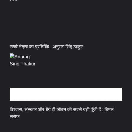
सच्चे नेतृत्व का प्रतिबिंब : अनुराग सिंह ठाकुर
धर्म संस्कृति
विश्वास, संस्कार और धैर्य ही जीवन की सबसे बड़ी पूँजी हैं : बिमल
सर्राफ