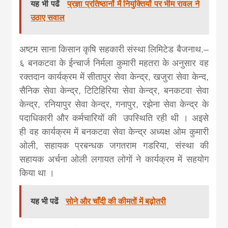
यह भी पढें
प्रज्ञा प्रतिष्ठानों में नियुक्तियों पर भीम रावल ने
उठाए सवाल
अष्टम साना किसान कृषि सहकारी संस्था लिमिटेड बैजनाथ.–
६ बनकटवा के ईन्चार्ज निर्मला कुमारी महतरा के अनुसार वह
रक्तदान कार्यक्रम में सीतापुर सेवा केन्द्र, खजुरा सेवा केन्द,
सैनिक सेवा केन्द्र, टिटिहिरिया सेवा केन्द्र, बनकटवा सेवा
केन्द्र, रनियापुर सेवा केन्द्र, गनापुर, रझेना सेवा केन्द्र के
पदाधिकारी और कर्मचारियों की उपस्थिति रही थी । अइसे
ही वह कार्यक्रम में बनकटवा सेवा केन्द्र अध्यक्ष ओम कुमारी
ओली, सहायक प्रबन्धक जगतराम गडरिया, संस्था की
सहायक अर्चना ओली लगायत लोगों ने कार्यक्रम में सहयोग
किया था ।
यह भी पढें
सोने और चाँदी की कीमतों में बढ़ोतरी