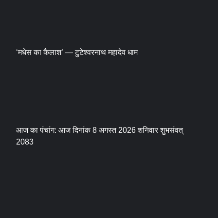
‘मधेस का कैलाश’ — टुटेश्वरनाथ महादेव धाम
आज का पंचांग: आज दिनांक 8 अगस्त 2026 शनिवार शुभसंवत्
2083