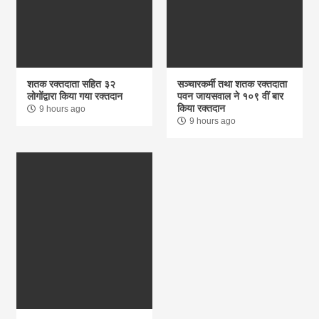
शतक रक्तदाता सहित ३२
सञ्चारकर्मी तथा शतक रक्तदाता
लोगोंद्वारा किया गया रक्तदान
पवन जायसवाल ने १०९ वीं बार
किया रक्तदान
9 hours ago
9 hours ago