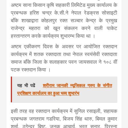
khabar
अष्टम साना किसान कृषि सहकारी लिमिटेड मुख्य कार्यालय के
प्रबन्धक हरिश चन्द्र के.सी.ने नेपाल रेडक्रस सोसाइटी
बाँके शाखाद्वारा कोहलपुर रक्त सञ्चार केन्द्र के प्रमुख
राजेन्द्र महतरा को खून संकलन करने वाली पाकेट
हस्तान्तरण करके कार्यक्रम शुभारम्भ किया था ।
अष्टम एकीकरण दिवस के अवसर पर आयोजित रक्तदान
कार्यक्रम में शतक रक्तदाता तथा नेपाल स्वयंसेवी रक्तदाता
समाज बाँके जिला के सलाहकार पवन जायसवाल ने १०८ वीं
पटक रक्तदान किया ।
यह भी पढें
श्रीराम जानकी म्यूजिकल ग्रुप के संगीत
प्रशिक्षण कार्यालय का हुआ भव्य शुभारंभ
इसी तरह वह रक्तदान कार्यक्रम में सुनिल रसाइली, सहायक
प्रबन्धक जगतराम गडरिया, बिजय सिंह थारु, बिमल कुमार
शर्मा, ठगेन्द्र बिष्ट, जनक आचार्य, भरत सुनार, प्रिस्ना