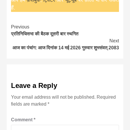
हैं.
Continue
Previous
प्रतिनिधिसभा की बैठक दूसरी बार स्थगित
Reading
Next
आज का पंचांग: आज दिनांक 14 मई 2026 गुरुवार शुभसंवत् 2083
Leave a Reply
Your email address will not be published.
Required
fields are marked
*
Comment
*