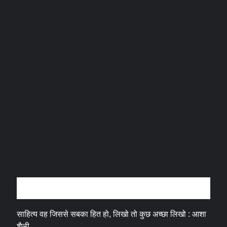
अन्तर्वार्ता
साहित्य वह जिससे सबका हित हो, लिखो तो कुछ अच्छा लिखो : आशा
शैली