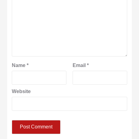
Name
*
Email
*
Website