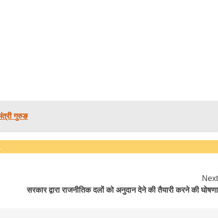
bank
hesh
मंत्री गुरुङ
.
Next
सरकार द्वारा राजनीतिक दलों को अनुदान देने की तैयारी करने की घोषणा