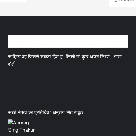
अन्तर्वार्ता
साहित्य वह जिससे सबका हित हो, लिखो तो कुछ अच्छा लिखो : आशा
शैली
सच्चे नेतृत्व का प्रतिबिंब : अनुराग सिंह ठाकुर