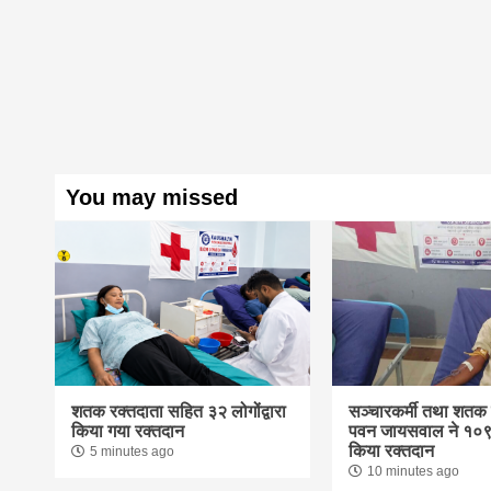
You may missed
शतक रक्तदाता सहित ३२ लोगोंद्वारा
सञ्चारकर्मी तथा शतक 
किया गया रक्तदान
पवन जायसवाल ने १०९ 
किया रक्तदान
5 minutes ago
10 minutes ago