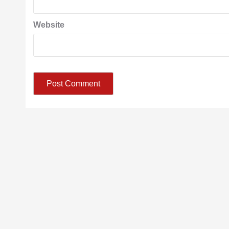
Website