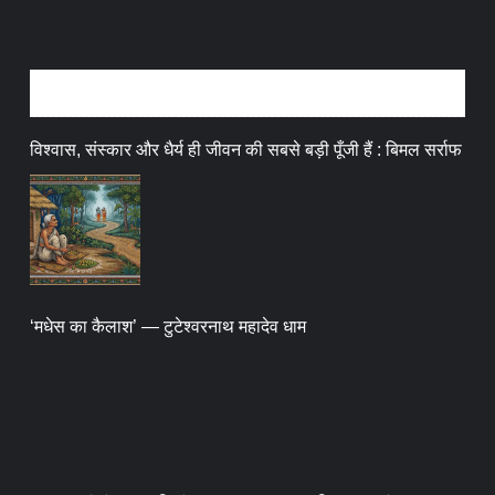
धर्म संस्कृति
विश्वास, संस्कार और धैर्य ही जीवन की सबसे बड़ी पूँजी हैं : बिमल सर्राफ
‘मधेस का कैलाश’ — टुटेश्वरनाथ महादेव धाम