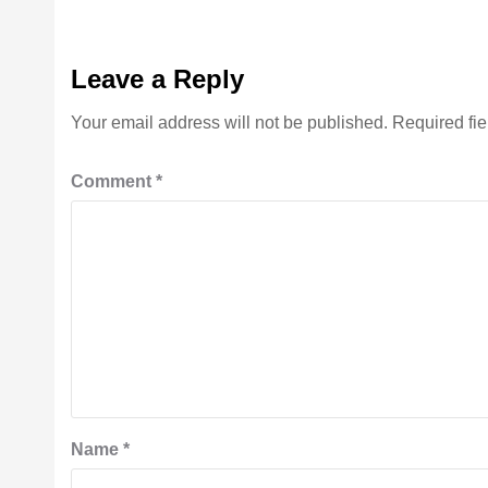
Leave a Reply
Your email address will not be published.
Required fi
Comment
*
Name
*