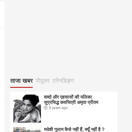
2083
ताजा खबर
पोपुलर
टरेनडिङ्ग
शब्दो और एहसासों की मलिका
सुप्रसिद्ध कवयित्री अमृता प्रीतम
9 years ago
मधेशी गुलाम कैसे नहीं हैं, क्यूँ नहीं है ?