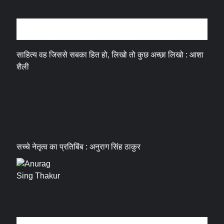
अन्तर्वार्ता
साहित्य वह जिससे सबका हित हो, लिखो तो कुछ अच्छा लिखो : आशा
शैली
सच्चे नेतृत्व का प्रतिबिंब : अनुराग सिंह ठाकुर