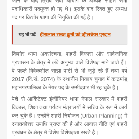
khabar
जाने के बाद त्रिवि सेवा आयोग के अध्यक्ष सहित सभी
पदाधिकारी पदमुक्त हो गए थे। इसके बाद रिक्त हुए अध्यक्ष
पद पर किशोर थापा की नियुक्ति की गई है।
यह भी पढें
हीरालाल राउत कुर्मी को व्हीलचेयर प्रदान
किशोर थापा अवसंरचना, शहरी विकास और सार्वजनिक
प्रशासन के क्षेत्र में लंबे अनुभव वाले विशेषज्ञ माने जाते हैं।
वे पहले विवेकशील साझा पार्टी से भी जुड़े रहे हैं तथा वर्ष
2017 (वि.सं. 2074) के स्थानीय निकाय चुनाव में काठमांडू
महानगरपालिका के मेयर पद के उम्मीदवार भी रह चुके हैं।
पेशे से आर्किटेक्ट इंजीनियर थापा नेपाल सरकार में शहरी
विकास, शिक्षा तथा पर्यटन मंत्रालयों में सचिव के रूप में कार्य
कर चुके हैं। उन्होंने शहरी नियोजन (Urban Planning) में
स्नातकोत्तर उपाधि प्राप्त की है और आवास नीति एवं शहरी
प्रबंधन के क्षेत्र में विशेष विशेषज्ञता रखते हैं।