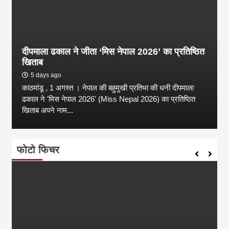
दीपमाला ढकाल ने जीता ‘मिस नेपाल 2026’ का प्रतिष्ठित
खिताब
5 days ago
काठमांडू , 1 अगस्त । नेपाल की बहुमुखी प्रतिभा की धनी दीपमाला
ढकाल ने 'मिस नेपाल 2026' (Miss Nepal 2026) का प्रतिष्ठित
खिताब अपने नाम...
फोटो फिचर