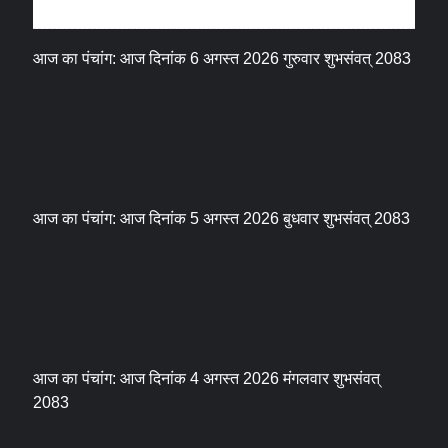
धर्म संस्कृति
आज का पंचांग: आज दिनांक 6 अगस्त 2026 गुरुवार शुभसंवत् 2083
आज का पंचांग: आज दिनांक 5 अगस्त 2026 बुधवार शुभसंवत् 2083
आज का पंचांग: आज दिनांक 4 अगस्त 2026 मंगलवार शुभसंवत्
2083