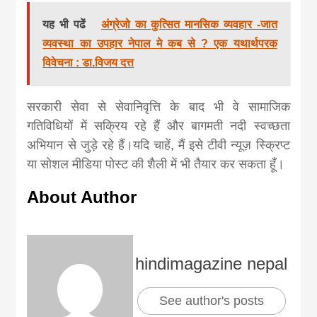
यह भी पढें
अंग्रेजो का कुत्सित मानसिक व्यवहार -जात
व्यवस्था का उपहार नेपाल मे कब से ? एक यथार्थपरक
विवेचना : डा.विजय दत्त
सरकारी सेवा से सेवानिवृत्ति के बाद भी वे सामाजिक
गतिविधियों में सक्रिय रहे हैं और बागमती नदी स्वच्छता
अभियान से जुड़े रहे हैं।यदि चाहें, मैं इसे टीवी न्यूज़ स्क्रिप्ट
या सोशल मीडिया पोस्ट की शैली में भी तैयार कर सकता हूँ।
About Author
hindimagazine nepal
See author's posts