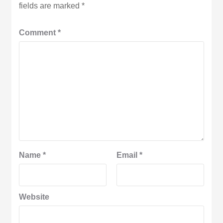
fields are marked
*
Comment
*
Name
*
Email
*
Website