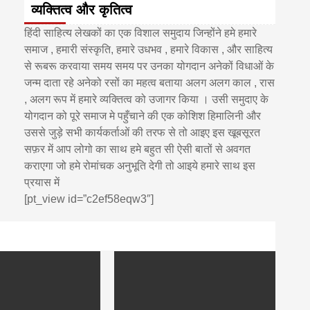
व्यक्तित्व और कृतित्व
हिंदी साहित्य लेखकों का एक विशाल समुदाय जिन्होंने हमे हमारे
समाज , हमारी संस्कृति, हमारे उधभव , हमारे विकास , और साहित्य
से रूबरू करवाया समय समय पर उनका योगदान अनेकों विधाओं के
जन्म दाता रहे अनेको रसों का महत्व बताया अलग अलग काल , रास
, अलग रूप में हमारे व्यक्तित्व को उजागर किया । उसी समुदाए के
योगदान को पूरे समाज मे पहुँचाने की एक कोशिश हिमालिनी और
उससे जुड़े सभी कार्यकर्ताओं की तरफ से तो आइए इस खूबसूरत
सफ़र में आप लोगो का साथ हमे बहुत सी ऐसी बातों से अवगत
कराएगा जो हमे रोमांचक अनुभूति देगी तो आइये हमारे साथ इस
प्रयास में
[pt_view id=”c2ef58eqw3″]