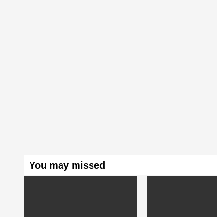
You may missed