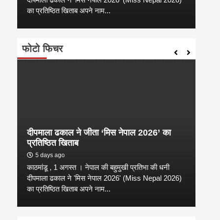
का प्रतिष्ठित खिताब अपने नाम...
कारण उ
फोटो फिचर
दीपमाला ढकाल ने जीता ‘मिस नेपाल 2026’ का
डी.ए
प्रतिष्ठित खिताब
के वि
5 days ago
6 
काठमांडू , 1 अगस्त । नेपाल की बहुमुखी प्रतिभा की धनी
‘हिमाल
दीपमाला ढकाल ने 'मिस नेपाल 2026' (Miss Nepal 2026)
का सम
का प्रतिष्ठित खिताब अपने नाम...
http