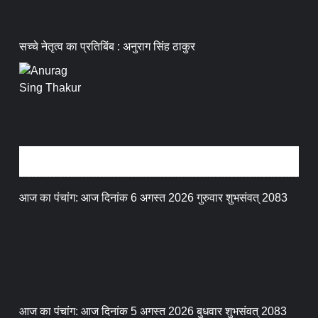
सच्चे नेतृत्व का प्रतिबिंब : अनुराग सिंह ठाकुर
धर्म संस्कृति
आज का पंचांग: आज दिनांक 6 अगस्त 2026 गुरुवार शुभसंवत् 2083
आज का पंचांग: आज दिनांक 5 अगस्त 2026 बुधवार शुभसंवत् 2083