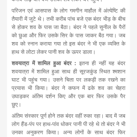
परिजन एवं आसपास के लोग गमगीन माहौल में अंत्येष्टि की
तैयारी में जुटे थे। तभी करीब पांच बजे एक बंदर भीड़ के बीच
से होकर शव के पास जा बैठा। बंदर ने पहले सुनील के पैरों
को छुआ और फिर उसके सिर के पास जाकर बैठ गया। जब
शव को स्नान कराया गया तो इस बंदर ने भी एक व्यक्ति के
हाथ से लोटा लेकर पानी शव के ऊपर डाला।
शवयात्रा में शामिल हुआ बंदर :
इतना ही नहीं यह बंदर
शवयात्रा में शामिल हुआ साथ ही सूरजकुंड स्थित श्मशान
घाट भी पहुंच गया। उसने चिता पर लकड़ी तक रखने का
प्रयास भी किया। बंदर ने कफन में ढके शव का चेहरा
उघाड़कर अंतिम दर्शन किए और एक बार फिर उसके पैर
छुए।
अंतिम संस्कार पूर्ण होने तक बंदर वहीं रुका रहा। बाद में जब
लोग हैंड-पंप पर हाथ-पांव धोकर पानी पी रहे थे तो बंदर ने भी
उनका अनुकरण किया। अन्य लोगों के साथ बंदर फिर