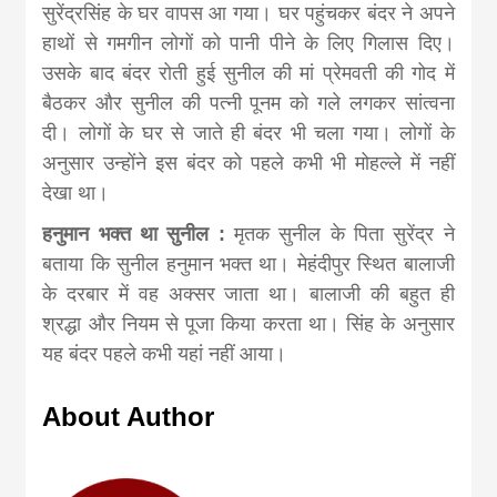
सुरेंद्रसिंह के घर वापस आ गया। घर पहुंचकर बंदर ने अपने
हाथों से गमगीन लोगों को पानी पीने के लिए गिलास दिए।
उसके बाद बंदर रोती हुई सुनील की मां प्रेमवती की गोद में
बैठकर और सुनील की पत्नी पूनम को गले लगकर सांत्वना
दी। लोगों के घर से जाते ही बंदर भी चला गया। लोगों के
अनुसार उन्होंने इस बंदर को पहले कभी भी मोहल्ले में नहीं
देखा था।
हनुमान भक्त था सुनील :
मृतक सुनील के पिता सुरेंद्र ने
बताया कि सुनील हनुमान भक्त था। मेहंदीपुर स्थित बालाजी
के दरबार में वह अक्सर जाता था। बालाजी की बहुत ही
श्रद्धा और नियम से पूजा किया करता था। सिंह के अनुसार
यह बंदर पहले कभी यहां नहीं आया।
About Author