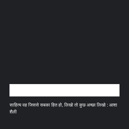
अन्तर्वार्ता
साहित्य वह जिससे सबका हित हो, लिखो तो कुछ अच्छा लिखो : आशा
शैली