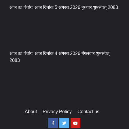
आज का पंचांग: आज दिनांक 5 अगस्त 2026 बुधवार शुभसंवत् 2083
आज का पंचांग: आज दिनांक 4 अगस्त 2026 मंगलवार शुभसंवत्
2083
About
Privacy Policy
Contact us
Facebook
Twitter
Youtube