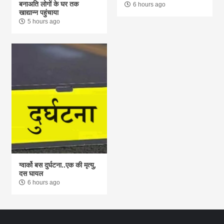
बनाअति लोगों के घर तक
6 hours ago
खाद्यान्न पहुंचाया
5 hours ago
ग्वार्को बस दुर्घटना..एक की मृत्यु,
दस घायल
6 hours ago