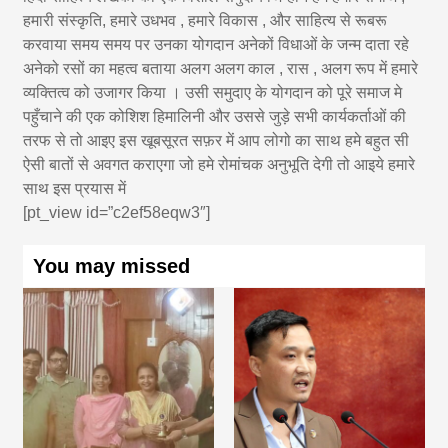
हमारी संस्कृति, हमारे उधभव , हमारे विकास , और साहित्य से रूबरू
करवाया समय समय पर उनका योगदान अनेकों विधाओं के जन्म दाता रहे
अनेको रसों का महत्व बताया अलग अलग काल , रास , अलग रूप में हमारे
व्यक्तित्व को उजागर किया । उसी समुदाए के योगदान को पूरे समाज मे
पहुँचाने की एक कोशिश हिमालिनी और उससे जुड़े सभी कार्यकर्ताओं की
तरफ से तो आइए इस खूबसूरत सफ़र में आप लोगो का साथ हमे बहुत सी
ऐसी बातों से अवगत कराएगा जो हमे रोमांचक अनुभूति देगी तो आइये हमारे
साथ इस प्रयास में
[pt_view id=”c2ef58eqw3″]
You may missed