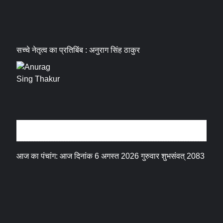
सच्चे नेतृत्व का प्रतिबिंब : अनुराग सिंह ठाकुर
धर्म संस्कृति
आज का पंचांग: आज दिनांक 6 अगस्त 2026 गुरुवार शुभसंवत् 2083