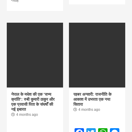
गवाह
नेपाल के मधेश की एक ‘सभ्य
रहबर अन्सारी: राजनीति के
क्रांति’: रुबी कुमारी ठाकुर और
आकाश में उभरता एक नया
एक प्रवासी पिता के संघर्षों की
सितारा
नई इबारत
4 months ago
4 months ago