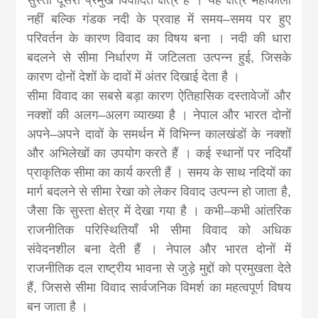
नहीं बल्कि गंडक नदी के प्रवाह में समय–समय पर हुए
परिवर्तन के कारण विवाद का विषय बना । नदी की धारा
बदलने से सीमा निर्धारण में जटिलता उत्पन्न हुई, जिसके
कारण दोनों देशों के दावों में अंतर दिखाई देता है ।
सीमा विवाद का सबसे बड़ा कारण ऐतिहासिक दस्तावेजों और
नक्शों की अलग–अलग व्याख्या है । नेपाल और भारत दोनों
अपने–अपने दावों के समर्थन में विभिन्न कालखंडों के नक्शों
और अभिलेखों का उपयोग करते हैं । कई स्थानों पर नदियाँ
प्राकृतिक सीमा का कार्य करती हैं । समय के साथ नदियों का
मार्ग बदलने से सीमा रेखा को लेकर विवाद उत्पन्न हो जाता है,
जैसा कि सुस्ता क्षेत्र में देखा गया है । कभी–कभी आंतरिक
राजनीतिक परिस्थितियाँ भी सीमा विवाद को अधिक
संवेदनशील बना देती हैं । नेपाल और भारत दोनों में
राजनीतिक दल राष्ट्रीय भावना से जुड़े मुद्दों को प्रमुखता देते
हैं, जिससे सीमा विवाद सार्वजनिक विमर्श का महत्वपूर्ण विषय
बन जाता है ।