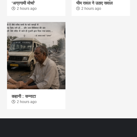
‘अग्रगामी मोर्चा’
भीम रावल ने उठाए सवाल
2 hours ago
2 hours ago
कहानी : सन्नाटा
2 hours ago