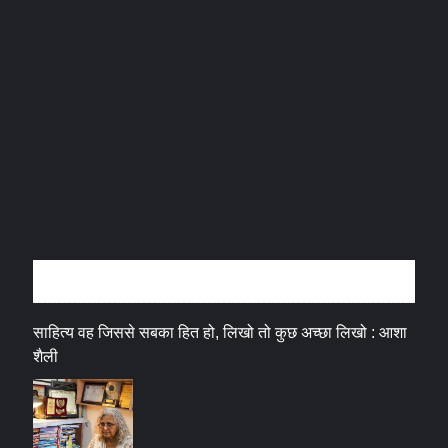
अन्तर्वार्ता
साहित्य वह जिससे सबका हित हो, लिखो तो कुछ अच्छा लिखो : आशा
शैली