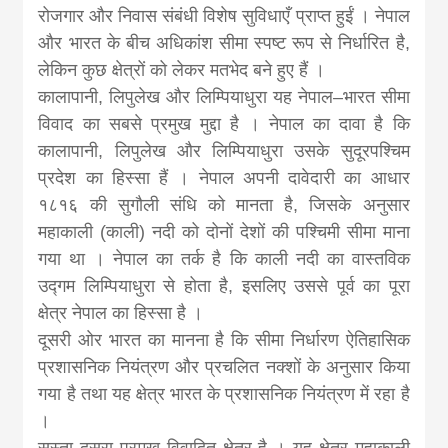
रोजगार और निवास संबंधी विशेष सुविधाएँ प्राप्त हुईं । नेपाल
और भारत के बीच अधिकांश सीमा स्पष्ट रूप से निर्धारित है,
लेकिन कुछ क्षेत्रों को लेकर मतभेद बने हुए हैं ।
कालापानी, लिपुलेख और लिम्पियाधुरा यह नेपाल–भारत सीमा
विवाद का सबसे प्रमुख मुद्दा है । नेपाल का दावा है कि
कालापानी, लिपुलेख और लिम्पियाधुरा उसके सुदूरपश्चिम
प्रदेश का हिस्सा हैं । नेपाल अपनी दावेदारी का आधार
१८१६ की सुगौली संधि को मानता है, जिसके अनुसार
महाकाली (काली) नदी को दोनों देशों की पश्चिमी सीमा माना
गया था । नेपाल का तर्क है कि काली नदी का वास्तविक
उद्गम लिम्पियाधुरा से होता है, इसलिए उससे पूर्व का पूरा
क्षेत्र नेपाल का हिस्सा है ।
दूसरी ओर भारत का मानना है कि सीमा निर्धारण ऐतिहासिक
प्रशासनिक नियंत्रण और प्रचलित नक्शों के अनुसार किया
गया है तथा यह क्षेत्र भारत के प्रशासनिक नियंत्रण में रहा है
।
सुस्ता दूसरा प्रमुख विवादित क्षेत्र है । यह क्षेत्र महाकाली