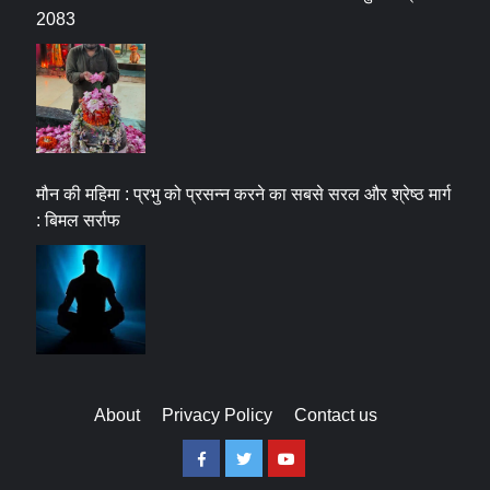
2083
मौन की महिमा : प्रभु को प्रसन्न करने का सबसे सरल और श्रेष्ठ मार्ग
: बिमल सर्राफ
About
Privacy Policy
Contact us
Facebook
Twitter
Youtube