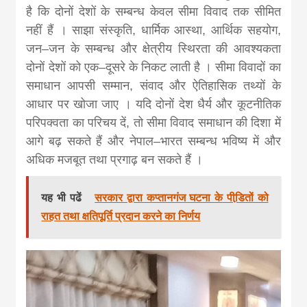
है कि दोनों देशों के सम्बन्ध केवल सीमा विवाद तक सीमित
नहीं हैं । साझा संस्कृति, धार्मिक आस्था, आर्थिक सहयोग,
जन–जन के सम्बन्ध और क्षेत्रीय स्थिरता की आवश्यकता
दोनों देशों को एक–दूसरे के निकट लाती है । सीमा विवादों का
समाधान आपसी सम्मान, संवाद और ऐतिहासिक तथ्यों के
आधार पर खोजा जाए । यदि दोनों देश धैर्य और कूटनीतिक
परिपक्वता का परिचय दें, तो सीमा विवाद समाधान की दिशा में
आगे बढ़ सकते हैं और नेपाल–भारत सम्बन्ध भविष्य में और
अधिक मजबूत तथा प्रगाढ़ बन सकते हैं ।
यह भी पढें
सरकार द्वारा कप्तानगंज घटना के पीडि़तों को
राहत तथा क्षतिपूर्ति प्रदान करने का निर्णय