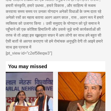
हमारी संस्कृति, हमारे उधभव , हमारे विकास , और साहित्य से रूबरू
करवाया समय समय पर उनका योगदान अनेकों विधाओं के जन्म दाता रहे
अनेको रसों का महत्व बताया अलग अलग काल , रास , अलग रूप में हमारे
व्यक्तित्व को उजागर किया । उसी समुदाए के योगदान को पूरे समाज मे
पहुँचाने की एक कोशिश हिमालिनी और उससे जुड़े सभी कार्यकर्ताओं की
तरफ से तो आइए इस खूबसूरत सफ़र में आप लोगो का साथ हमे बहुत सी
ऐसी बातों से अवगत कराएगा जो हमे रोमांचक अनुभूति देगी तो आइये हमारे
साथ इस प्रयास में
[pt_view id=”c2ef58eqw3″]
You may missed