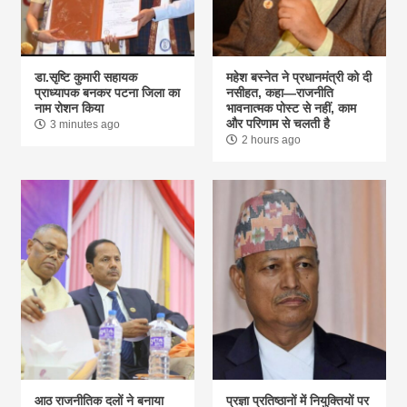
डा.सृष्टि कुमारी सहायक
महेश बस्नेत ने प्रधानमंत्री को दी
प्राध्यापक बनकर पटना जिला का
नसीहत, कहा—राजनीति
नाम रोशन किया
भावनात्मक पोस्ट से नहीं, काम
और परिणाम से चलती है
3 minutes ago
2 hours ago
आठ राजनीतिक दलों ने बनाया
प्रज्ञा प्रतिष्ठानों में नियुक्तियों पर