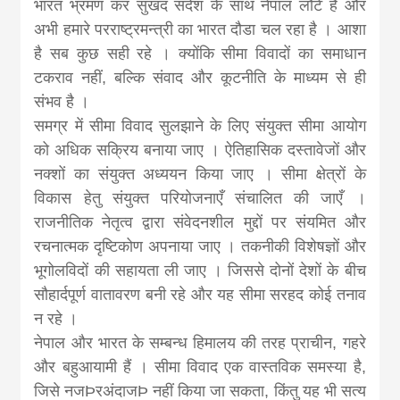
भारत भ्रमण कर सुखद संदेश के साथ नेपाल लौटे हैं और
अभी हमारे परराष्ट्रमन्त्री का भारत दौडा चल रहा है । आशा
है सब कुछ सही रहे । क्योंकि सीमा विवादों का समाधान
टकराव नहीं, बल्कि संवाद और कूटनीति के माध्यम से ही
संभव है ।
समग्र में सीमा विवाद सुलझाने के लिए संयुक्त सीमा आयोग
को अधिक सक्रिय बनाया जाए । ऐतिहासिक दस्तावेजों और
नक्शों का संयुक्त अध्ययन किया जाए । सीमा क्षेत्रों के
विकास हेतु संयुक्त परियोजनाएँ संचालित की जाएँ ।
राजनीतिक नेतृत्व द्वारा संवेदनशील मुद्दों पर संयमित और
रचनात्मक दृष्टिकोण अपनाया जाए । तकनीकी विशेषज्ञों और
भूगोलविदों की सहायता ली जाए । जिससे दोनों देशों के बीच
सौहार्दपूर्ण वातावरण बनी रहे और यह सीमा सरहद कोई तनाव
न रहे ।
नेपाल और भारत के सम्बन्ध हिमालय की तरह प्राचीन, गहरे
और बहुआयामी हैं । सीमा विवाद एक वास्तविक समस्या है,
जिसे नजÞरअंदाजÞ नहीं किया जा सकता, किंतु यह भी सत्य