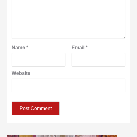
Name
*
Email
*
Website