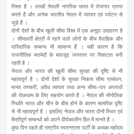
रिश्ता है । लाखों नेपाली नागरिक भारत में रोजगार प्राप्त
करते हैं और अनेक भारतीय नेपाल में व्यापार एवं पर्यटन से
जुड़े हैं ।
दोनों देशों के बीच खुली सीमा विश्व में एक अनूठा उदाहरण है
। सीमावर्ती क्षेत्रों में रहने वाले लोगों के बीच वैवाहिक और
पारिवारिक सम्बन्ध भी सामान्य हैं । यही कारण है कि
राजनीतिक मतभेदों के बावजूद जनस्तर पर निकटता बनी
रहती है ।
नेपाल और भारत की खुली सीमा सुरक्षा की दृष्टि से भी
महत्वपूर्ण है । दोनों देशों के सुरक्षा निकाय सीमा प्रबंधन,
मानव तस्करी, अवैध व्यापार तथा अन्य सीमा–पार अपराधों
की रोकथाम के लिए सहयोग करते हैं । नेपाल की भौगोलिक
स्थिति भारत और चीन के बीच होने के कारण सामरिक दृष्टि
से भी महत्वपूर्ण है । इसलिए नेपाल और भारत दोनों स्थिर एवं
मैत्रीपूर्ण सम्बन्धों को अपने दीर्घकालीन हित में मानते हैं ।
कुछ दिन पहले ही राष्ट्रीय‌ स्वतन्त्रता पार्टी के अध्यक्ष महोदय