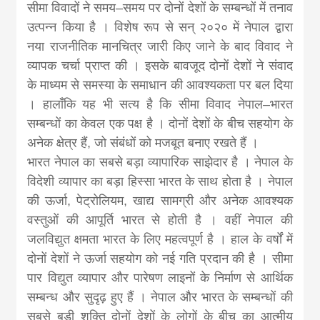
सीमा विवादों ने समय–समय पर दोनों देशों के सम्बन्धों में तनाव
उत्पन्न किया है । विशेष रूप से सन् २०२० में नेपाल द्वारा
नया राजनीतिक मानचित्र जारी किए जाने के बाद विवाद ने
व्यापक चर्चा प्राप्त की । इसके बावजूद दोनों देशों ने संवाद
के माध्यम से समस्या के समाधान की आवश्यकता पर बल दिया
। हालाँकि यह भी सत्य है कि सीमा विवाद नेपाल–भारत
सम्बन्धों का केवल एक पक्ष है । दोनों देशों के बीच सहयोग के
अनेक क्षेत्र हैं, जो संबंधों को मजबूत बनाए रखते हैं ।
भारत नेपाल का सबसे बड़ा व्यापारिक साझेदार है । नेपाल के
विदेशी व्यापार का बड़ा हिस्सा भारत के साथ होता है । नेपाल
की ऊर्जा, पेट्रोलियम, खाद्य सामग्री और अनेक आवश्यक
वस्तुओं की आपूर्ति भारत से होती है । वहीं नेपाल की
जलविद्युत क्षमता भारत के लिए महत्वपूर्ण है । हाल के वर्षों में
दोनों देशों ने ऊर्जा सहयोग को नई गति प्रदान की है । सीमा
पार विद्युत व्यापार और पारेषण लाइनों के निर्माण से आर्थिक
सम्बन्ध और सुदृढ़ हुए हैं । नेपाल और भारत के सम्बन्धों की
सबसे बड़ी शक्ति दोनों देशों के लोगों के बीच का आत्मीय