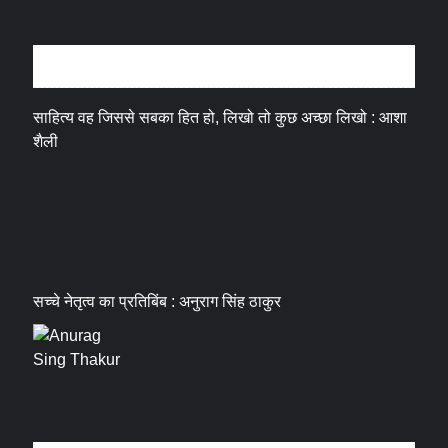
अन्तर्वार्ता
साहित्य वह जिससे सबका हित हो, लिखो तो कुछ अच्छा लिखो : आशा
शैली
सच्चे नेतृत्व का प्रतिबिंब : अनुराग सिंह ठाकुर