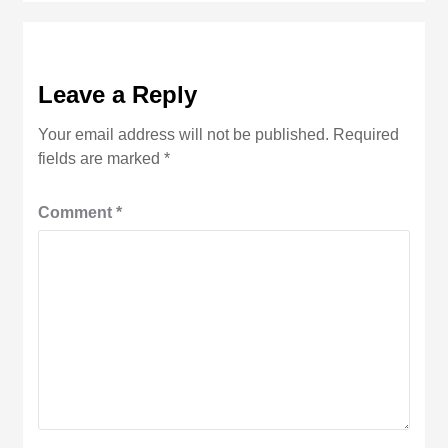
Leave a Reply
Your email address will not be published.
Required
fields are marked
*
Comment
*