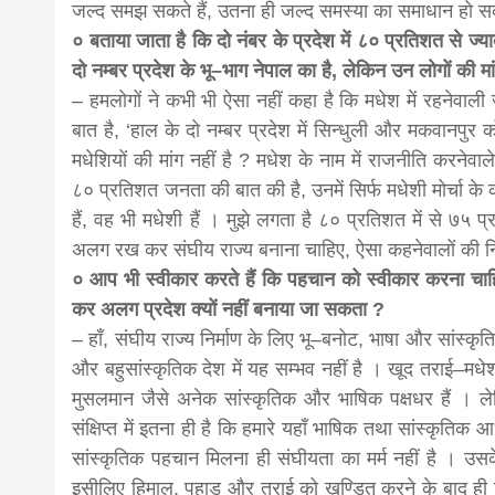
जल्द समझ सकते हैं, उतना ही जल्द समस्या का समाधान हो स
० बताया जाता है कि दो नंबर के प्रदेश में ८० प्रतिशत से ज्
दो नम्बर प्रदेश के भू–भाग नेपाल का है, लेकिन उन लोगों की मा
– हमलोगों ने कभी भी ऐसा नहीं कहा है कि मधेश में रहनेवाली
बात है, ‘हाल के दो नम्बर प्रदेश में सिन्धुली और मकवानपुर क
मधेशियों की मांग नहीं है ? मधेश के नाम में राजनीति करनेवा
८० प्रतिशत जनता की बात की है, उनमें सिर्फ मधेशी मोर्चा के का
हैं, वह भी मधेशी हैं । मुझे लगता है ८० प्रतिशत में से ७५
अलग रख कर संघीय राज्य बनाना चाहिए, ऐसा कहनेवालों की निय
० आप भी स्वीकार करते हैं कि पहचान को स्वीकार करना चाह
कर अलग प्रदेश क्यों नहीं बनाया जा सकता ?
– हाँ, संघीय राज्य निर्माण के लिए भू–बनोट, भाषा और सांस्
और बहुसांस्कृतिक देश में यह सम्भव नहीं है । खूद तराई–मधे
मुसलमान जैसे अनेक सांस्कृतिक और भाषिक पक्षधर हैं । 
संक्षिप्त में इतना ही है कि हमारे यहाँ भाषिक तथा सांस्कृतिक
सांस्कृतिक पहचान मिलना ही संघीयता का मर्म नहीं है । उ
इसीलिए हिमाल, पहाड़ और तराई को खण्डित करने के बाद ही उप