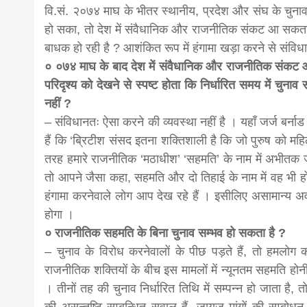
वि.सं. २०७४ माघ के भीतर स्थानीय, प्रदेश और संघ के चुनाव कर
हो सका, तो देश में संवैधानिक और राजनीतिक संकट आ सकता 
बाधक हो रही है ? आशंकित रूप में हंगामा खड़ा करने से संविध
० ०७४ माघ के बाद देश में संवैधानिक और राजनीतिक संकट
परिदृश्य को देखने से स्पष्ट होता कि निर्धारित समय में चुन
नहीं ?
– संविधानतः ऐसा करने की व्यवस्था नहीं है । यहाँ जर्ज बर्
हैं कि ‘ब्रिटीश संसद इतना शक्तिशाली है कि जो पुरुष को 
तरह हमारे राजनीतिक ‘मठाधीश’ ‘सहमति’ के नाम में अभीतक जो
तो आपने जैसा कहा, सहमति और दो तिहाई के नाम में वह भी ह
हंगामा करनेवाले लोग आप देख रहे हैं । इसीलिए असामान्य अवस
होगा ।
० राजनीतिक सहमति के बिना चुनाव सम्भव हो सकता है ?
– चुनाव के विरोध करनेवालों के पीछ पड़ते हैं, तो हमलोग कभ
राजनीतिक शक्तियों के बीच इस मामलों में न्यूनतम सहमति ह
। तीनों तह की चुनाव निर्धारित तिथि में सम्पन्न हो जाता ह