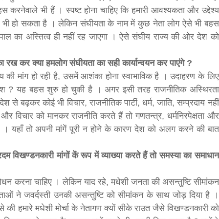
स करनेवाले भी हैं । स्पष्ट होना चाहिए कि हमारी आवश्यकता और उद्देश्य
भी हो सकता है । लेकिन संघीयता के नाम में कुछ नेता लोग ऐसे भी बहस
नेपाल का अस्तित्व ही नहीं रह जाएगा । ऐसे संघीय राज्य की ओर देश को
ंका रख कर क्या हमलोग संघीयता का सही कार्यान्वयन कर पाएंगे ?
य की मांग हो रही है, उसमें आशंका होना स्वाभाविक है । उदाहरण के लिए
 देश ? यह बहस शुरु हो चुकी है । अगर इसी तरह राजनीतिक अस्थिरता
 से बढ़कर कोई भी विचार, राजनीतिक पार्टी, धर्म, जाति, सम्प्रदाय नहीं
और विचार को मानकर राजनीति करते हैं तो गणतन्त्र, धर्मनिरपेक्षता और
ै । यहाँ तो अपनी मांगें पूरी न होने के कारण देश को अलग करने की बात
म विखण्डनकारी मांगों कें रूप में व्याख्या करते हैं तो समस्या का समाधान
्बोधन करना चाहिए । लेकिन याद रहे, मधेशी जनता की असन्तुष्टि सीमांकन
ेताओं ने जवर्दस्ती उनकी असन्तुष्टि को सीमांकन के साथ जोड़ दिया है ।
की हमारे मधेशी मोर्चा के नेतागण क्यों सीके राउत जैसे विखण्डनकारी को