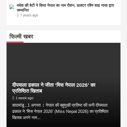
मधेश की बेटी ने किया नेपाल का नाम राैशन, डाक्टर रश्मि शाह नासा द्वारा
सम्मानित
7 years ago
फिल्मी खबर
दीपमाला ढकाल ने जीता ‘मिस नेपाल 2026’ का
प्रतिष्ठित खिताब
1 week ago
काठमांडू , 1 अगस्त । नेपाल की बहुमुखी प्रतिभा की धनी दीपमाला
ढकाल ने 'मिस नेपाल 2026' (Miss Nepal 2026) का प्रतिष्ठित
खिताब अपने नाम...