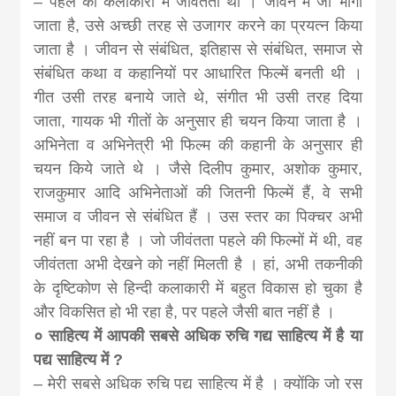
– पहले की कलाकारी में जीवंतता थी । जीवन में जो भोगा
जाता है, उसे अच्छी तरह से उजागर करने का प्रयत्न किया
जाता है । जीवन से संबंधित, इतिहास से संबंधित, समाज से
संबंधित कथा व कहानियों पर आधारित फिल्में बनती थी ।
गीत उसी तरह बनाये जाते थे, संगीत भी उसी तरह दिया
जाता, गायक भी गीतों के अनुसार ही चयन किया जाता है ।
अभिनेता व अभिनेत्री भी फिल्म की कहानी के अनुसार ही
चयन किये जाते थे । जैसे दिलीप कुमार, अशोक कुमार,
राजकुमार आदि अभिनेताओं की जितनी फिल्में हैं, वे सभी
समाज व जीवन से संबंधित हैं । उस स्तर का पिक्चर अभी
नहीं बन पा रहा है । जो जीवंतता पहले की फिल्मों में थी, वह
जीवंतता अभी देखने को नहीं मिलती है । हां, अभी तकनीकी
के दृष्टिकोण से हिन्दी कलाकारी में बहुत विकास हो चुका है
और विकसित हो भी रहा है, पर पहले जैसी बात नहीं है ।
० साहित्य में आपकी सबसे अधिक रुचि गद्य साहित्य में है या
पद्य साहित्य में ?
– मेरी सबसे अधिक रुचि पद्य साहित्य में है । क्योंकि जो रस