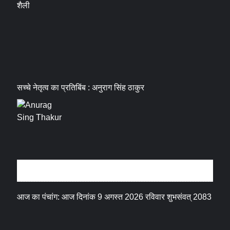
शैली
सच्चे नेतृत्व का प्रतिबिंब : अनुराग सिंह ठाकुर
धर्म संस्कृति
आज का पंचांग: आज दिनांक 9 अगस्त 2026 रविवार शुभसंवत् 2083