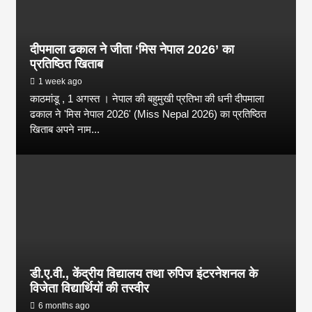
दीपमाला ढकाल ने जीता ‘मिस नेपाल 2026’ का
प्रतिष्ठित खिताब
1 week ago
काठमांडू , 1 अगस्त । नेपाल की बहुमुखी प्रतिभा की धनी दीपमाला
ढकाल ने 'मिस नेपाल 2026' (Miss Nepal 2026) का प्रतिष्ठित
खिताब अपने नाम...
डी.ए.वी., केंद्रीय विद्यालय तथा रुपिज इंटरनेशनल के
विजेता विद्यार्थियों की तस्वीर
6 months ago