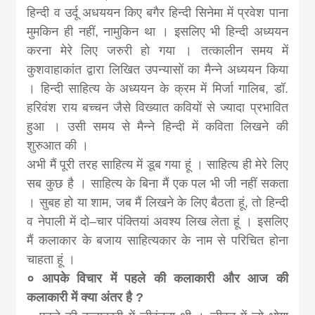
हिन्दी व उर्दू अधययन किए बगैर हिन्दी सिनेमा में प्रवेश पाना
मुमकिन ही नहीं, नामुकिन था । इसलिए भी हिन्दी अध्ययन
करना मेरे लिए जरुरी हो गया । तत्कालीन समय में
कुशवाहाकांत द्वारा लिखित उपन्यासों का मैन्ने अध्ययन किया
। हिन्दी साहित्य के अध्ययन के क्रम में मिर्जा गालिब, डॉ.
हरिवंश राय बच्चन जैसे विख्यात कवियों से ज्यादा प्रभावित
हुआ । उसी समय से मैन्ने हिन्दी में कविता लिखने की
शुरुआत की ।
अभी मैं पूरी तरह साहित्य में डूब गया हूं । साहित्य ही मेरे लिए
सब कुछ है । साहित्य के बिना मैं एक पल भी जी नहीं सकता
। सुबह हो या शाम, जब मैं लिखने के लिए बैठता हूं, तो हिन्दी
व नेपाली में दो–चार पंक्तियां अवश्य लिख लेता हूं । इसलिए
मैं कलाकार के बजाय साहित्यकार के नाम से परिचित होना
चाहता हूं ।
० आपके विचार में पहले की कलाकारी और आज की
कलाकारी में क्या अंतर है ?