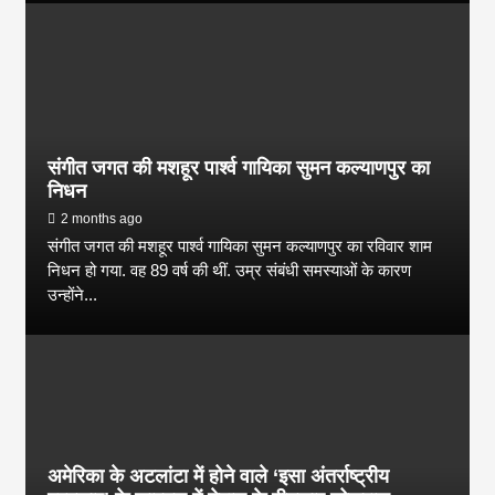
संगीत जगत की मशहूर पार्श्व गायिका सुमन कल्याणपुर का
निधन
2 months ago
संगीत जगत की मशहूर पार्श्व गायिका सुमन कल्याणपुर का रविवार शाम
निधन हो गया. वह 89 वर्ष की थीं. उम्र संबंधी समस्याओं के कारण
उन्होंने...
अमेरिका के अटलांटा में होने वाले ‘इसा अंतर्राष्ट्रीय