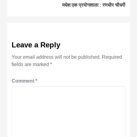
मधेश एक प्रयोगशाला : रणधीर चौधरी
Leave a Reply
Your email address will not be published.
Required
fields are marked
*
Comment
*