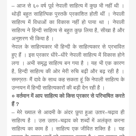
– आज से ६० वर्ष पूर्व नेपाली साहित्य में कुछ भी नहीं थी ।
थोड़ी बहुत साहित्यिक पुस्तकें प्रकाशित होती थीं । नेपाली
साहित्य में विधाओं का विकास नहीं हो पाया था । नेपाली
साहित्य ने हिन्दी साहित्य से बहुत कुछ लिया है, सीखा है और
अनुशरण भी किया है ।
नेपाल के साहित्यकार भी हिन्दी के साहित्यकार से प्रभावित
हुए हैं । इस प्रकार धीरे–धीरे नेपाली साहित्य में विकास होने
लगा । अभी समृद्ध साहित्य बन गया है । यह भी एक कारण
है, हिन्दी साहित्य की ओर मेरी रुचि बढ़ी और बढ़ रही है ।
समग्रतः मैं दावे के साथ कह सकता हूं कि नेपाली साहित्य के
उन्नयन में हिन्दी साहित्यकारों की बड़ी देन रही है ।
० वर्तमान में आप साहित्य को किस प्रकार से परिभाषित करते
हैं ?
– मेरे ख्याल से आदमी के अंदर छुपा हुआ उतार–चढ़ाव ही
साहित्य है । उस उतार–चढ़ाव को शब्दों में अलंकृत करना
साहित्य का काम है । साहित्य एक जीवित शक्ति है । यह