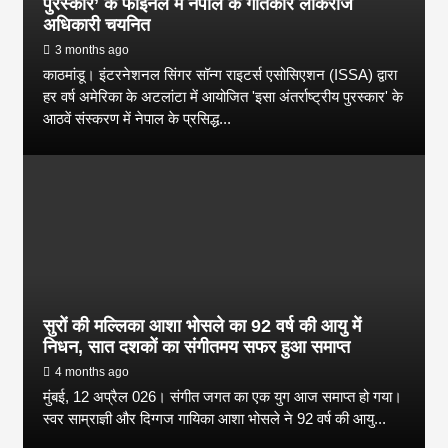
पुरस्कार’ के फाइनल में नेपाल के गीतकार लोकराज
अधिकारी चयनित
3 months ago
काठमांडू। इंटरनेशनल सिंगर सॉन्ग राइटर्स एसोसिएशन (ISSA) द्वारा
हर वर्ष अमेरिका के अटलांटा में आयोजित 'इसा अंतर्राष्ट्रीय पुरस्कार' के
आठवें संस्करण में नेपाल के प्रसिद्ध...
सुरों की मल्लिका आशा भोसले का 92 वर्ष की आयु में
निधन, सात दशकों का संगीतमय सफर हुआ समाप्त
4 months ago
मुंबई, 12 अप्रैल 026। संगीत जगत का एक युग आज समाप्त हो गया।
स्वर साम्राज्ञी और दिग्गज गायिका आशा भोसले ने 92 वर्ष की आयु...