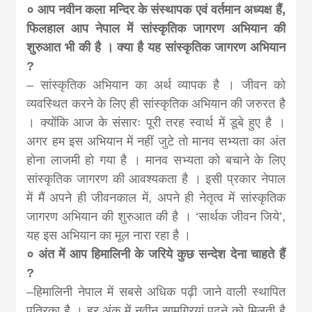
० आप नवीन कला मन्दिर के संस्थापक एवं वर्तमान अध्यक्ष हैं,
फिलहाल आप नेपाल में सांस्कृतिक जागरण अभियान की
शुरुआत भी की है । क्या है यह सांस्कृतिक जागरण अभियान
?
– सांस्कृतिक अभियान का अर्थ व्यापक है । जीवन को
व्यवस्थित करने के लिए ही सांस्कृतिक अभियान की जरुरत है
। क्योंकि आज के संसारः पूरी तरह स्वार्थ में डूबे हुए है ।
अगर हम इस अभियान में नहीं जुटे तो मानव सभ्यता का अंत
होना लाजमी हो गया है । मानव सभ्यता को बचाने के लिए
सांस्कृतिक जागरण की आवश्यकता है । इसी प्रकार नेपाल
में मैं अपने ही जीवनकाल में, अपने ही नेतृत्व में सांस्कृतिक
जागरण अभियान की शुरुआत की है । ‘सार्थक जीवन जिये’,
यह इस अभियान का मूल नारा रहा है ।
० अंत में आप हिमालिनी के जरिये कुछ सन्देश देना चाहते हैं
?
–हिमालिनी नेपाल में सबसे अधिक पढ़ी जाने वाली स्थापित
पत्रिका है । हर अंक में नवीन सामग्रियां पढ़ने को मिलती है