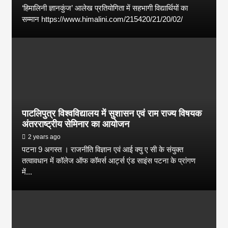
‘हिमालिनी ज्ञानकुंज’ आलेख प्रतियोगिता में सहभागी विद्यार्थियों का
सम्मान https://www.himalini.com/215420/21/20/02/
पाटलिपुत्र विश्वविद्यालय में सुशासन एवं राम राज्य विषयक
अंतरराष्ट्रीय सेमिनार का आयोजन
2 years ago
पटना 9 अगस्त । राजनीति विज्ञान एवं आई क्यु ए सी के संयुक्त
तत्वावधान में कॉलेज ऑफ कॉमर्स आर्ट्स एंड साइंस पटना के प्रांगण
में...