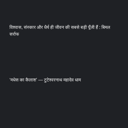
विश्वास, संस्कार और धैर्य ही जीवन की सबसे बड़ी पूँजी हैं : बिमल
सर्राफ
‘मधेस का कैलाश’ — टुटेश्वरनाथ महादेव धाम