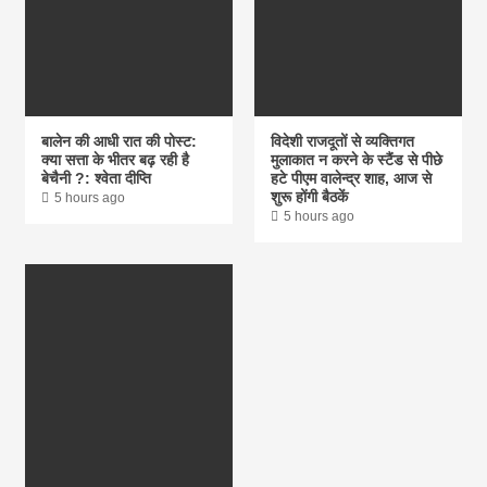
बालेन की आधी रात की पोस्ट:
विदेशी राजदूतों से व्यक्तिगत
क्या सत्ता के भीतर बढ़ रही है
मुलाकात न करने के स्टैंड से पीछे
बेचैनी ?: श्वेता दीप्ति
हटे पीएम वालेन्द्र शाह, आज से
शुरू होंगी बैठकें
5 hours ago
5 hours ago