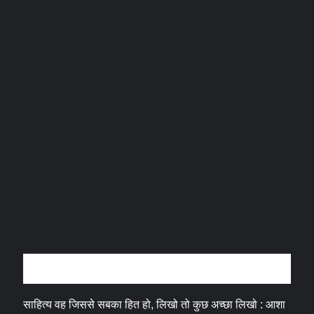
अन्तर्वार्ता
साहित्य वह जिससे सबका हित हो, लिखो तो कुछ अच्छा लिखो : आशा