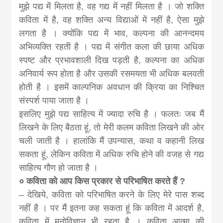
मुझे पद्य में मिलता है, वह गद्य में नहीं मिलता है । जो शक्ति
कविता में है, वह शक्ति अन्य विद्याओं में नहीं है, ऐसा मुझे
लगता है । क्योंकि पद्य में भाव, कल्पना की आनन्दमय
अभिव्यक्ति रहती है । पद्य में संगीत कला की छाया अधिक
स्पष्ट और प्रभावशाली दिख पड़ती है, कल्पना का अधिक
अनिवार्य रूप होता है और उसकी रसमयता भी अधिक बलवती
होती है । इसमें काल्पनिक अवधान की क्रिया का निश्चित
संस्पर्श पाया जाता है ।
इसलिए मुझे पद्य साहित्य में ज्यादा रुचि है । फलतः जब मैं
लिखने के लिए बैठता हूं, तो मेरी कलम कविता लिखने की ओर
चली जाती है । हालांकि मैं उपन्यास, कथा व कहानी लिख
सकता हूं, लेकिन कविता में अधिक रुचि होने की वजह से गद्य
साहित्य गौण हो जाता है ।
० कविता को आप किस प्रकार से परिभाषित करते हैं ?
– देखिये, कविता को परिभाषित करने के लिए मेरे पास शब्द
नहीं है । पर मैं इतना कह सकता हूं कि कविता में आदर्श है,
कविता में मनोविज्ञान भी रहता है । कविता आत्मा की