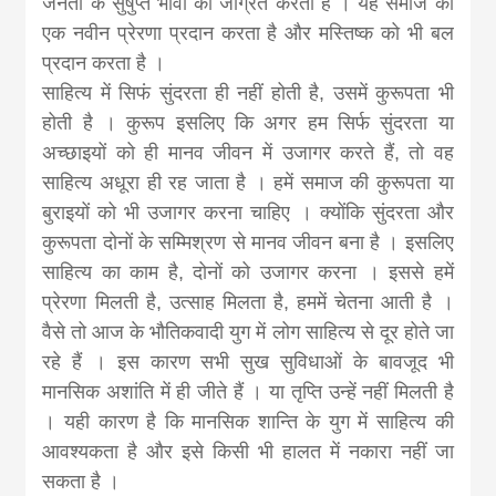
जनता के सुषुप्त भावों को जाग्रत करता है । यह समाज को
एक नवीन प्रेरणा प्रदान करता है और मस्तिष्क को भी बल
प्रदान करता है ।
साहित्य में सिफं सुंदरता ही नहीं होती है, उसमें कुरूपता भी
होती है । कुरूप इसलिए कि अगर हम सिर्फ सुंदरता या
अच्छाइयों को ही मानव जीवन में उजागर करते हैं, तो वह
साहित्य अधूरा ही रह जाता है । हमें समाज की कुरूपता या
बुराइयों को भी उजागर करना चाहिए । क्योंकि सुंदरता और
कुरूपता दोनों के सम्मिश्रण से मानव जीवन बना है । इसलिए
साहित्य का काम है, दोनों को उजागर करना । इससे हमें
प्रेरणा मिलती है, उत्साह मिलता है, हममें चेतना आती है ।
वैसे तो आज के भौतिकवादी युग में लोग साहित्य से दूर होते जा
रहे हैं । इस कारण सभी सुख सुविधाओं के बावजूद भी
मानसिक अशांति में ही जीते हैं । या तृप्ति उन्हें नहीं मिलती है
। यही कारण है कि मानसिक शान्ति के युग में साहित्य की
आवश्यकता है और इसे किसी भी हालत में नकारा नहीं जा
सकता है ।