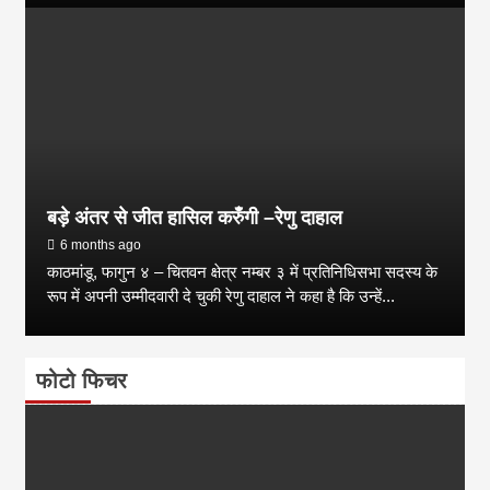
बड़े अंतर से जीत हासिल करुँंगी –रेणु दाहाल
6 months ago
काठमांडू, फागुन ४ – चितवन क्षेत्र नम्बर ३ में प्रतिनिधिसभा सदस्य के
रूप में अपनी उम्मीदवारी दे चुकी रेणु दाहाल ने कहा है कि उन्हें...
फोटो फिचर