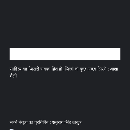
अन्तर्वार्ता
साहित्य वह जिससे सबका हित हो, लिखो तो कुछ अच्छा लिखो : आशा
शैली
सच्चे नेतृत्व का प्रतिबिंब : अनुराग सिंह ठाकुर