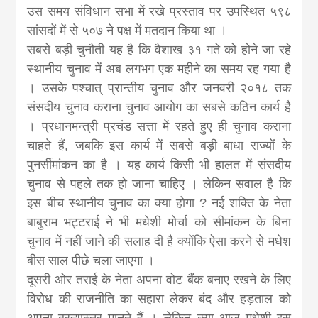
उस समय संविधान सभा में रखे प्रस्ताव पर उपस्थित ५९८
सांसदों में से ५०७ ने पक्ष में मतदान किया था ।
सबसे बड़ी चुनौती यह है कि वैशाख ३१ गते को होने जा रहे
स्थानीय चुनाव में अब लगभग एक महीने का समय रह गया है
। उसके पश्चात् प्रान्तीय चुनाव और जनवरी २०१८ तक
संसदीय चुनाव कराना चुनाव आयोग का सबसे कठिन कार्य है
। प्रधानमन्त्री प्रचंड सत्ता में रहते हुए ही चुनाव कराना
चाहते हैं, जबकि इस कार्य में सबसे बड़ी बाधा राज्यों के
पुनर्सीमांकन का है । यह कार्य किसी भी हालत में संसदीय
चुनाव से पहले तक हो जाना चाहिए । लेकिन सवाल है कि
इस बीच स्थानीय चुनाव का क्या होगा ? नई शक्ति के नेता
बाबुराम भट्टराई ने भी मधेशी मोर्चा को सीमांकन के बिना
चुनाव में नहीं जाने की सलाह दी है क्योंकि ऐसा करने से मधेश
बीस साल पीछे चला जाएगा ।
दूसरी ओर तराई के नेता अपना वोट बैंक बनाए रखने के लिए
विरोध की राजनीति का सहारा लेकर बंद और हड़ताल को
अपना ब्रह्मास्त्र मानते हैं । लेकिन क्या आज मधेशी इस