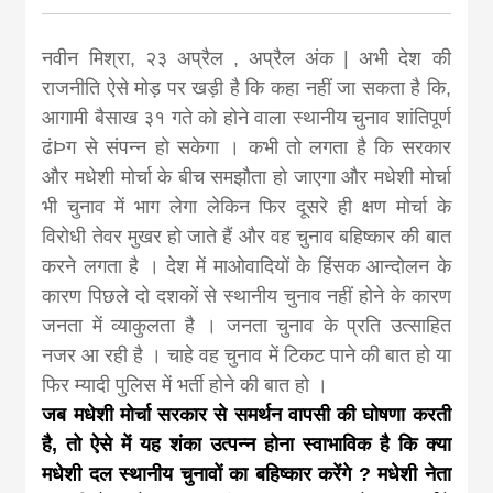
news, madhes
नवीन मिश्रा, २३ अप्रैल , अप्रैल अंक | अभी देश की
khabar
राजनीति ऐसे मोड़ पर खड़ी है कि कहा नहीं जा सकता है कि,
आगामी बैसाख ३१ गते को होने वाला स्थानीय चुनाव शांतिपूर्ण
ढंÞग से संपन्न हो सकेगा । कभी तो लगता है कि सरकार
और मधेशी मोर्चा के बीच समझौता हो जाएगा और मधेशी मोर्चा
भी चुनाव में भाग लेगा लेकिन फिर दूसरे ही क्षण मोर्चा के
विरोधी तेवर मुखर हो जाते हैं और वह चुनाव बहिष्कार की बात
करने लगता है । देश में माओवादियों के हिंसक आन्दोलन के
कारण पिछले दो दशकों से स्थानीय चुनाव नहीं होने के कारण
जनता में व्याकुलता है । जनता चुनाव के प्रति उत्साहित
नजर आ रही है । चाहे वह चुनाव में टिकट पाने की बात हो या
फिर म्यादी पुलिस में भर्ती होने की बात हो ।
जब मधेशी मोर्चा सरकार से समर्थन वापसी की घोषणा करती
है, तो ऐसे में यह शंका उत्पन्न होना स्वाभाविक है कि क्या
मधेशी दल स्थानीय चुनावों का बहिष्कार करेंगे ? मधेशी नेता