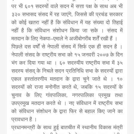
पर भी ६०१ सदस्यों वाले सदन में सत्ता पक्ष के साथ अब भी
३२० सभासद संसद में रह जाएंगे, जिससे की प्रचंड सरकार
को कोई खतरा नहीं है कि संविधान में यह संख्या दो तिहाई
नहीं है कि संविधान संशोधन किया जा सके । संसद में
मतदान के लिए नेकपा–एमाले ने अजीबोगरीब शर्तें रखी हैं ।
पिछले दस वर्षों से नेपाली संसद में सिर्फ एक ही सदन है ।
नेपाली संसद के राष्ट्रीय सभा को १५ जनवरी २००७ के दिन
भंग कर दिया गया था । ६० सदस्यीय राष्ट्रीय सभा में ३५
सदस्य संसद् के निचले सदन प्रतिनिधि सभा के सदस्यों द्वारा
एकल हस्तांतरणीय मतदान के द्वारा चुने जाते थे । १०
सदस्यों को राजा मनोनीत करते थे, जबकि १५ सदस्यों के
चुनाव के लिए गांवपालिका, नगरपालिका प्रमुख तथा
उपप्रमुख मतदान करते थे । नए संविधान में राष्ट्रीय सभा
को संविधान संशोधन के द्वारा फिर से बहाल किए जाने का
प्रावधान है ।
प्रधानमन्त्री के साथ हुई बातचीत में स्थानीय विकास मंत्री