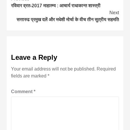
रविवार व्रत-2017 माहात्म्य : आचार्य राधाकान्त शास्त्री
Reading
Next
सत्तारुढ प्रमुख दलें और मधेशी मोर्चा के वीच तीन सुत्रीय सहमति
Leave a Reply
Your email address will not be published.
Required
fields are marked
*
Comment
*