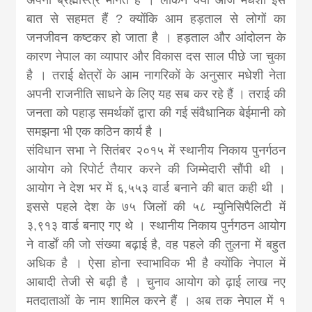
बात से सहमत हैं ? क्योंकि आम हड़ताल से लोगों का
जनजीवन कष्टकर हो जाता है । हड़ताल और आंदोलन के
कारण नेपाल का व्यापार और विकास दस साल पीछे जा चुका
है । तराई क्षेत्रों के आम नागरिकों के अनुसार मधेशी नेता
अपनी राजनीति साधने के लिए यह सब कर रहे हैं । तराई की
जनता को पहाड़ समर्थकों द्वारा की गई संवैधानिक बेईमानी को
समझना भी एक कठिन कार्य है ।
संविधान सभा ने सितंबर २०१५ में स्थानीय निकाय पुनर्गठन
आयोग को रिपोर्ट तैयार करने की जिम्मेदारी सौंपी थी ।
आयोग ने देश भर में ६,५५३ वार्ड बनाने की बात कही थी ।
इससे पहले देश के ७५ जिलों की ५८ म्युनिसिपैलिटी में
३,९१३ वार्ड बनाए गए थे । स्थानीय निकाय पुर्नगठन आयोग
ने वार्डों की जो संख्या बढ़ाई है, वह पहले की तुलना में बहुत
अधिक है । ऐसा होना स्वाभाविक भी है क्योंकि नेपाल में
आबादी तेजी से बढ़ी है । चुनाव आयोग को ढ़ाई लाख नए
मतदाताओं के नाम शामिल करने हैं । अब तक नेपाल में १