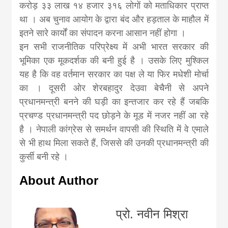
करोड़ ३३ लाख १४ हजार ३१६ लोगों को मताधिकार प्राप्त
था । अब चुनाव आयोग के द्वारा बंद और हड़ताल के माहौल में
इतने सारे कार्यों का संपादन करना आसान नहीं होगा ।
इन सभी राजनीतिक परिप्रेक्ष्य में अभी भारत सरकार की
भूमिका एक मूकदर्शक की बनी हुई है । उसके लिए मुश्किल
यह है कि वह वर्तमान सरकार का पक्ष ले या फिर मधेशी मोर्चा
का । दूसरी ओर शेरबहादुर देउवा बेचैनी से अपने
प्रधानमन्त्री बनने की घड़ी का इन्तजार कर रहे हैं जबकि
प्रचण्ड प्रधानमन्त्री पद छोड़ने के मूड में नजर नहीं आ रहे
है । नेपाली कांग्रेस से समर्थन वापसी की स्थिति में वे एमाले
से भी हाथ मिला सकते हैं, जिससे की उनकी प्रधानमन्त्री की
कुर्सी बनी रहे ।
About Author
प्रो. नवीन मिश्रा