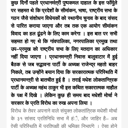
कुछ दिनों पहले प्रधानमंत्री पुष्पकमल दाहाल के इस फॉर्मुले
पर सहमत थे कि प्रदेशों के सीमांकन, भाषा, राष्ट्रीय सभा के
गठन जैसे संशोधन विधेयकों को स्थानीय चुनाव के बाद संसद
से पारित कराया जाएगा और तब तक एक आयोग सीमांकन
विवाद का हल ढूंढने के लिए काम करेगा । इस बात पर सभी
सहमत हो गए थे कि गांवपालिका, नगरपालिका प्रमुख तथा
उप–प्रमुख को राष्ट्रीय सभा के लिए मतदान का अधिकार
नहीं दिया जाएगा । प्रधानमन्त्री निवास बालुवाटार में हुई
बैठक से जब सद्भावना पार्टी के अध्यक्ष राजेन्द्र महतो बाहर
निकले, तब उन्होंने बयान दिया कि सरकारात्मक परिस्थिति में
प्रधानमन्त्री से बातचीत हुई है । तराई मधेश लोकतान्त्रिक
पार्टी के अध्यक्ष महंथ ठाकुर भी इस कथित सकारात्मक माहौल
के पक्ष में दिखे । लेकिन कुछ ही समय बाद मधेशी मोर्चा ने
सरकार के प्रति विरोध का रुख अपना लिया ।
विरोध के तेवर अपनाने वाले संयुक्त लोकतांत्रिक मधेशी मोर्चा
के ३१ सांसद प्रतिनिधि सभा में हंै, और जाहिर है– अब
ऐसी परिस्थिति में प्रतिपक्षी की भूमिका निभाएंगे । ऐसा होने