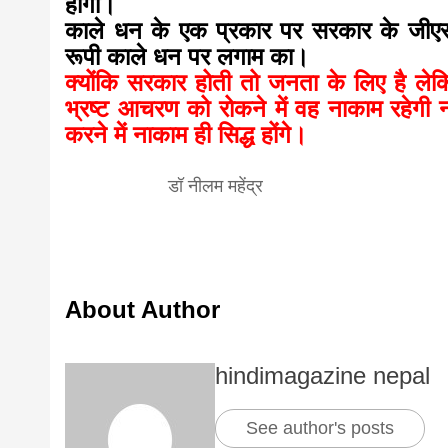
होगा।
काले धन के एक प्रकार पर सरकार के जीएसटी
रूपी काले धन पर लगाम का।
क्योंकि सरकार होती तो जनता के लिए है ले
भ्रष्ट आचरण को रोकने में वह नाकाम रहे
करने में नाकाम ही सिद्ध होंगे।
डॉ नीलम महेंद्र
About Author
hindimagazine nepal
See author's posts