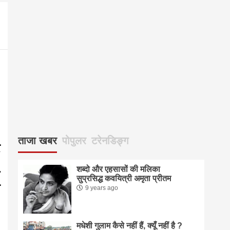
2083
ताजा खबर
पोपुलर
टरेनडिङ्ग
शब्दो और एहसासों की मलिका
सुप्रसिद्ध कवयित्री अमृता प्रीतम
9 years ago
मधेशी गुलाम कैसे नहीं हैं, क्यूँ नहीं है ?