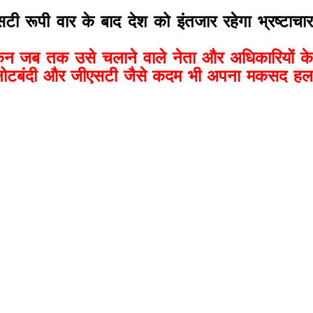
 रूपी वार के बाद देश को इंतजार रहेगा भ्रष्टाचार
किन जब तक उसे चलाने वाले नेता और अधिकारियों के
गी नोटबंदी और जीएसटी जैसे कदम भी अपना मकसद हल