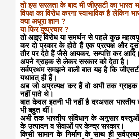
तो इस सरलता के बाद भी जीएसटी का भारत भर म
विपक्ष का विरोध करना स्वाभाविक है लेकिन भार
क्या अधूरा ज्ञान ?
या फिर दुष्प्रचार ?
तो आइए विरोध या समर्थन से पहले कुछ महत्वपूर
कर दो प्रकार के होते हैं एक प्रत्यक्ष और दू
तौर पर देते हैं जैसे आयकर, सम्पत्ति कर आद
अपने ग्राहक से लेकर सरकार को देता है।
सर्वप्रथम समझने वाली बात यह है कि जीएसटी के
यथावत् ही हैं।
अब जो अप्रत्यक्ष कर हैं वो अभी तक ग्राहक 
नहीं पाते थे।
बात केवल इतनी भी नहीं है दरअसल भारतीय 
भी बहुत थीं।
अभी तक भारतीय संविधान के अनुसार वस्तुओं 
के उत्पादन व सेवाओं पर केन्द्र सरकार।
किसी सामान के निर्माण के साथ ही सर्वप्र