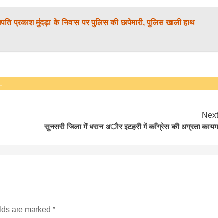
गपति प्रकाश मुंदड़ा के निवास पर पुलिस की छापेमारी, पुलिस खाली हाथ
.
Next
सुनसरी जिला में धरान अाैर इटहरी में काँग्रेस की अग्रता कायम
elds are marked
*