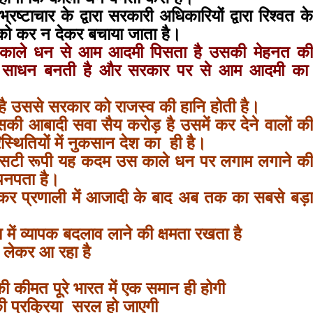
्टाचार के द्वारा सरकारी अधिकारियों द्वारा रिश्वत के
bank
 को कर न देकर बचाया जाता है।
 उस काले धन से आम आदमी पिसता है उसकी मेहनत की
ा साधन बनती है और सरकार पर से आम आदमी का
hesh
 उससे सरकार को राजस्व की हानि होती है।
की आबादी सवा सैय करोड़ है उसमें कर देने वालों की
्थितियों में नुकसान देश का ही है।
 जीएसटी रूपी यह कदम उस काले धन पर लगाम लगाने की
पनपता है।
 कर प्रणाली में आजादी के बाद अब तक का सबसे बड़ा
 में व्यापक बदलाव लाने की क्षमता रखता है
र लेकर आ रहा है
की कीमत पूरे भारत में एक समान ही होगी
की प्रक्रिया सरल हो जाएगी