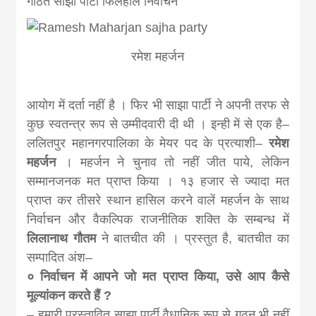
गठित साझा पार्टी फिलहाल निर्वाचन
news, madhes
khabar
रमेश महर्जन
आयोग में दर्ता नहीं है । फिर भी साझा पार्टी ने अपनी तरफ से
कुछ स्वतन्त्र रूप से उम्मीदवारी दी थी । इन्ही में से एक है–
ललितपुर महानगरपालिका के मेयर पद के प्रत्याशी–
रमेश
महर्जन
। महर्जन ने चुनाव तो नहीं जीत पाये, लेकिन
सम्मानजनक मत प्राप्त किया । १३ हजार से ज्यादा मत
प्राप्त कर तीसरे स्थान हासिल करने वालें महर्जन के साथ
निर्वाचन और वैकल्पिक राजनीतिक शक्ति के सम्बन्ध में
लिलानाथ गौतम
ने बातचीत की । प्रस्तुत है, बातचीत का
सम्पादित अंश–
० निर्वाचन में आपने जो मत प्राप्त किया, उसे आप कैसे
मूल्यांकन करते हैं ?
– हमारी प्रस्तावित साझा पार्टी वैधानिक रूप से गठन भी नहीं