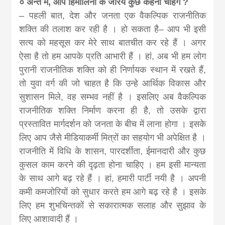
० अन्त में, आप हिमालिनी के जरिये कुछ कहना चाहेंगे ?
– पहली बात, देश और जनता एक वैकल्पिक राजनीतिक
शक्ति की तलाश कर रही है । हो सकता है– आप भी इसी
सत्य को महसूस कर मेरे साथ बातचीत कर रहे हैं । अगर
ऐसा है तो हम आपके प्रति आभारी हैं । हां, अब भी हम लोग
पुरानी राजनीतिक शक्ति को ही निर्णायक स्थान में रखते हैं,
तो युवा वर्ग की जो चाहत है कि उन्हे आर्थिक विकास और
सुशासन मिले, वह सम्भव नहीं है । इसलिए अब वैकल्पिक
राजनीतिक शक्ति निर्माण करना ही है, तो उसके द्वारा
प्रस्तावित मार्गदर्शन को जनता के बीच में लाना होगा । इसके
लिए आप जैसे मीडियाकर्मी मित्रों का सहयोग भी अपेक्षित है ।
राजनीति में विधि के शासन, पारदर्शीता, ईमानदारी और कुछ
कुसल काम करने की दृढ़ता होना चाहिए । हम इसी मान्यता
के साथ आगे बढ़ रहे हैं । हां, हमारी पार्टी नयी है । अपनी
कमी कमजोरियों को सुधार करते हम आगे बढ़ रहे है । इसके
लिए हम शुभचिन्तकों से सकारात्मक सलाह और सुझाव के
लिए आशावादी हैं ।