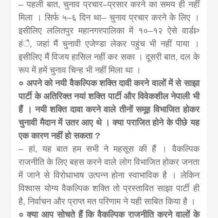
– पहली बात, चुनाव प्रचार–प्रसार करने का समय ही नहीं
मिला । सिर्फ ५–६ दिन था– चुनाव प्रचार करने के लिए ।
इसीलिए ललितपुर महानगरपालिका में १०–१२ ऐसे वार्डÞ
हंै, जहां मैं चुनावी एजेण्डा लेकर पहुंच भी नहीं पाया ।
इसीलिए मैं विजय हासिल नहीं कर सका । दूसरी बात, दल के
रूप में हमें चुनाव चिन्ह भी नहीं मिला था ।
० अपने को नयी वैकल्पिक शक्ति दावी करने वालों में से साझा
पार्टी के अतिरिक्त नयां शक्ति पार्टी और विवेकशील नेपाली भी
हैं । नयी शक्ति दावा करने वाले तीनों समूह विभाजित होकर
चुनावी मैदान में उतर आए थे । क्या पराजित होने के पीछे यह
एक कारण नहीं हो सकता ?
– हां, यह बात हम सभी ने महसूस की हैं । वैकल्पिक
राजनीति के लिए बहस करने वाले लोग विभाजित होकर जनता
में जाने से विरोधाभाष उत्पन्न होना स्वाभाविक है । लेकिन
विश्वास योग्य वैकल्पिक शक्ति तो प्रस्तावित साझा पार्टी ही
है, निर्वाचन और प्राप्त मत परिणाम ने यही साबित किया है ।
० क्या आप सोचते हैं कि वैकल्पिक राजनीति करने वालों के