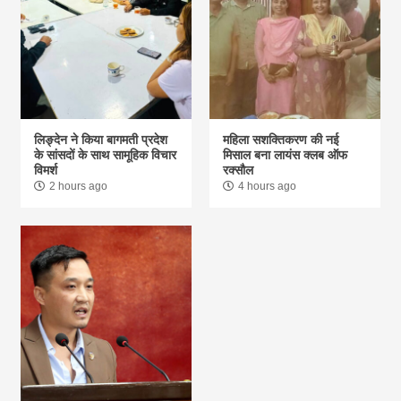
लिङ्देन ने किया बागमती प्रदेश
महिला सशक्तिकरण की नई
के सांसदों के साथ सामूहिक विचार
मिसाल बना लायंस क्लब ऑफ
विमर्श
रक्सौल
2 hours ago
4 hours ago