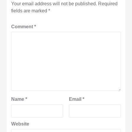
Your email address will not be published.
Required
fields are marked
*
Comment
*
Name
*
Email
*
Website