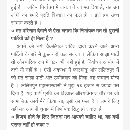
हुई है । लेकिन निर्वाचन में जनता ने जो मत दिया है, यह उन
लोगों का हमारे प्रति विश्वास का फल है । इसे हम उच्च
सम्मान करते हैं ।
० मत परिणाम देखने से ऐसा लगता कि निर्णायक मत तो पुरानी
पार्टियों को ही मिला है ?
– अपने को नयी वैकल्पिक शक्ति दावा करने वाले अन्य
पार्टियों के बारे मैं कुछ नहीं कह सकता । लेकिन साझा पार्टी
तो औपचारिक रूप में गठन भी नहीं हुई है, निर्वाचन आयोग में
दर्ता भी नहीं है । ऐसी अवस्था में काठमांडू और ललितपुर में
जो मत साझा पार्टी और उम्मीदवार को मिला, वह सम्मान योग्य
है । ललितपुर महानगरवासी ने मुझे १३ हजार से ज्यादा मत
दिया है, यह पार्टी प्रति का विश्वास औरयक्तिगत तौर पर जो
सामाजिक कार्य मैंने किया था, इसी का फल है । हमारे लिए
यही मत आगामी चुनाव में निर्णायक सिद्ध हो सकता है ।
० विजय होने के लिए जितना मत आपको चाहिए था, वह क्यों
प्राप्त नहीं हो सका ?