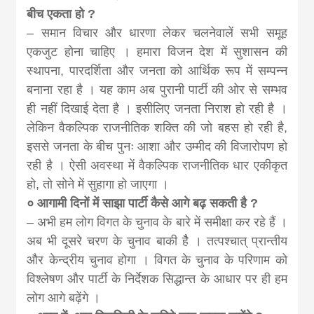
बीच एकता हो ?
– समान विचार और धारणा लेकर चलनेवालें सभी समूह
एकजुट होना चाहिए । हमारा विजन देश में सुशासन की
स्थापना, पारदर्शिता और जनता को आर्थिक रूप में सम्पन्न
बनाना रहा है । यह काम अब पुरानी पार्टी की ओर से सम्भव
ही नहीं दिखाई देता है । इसीलिए जनता निराश हो रही है ।
लेकिन वैकल्पिक राजनीतिक शक्ति की जो बहस हो रही है,
इससे जनता के बीच पुनः आशा और उम्मीद की विजारोपण हो
रही है । ऐसी अवस्था में वैकल्पिक राजनीतिक धार एकीकृत
हो, तो सोने में सुहागा हो जाएगा ।
० आगामी दिनों में साझा पार्टी कैसे आगे बढ़ सकती है ?
– अभी हम लोग विगत के चुनाव के बारे में समीक्षा कर रहे हैं ।
अब भी दूसरे चरण के चुनाव बाकी हैै । तत्पश्चात् प्रान्तीय
और केन्द्रीय चुनाव होगा । विगत के चुनाव के परिणाम को
विश्लेषण और पार्टी के निर्देशक सिद्धान्त के आधार पर ही हम
लोग आगे बढ़ेंगे ।