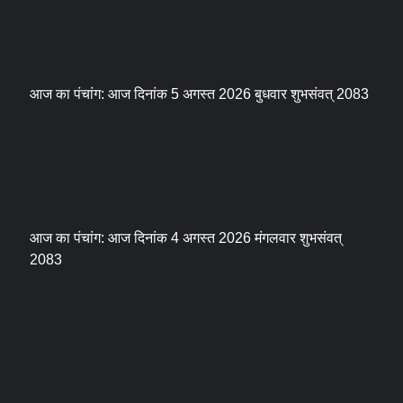
आज का पंचांग: आज दिनांक 5 अगस्त 2026 बुधवार शुभसंवत् 2083
आज का पंचांग: आज दिनांक 4 अगस्त 2026 मंगलवार शुभसंवत्
2083