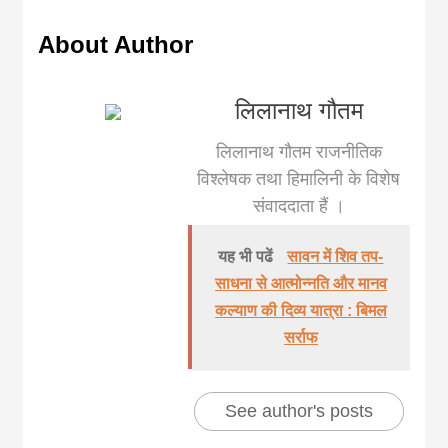
About Author
लिलानाथ गौतम
लिलानाथ गौतम राजनीतिक
विश्लेषक तथा हिमालिनी के विशेष
संवाददाता हैं ।
यह भी पढें
सावन में शिव तप-
साधना से आत्मोन्नति और मानव
कल्याण की दिव्य यात्रा : बिमल
सर्राफ
See author's posts