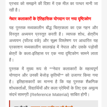
khabar
प्रभाव को समझने की दिशा में एक मील का पत्थर मानी जा
रही है।
नेवार कलाकारों के ऐतिहासिक योगदान पर नया दृष्टिकोण
यह पुस्तक मध्यकालीन बौद्ध चित्रकला का एक गहन और
विस्तृत अध्ययन प्रस्तुत करती है। व्यापक शोध, क्षेत्रीय
अध्ययन (फील्ड वर्क) और सूक्ष्म विश्लेषण पर आधारित यह
प्रकाशन मध्यकालीन कालखंड में नेपाल और उसके पड़ोसी
क्षेत्रों के कला-इतिहास पर एक नया दृष्टिकोण सामने लाता
है।
पुस्तक में मुख्य रूप से **नेवार कलाकारों के महत्वपूर्ण
योगदान और उनकी बेजोड़ कृतियों** को उजागर किया गया
है। इतिहासकारों का मानना है कि यह पुस्तक शैक्षणिक
शोधकर्ताओं, विद्यार्थियों और कला प्रेमियों के लिए एक अमूल्य
संदर्भ सामग्री (Reference Material) साबित होगी।