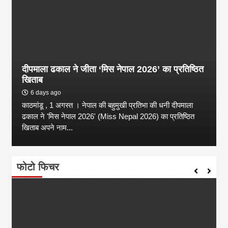
दीपमाला ढकाल ने जीता ‘मिस नेपाल 2026’ का प्रतिष्ठित
खिताब
6 days ago
काठमांडू , 1 अगस्त । नेपाल की बहुमुखी प्रतिभा की धनी दीपमाला
ढकाल ने 'मिस नेपाल 2026' (Miss Nepal 2026) का प्रतिष्ठित
खिताब अपने नाम...
फोटो फिचर