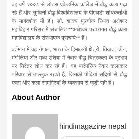
वह वर्ष २००८ से लोटस एकेडमिक कॉलेज में बौद्ध कला पढ़ा
रहे हैं और लुम्बिनी बौद्ध विश्वविद्यालय के पीएचडी शोधकर्ताओं
के मार्गदर्शक भी हैं। डॉ. शाक्य पुल्चोक स्थित अक्षेश्वर
महाविहार परिसर में संचालित **अक्षेश्वर परंपरागत बौद्ध कला
महाविद्यालय के संस्थापक प्राचार्य** हैं।
वर्तमान में वह नेपाल, भारत के हिमालयी क्षेत्रों, तिब्बत, चीन,
मंगोलिया और मध्य एशिया में नेवार बौद्ध चित्रकला के प्रभाव
पर निरंतर शोध कर रहे हैं। वह पारंपरिक नेवार कलाकार
परिवार से ताल्लुक रखते हैं, जिनकी पीढ़ियां सदियों से बौद्ध
कला और कला सामग्रियों के व्यवसाय से जुड़ी रही हैं।
About Author
hindimagazine nepal