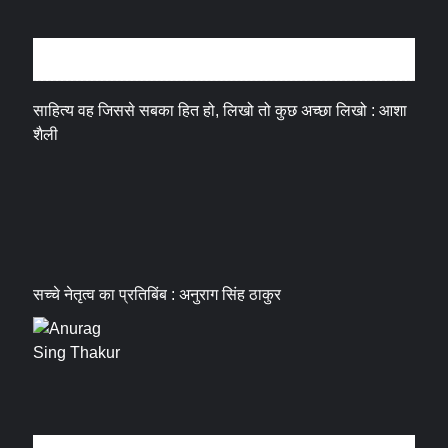
अन्तर्वार्ता
साहित्य वह जिससे सबका हित हो, लिखो तो कुछ अच्छा लिखो : आशा
शैली
सच्चे नेतृत्व का प्रतिबिंब : अनुराग सिंह ठाकुर