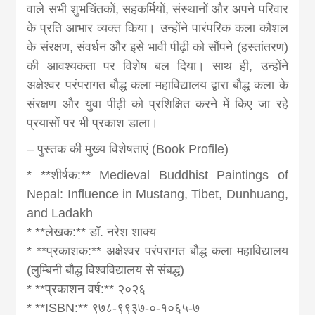
वाले सभी शुभचिंतकों, सहकर्मियों, संस्थानों और अपने परिवार
के प्रति आभार व्यक्त किया। उन्होंने पारंपरिक कला कौशल
के संरक्षण, संवर्धन और इसे भावी पीढ़ी को सौंपने (हस्तांतरण)
की आवश्यकता पर विशेष बल दिया। साथ ही, उन्होंने
अक्षेश्वर परंपरागत बौद्ध कला महाविद्यालय द्वारा बौद्ध कला के
संरक्षण और युवा पीढ़ी को प्रशिक्षित करने में किए जा रहे
प्रयासों पर भी प्रकाश डाला।
– पुस्तक की मुख्य विशेषताएं (Book Profile)
* **शीर्षक:** Medieval Buddhist Paintings of
Nepal: Influence in Mustang, Tibet, Dunhuang,
and Ladakh
* **लेखक:** डॉ. नरेश शाक्य
* **प्रकाशक:** अक्षेश्वर परंपरागत बौद्ध कला महाविद्यालय
(लुम्बिनी बौद्ध विश्वविद्यालय से संबद्ध)
* **प्रकाशन वर्ष:** २०२६
* **ISBN:** ९७८-९९३७-०-१०६५-७