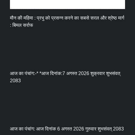
धर्म संस्कृति
मौन की महिमा : प्रभु को प्रसन्न करने का सबसे सरल और श्रेष्ठ मार्ग
: बिमल सर्राफ
आज का पंचांग:-* *आज दिनांक:7 अगस्त 2026 शुक्रवार शुभसंवत्
2083
आज का पंचांग: आज दिनांक 6 अगस्त 2026 गुरुवार शुभसंवत् 2083