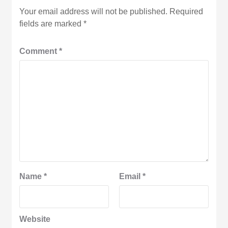
Your email address will not be published.
Required
fields are marked
*
Comment
*
Name
*
Email
*
Website