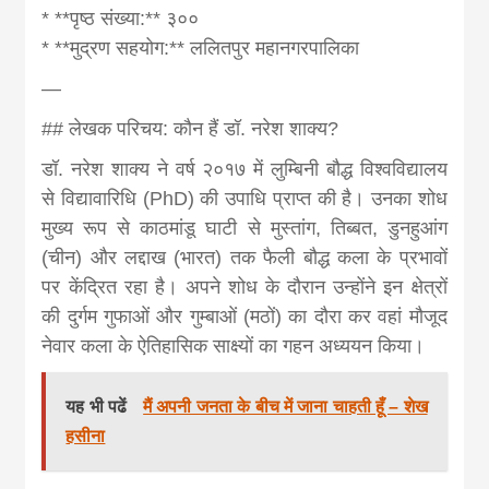
* **पृष्ठ संख्या:** ३००
* **मुद्रण सहयोग:** ललितपुर महानगरपालिका
—
## लेखक परिचय: कौन हैं डॉ. नरेश शाक्य?
डॉ. नरेश शाक्य ने वर्ष २०१७ में लुम्बिनी बौद्ध विश्वविद्यालय
से विद्यावारिधि (PhD) की उपाधि प्राप्त की है। उनका शोध
मुख्य रूप से काठमांडू घाटी से मुस्तांग, तिब्बत, डुनहुआंग
(चीन) और लद्दाख (भारत) तक फैली बौद्ध कला के प्रभावों
पर केंद्रित रहा है। अपने शोध के दौरान उन्होंने इन क्षेत्रों
की दुर्गम गुफाओं और गुम्बाओं (मठों) का दौरा कर वहां मौजूद
नेवार कला के ऐतिहासिक साक्ष्यों का गहन अध्ययन किया।
यह भी पढें
मैं अपनी जनता के बीच में जाना चाहती हूँ – शेख
हसीना