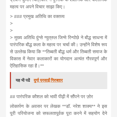
महत्व पर अपने विचार साझा किए।
> ### प्रमुख अतिथि का वक्तव्य
>
>
> मुख्य अतिथि दुंग्से ग्युत्रुल जिग्मे रिन्पोछे ने बौद्ध साधना में
पारंपरिक बौद्ध कला के महत्व पर चर्चा की। उन्होंने विशेष रूप
से उल्लेख किया कि **तिब्बती बौद्ध धर्म और तिब्बती समाज के
विकास में नेवार कलाकारों का योगदान अत्यंत गौरवपूर्ण और
ऐतिहासिक रहा है।**
यह भी पढें
दुर्गा प्रसाईं गिरफ्तार
## पारंपरिक कौशल को भावी पीढ़ी में सौंपने पर ज़ोर
लोकार्पण के अवसर पर लेखक **डॉ. नरेश शाक्य** ने इस
पूरी परियोजना को सफलतापूर्वक पूरा करने में सहयोग देने