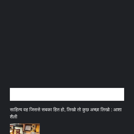
अन्तर्वार्ता
साहित्य वह जिससे सबका हित हो, लिखो तो कुछ अच्छा लिखो : आशा
शैली