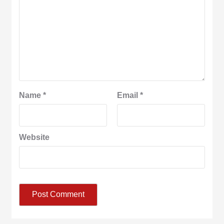
Name
*
Email
*
Website