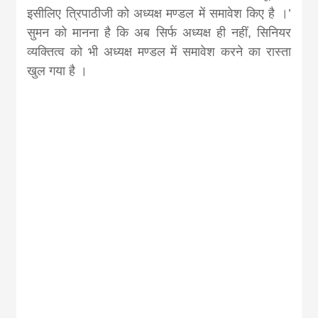
इसीलिए त्रिपाठीजी को अध्यक्ष मण्डल में समावेश किए है ।’
सुमन को मानना है कि अब सिर्फ अध्यक्ष ही नहीं, सिनियर
व्यक्तित्व को भी अध्यक्ष मण्डल में समावेश करने का रास्ता
खुल गया है ।