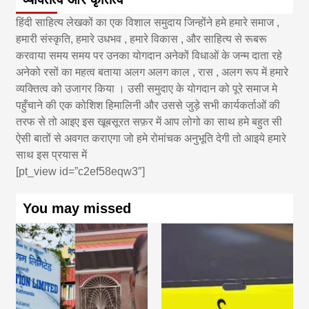
हिंदी साहित्य लेखकों का एक विशाल समुदाय जिन्होंने हमे हमारे समाज ,
हमारी संस्कृति, हमारे उधभव , हमारे विकास , और साहित्य से रूबरू
करवाया समय समय पर उनका योगदान अनेकों विधाओं के जन्म दाता रहे
अनेको रसों का महत्व बताया अलग अलग काल , रास , अलग रूप में हमारे
व्यक्तित्व को उजागर किया । उसी समुदाए के योगदान को पूरे समाज मे
पहुँचाने की एक कोशिश हिमालिनी और उससे जुड़े सभी कार्यकर्ताओं की
तरफ से तो आइए इस खूबसूरत सफ़र में आप लोगो का साथ हमे बहुत सी
ऐसी बातों से अवगत कराएगा जो हमे रोमांचक अनुभूति देगी तो आइये हमारे
साथ इस प्रयास में
[pt_view id=”c2ef58eqw3″]
You may missed