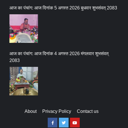
आज का पंचांग: आज दिनांक 5 अगस्त 2026 बुधवार शुभसंवत् 2083
आज का पंचांग: आज दिनांक 4 अगस्त 2026 मंगलवार शुभसंवत्
2083
About
Privacy Policy
Contact us
Facebook
Twitter
Youtube