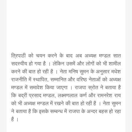
त्रिपाठी को चयन करने के बाद अब अध्यक्ष मण्डल सात
सदस्यीय हो गया है । लेकिन उसमें और लोगों को भी शामील
करने की बात हो रही है । नेता मनिष सुमन के अनुसार मधेश
राजनीति में स्थापित, सम्मानित और वरिष्ठ नेताओं को अध्यक्ष
मण्डल में समावेश किया जाएगा । राजपा स्रोत ने बताया है
कि बद्री प्रसाद मण्डल, लक्ष्मणलाल कर्ण और रामनरेश राय
को भी अध्यक्ष मण्डल में रखने की बात हो रही है । नेता सुमन
ने बताया है कि इसके सम्बन्ध में राजपा के अन्दर बहस हो रहा
है ।