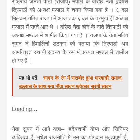
राष्ट्रीय जनता पार्टी (राजाप) नेपाल के वरिष्ठ नेता हृदयेश
त्रिपाठी को अध्यक्ष मण्डल में चयन किया गया है । ६ दल
मिलकर गठित राजपा में आज तक ६ दल के प्रमुख ही अध्यक्ष
मण्डल में रहते आए थे । वरिष्ठ नेता होने के नाते त्रिपाठी को
अध्यक्ष मण्डल में शामील किया गया है । राजपा के नेता मनिष
सुमन ने हिमालिनी डटकम को बताया कि त्रिपाठी अब
आमन्त्रित स्थायी सदस्य के रुप में अध्यक्ष मण्डल में शामील
हो गए हैं ।
यह भी पढें
सावन के रंग में सराबोर हुआ मारवाड़ी समाज,
उल्लास के साथ मना नौंवा सावन महोत्सव सुरंगों सावन
Loading…
नेता सुमन ने आगे कहा– ‘हृदेयशजी योग्य और सिनियर
व्यक्तित्व हैं, मधेश राजनीति में उन का योगदान महत्वपूर्ण हैं,