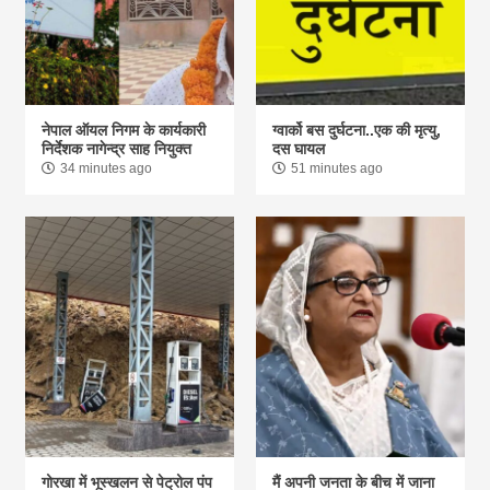
नेपाल ऑयल निगम के कार्यकारी
ग्वार्को बस दुर्घटना..एक की मृत्यु,
निर्देशक नागेन्द्र साह नियुक्त
दस घायल
34 minutes ago
51 minutes ago
गोरखा में भूस्खलन से पेट्रोल पंप
मैं अपनी जनता के बीच में जाना