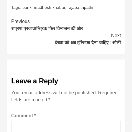
Tags:
bank
,
madhesh khabar
,
rajapa.tripathi
Continue
Previous
राप्रपा प्रजातान्त्रिक फिर विभाजन की ओर
Reading
Next
देउवा को अब इस्तिफा देना चाहिए : ओली
Leave a Reply
Your email address will not be published.
Required
fields are marked
*
Comment
*